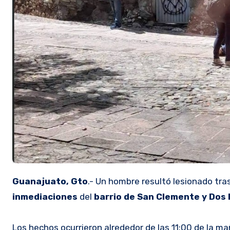
Guanajuato, Gto
.- Un hombre resultó lesionado tra
inmediaciones
del
barrio de San Clemente y Dos 
Los hechos ocurrieron alrededor de las 11:00 de la ma