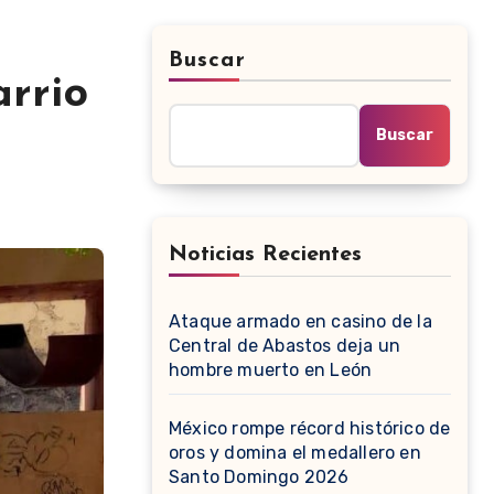
Buscar
rrio
Buscar
Noticias Recientes
Ataque armado en casino de la
Central de Abastos deja un
hombre muerto en León
México rompe récord histórico de
oros y domina el medallero en
Santo Domingo 2026