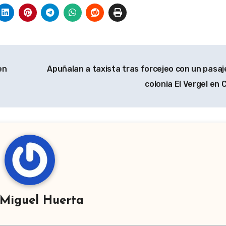
en
Apuñalan a taxista tras forcejeo con un pasaj
colonia El Vergel en
Miguel Huerta