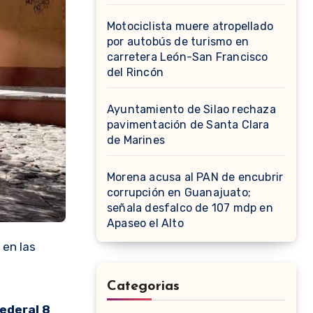
Motociclista muere atropellado
por autobús de turismo en
carretera León-San Francisco
del Rincón
Ayuntamiento de Silao rechaza
pavimentación de Santa Clara
de Marines
Morena acusa al PAN de encubrir
corrupción en Guanajuato;
señala desfalco de 107 mdp en
Apaseo el Alto
 en las
Categorias
Federal 8