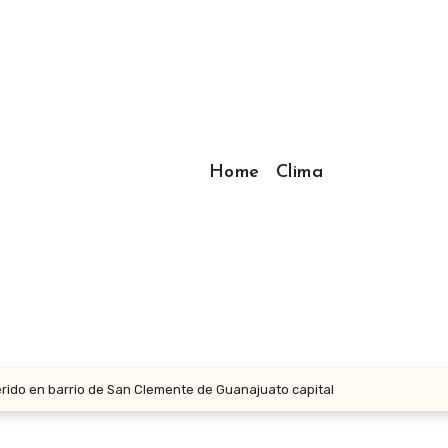
Home
Clima
rido en barrio de San Clemente de Guanajuato capital