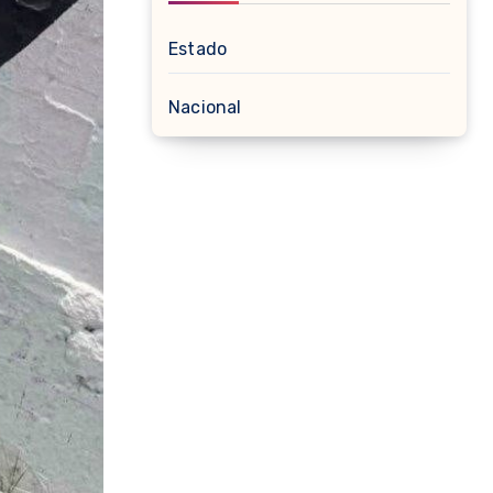
Estado
Nacional