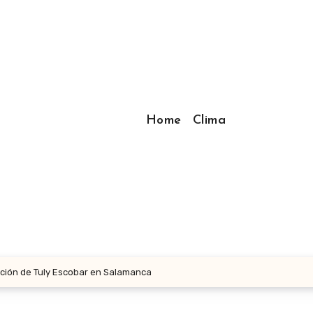
Home
Clima
oción de Tuly Escobar en Salamanca