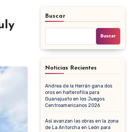
Buscar
uly
Buscar
Noticias Recientes
Andrea de la Herrán gana dos
oros en halterofilia para
Guanajuato en los Juegos
Centroamericanos 2026
Así avanzan las obras en la zona
de La Antorcha en León para