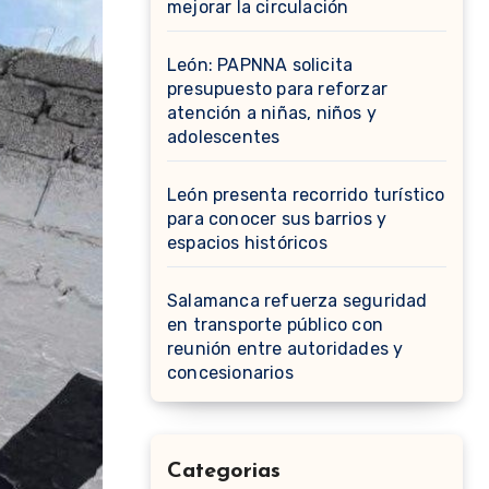
mejorar la circulación
León: PAPNNA solicita
presupuesto para reforzar
atención a niñas, niños y
adolescentes
León presenta recorrido turístico
para conocer sus barrios y
espacios históricos
Salamanca refuerza seguridad
en transporte público con
reunión entre autoridades y
concesionarios
Categorias