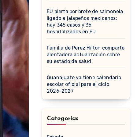
EU alerta por brote de salmonela
ligado a jalapeños mexicanos;
hay 345 casos y 36
hospitalizados en EU
Familia de Perez Hilton comparte
alentadora actualización sobre
su estado de salud
Guanajuato ya tiene calendario
escolar oficial para el ciclo
2026-2027
Categorias