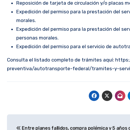
Reposición de tarjeta de circulación y/o placas me
Expedición del permiso para la prestación del se
morales.
Expedición del permiso para la prestación del ser
personas morales.
Expedición del permiso para el servicio de autotr
Consulta el listado completo de trámites aquí: http
preventiva/autotransporte-federal/tramites-y-servi
Navegación
Entre planes fallidos, compra polémica y 5 años 