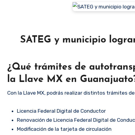
SATEG y municipio logra
¿Qué trámites de autotransp
la Llave MX en Guanajuato
Con la Llave MX, podrás realizar distintos trámites d
Licencia Federal Digital de Conductor
Renovación de Licencia Federal Digital de Conduc
Modificación de la tarjeta de circulación