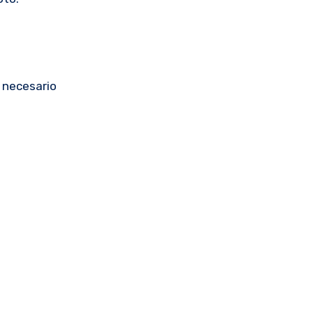
s necesario