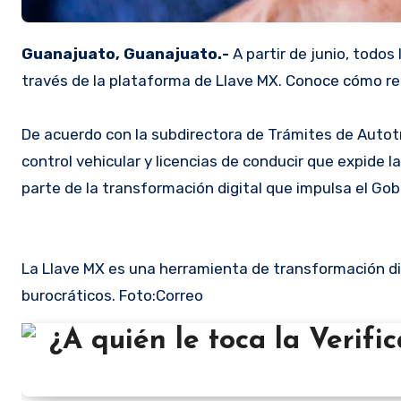
Guanajuato, Guanajuato.-
A partir de junio, todos
través de la plataforma de Llave MX. Conoce cómo re
De acuerdo con la subdirectora de Trámites de Autot
control vehicular y licencias de conducir que expide 
parte de la transformación digital que impulsa el Gobi
La Llave MX es una herramienta de transformación dig
burocráticos. Foto:Correo