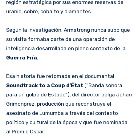
región estratégica por sus enormes reservas de
uranio, cobre, cobalto y diamantes.
Según la investigación, Armstrong nunca supo que
su visita formaba parte de una operación de
inteligencia desarrollada en pleno contexto de la
Guerra Fría
.
Esa historia fue retomada en el documental
Soundtrack to a Coup d’État
(“Banda sonora
para un golpe de Estado”), del director belga Johan
Grimonprez, producción que reconstruye el
asesinato de Lumumba a través del contexto
político y cultural de la época y que fue nominada
al Premio Óscar.