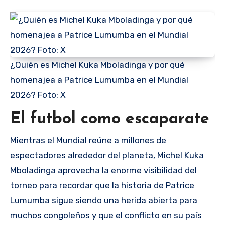
¿Quién es Michel Kuka Mboladinga y por qué
homenajea a Patrice Lumumba en el Mundial
2026? Foto: X
El futbol como escaparate
Mientras el Mundial reúne a millones de
espectadores alrededor del planeta, Michel Kuka
Mboladinga aprovecha la enorme visibilidad del
torneo para recordar que la historia de Patrice
Lumumba sigue siendo una herida abierta para
muchos congoleños y que el conflicto en su país