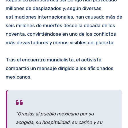
millones de desplazados y, según diversas
estimaciones internacionales, han causado más de
seis millones de muertes desde la década de los
noventa, convirtiéndose en uno de los conflictos
más devastadores y menos visibles del planeta.
Tras el encuentro mundialista, el activista
compartió un mensaje dirigido a los aficionados
mexicanos.
“Gracias al pueblo mexicano por su
acogida, su hospitalidad, su cariño y su