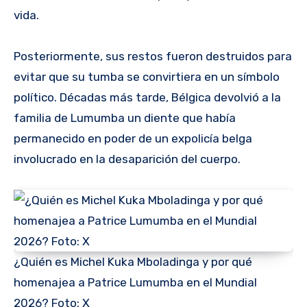
vida.
Posteriormente, sus restos fueron destruidos para
evitar que su tumba se convirtiera en un símbolo
político. Décadas más tarde, Bélgica devolvió a la
familia de Lumumba un diente que había
permanecido en poder de un expolicía belga
involucrado en la desaparición del cuerpo.
¿Quién es Michel Kuka Mboladinga y por qué
homenajea a Patrice Lumumba en el Mundial
2026? Foto: X