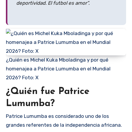
deportividad. El futbol es amor”.
¿Quién es Michel Kuka Mboladinga y por qué
homenajea a Patrice Lumumba en el Mundial
2026? Foto: X
¿Quién fue Patrice
Lumumba?
Patrice Lumumba es considerado uno de los
grandes referentes de la independencia africana.