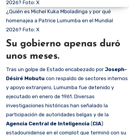
¿Quién es Michel Kuka Mboladinga y por qué
homenajea a Patrice Lumumba en el Mundial
2026? Foto: X
Su gobierno apenas duró
unos meses.
Tras un golpe de Estado encabezado por
Joseph-
Désiré Mobutu
con respaldo de sectores internos
y apoyo extranjero, Lumumba fue detenido y
ejecutado en enero de 1961. Diversas
investigaciones históricas han señalado la
participación de autoridades belgas y de la
Agencia Central de Inteligencia
(
CIA
)
estadounidense en el complot que terminó con su