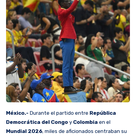
México.-
Durante el partido entre
República
Democrática del Congo
y
Colombia
en el
Mundial 2026
, miles de aficionados centraban su