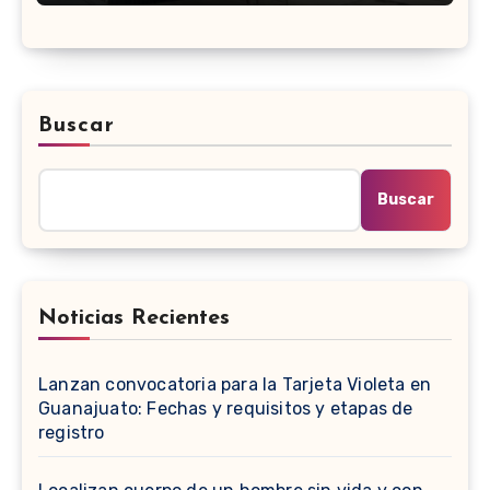
Buscar
Buscar
Noticias Recientes
Lanzan convocatoria para la Tarjeta Violeta en
Guanajuato: Fechas y requisitos y etapas de
registro