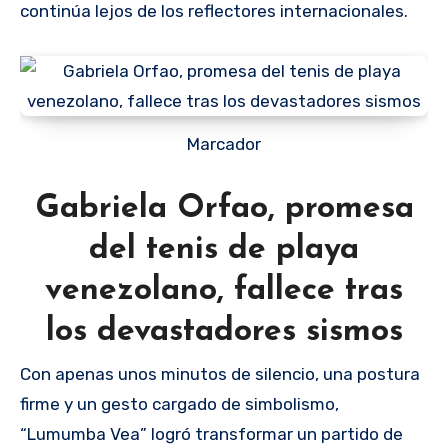
continúa lejos de los reflectores internacionales.
Marcador
Gabriela Orfao, promesa
del tenis de playa
venezolano, fallece tras
los devastadores sismos
Con apenas unos minutos de silencio, una postura
firme y un gesto cargado de simbolismo,
“Lumumba Vea” logró transformar un partido de