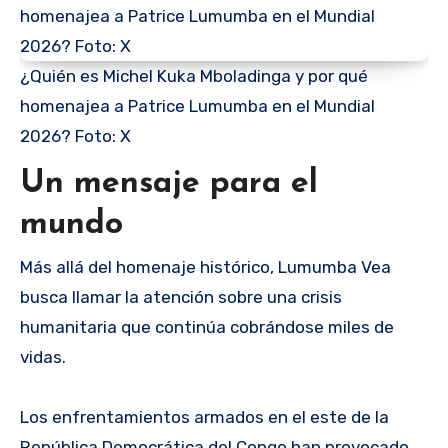
¿Quién es Michel Kuka Mboladinga y por qué
homenajea a Patrice Lumumba en el Mundial
2026? Foto: X
Un mensaje para el
mundo
Más allá del homenaje histórico, Lumumba Vea
busca llamar la atención sobre una crisis
humanitaria que continúa cobrándose miles de
vidas.
Los enfrentamientos armados en el este de la
República Democrática del Congo han provocado