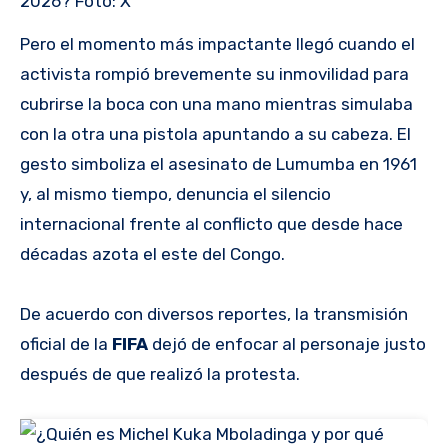
2026? Foto: X
Pero el momento más impactante llegó cuando el
activista rompió brevemente su inmovilidad para
cubrirse la boca con una mano mientras simulaba
con la otra una pistola apuntando a su cabeza. El
gesto simboliza el asesinato de Lumumba en 1961
y, al mismo tiempo, denuncia el silencio
internacional frente al conflicto que desde hace
décadas azota el este del Congo.
De acuerdo con diversos reportes, la transmisión
oficial de la
FIFA
dejó de enfocar al personaje justo
después de que realizó la protesta.