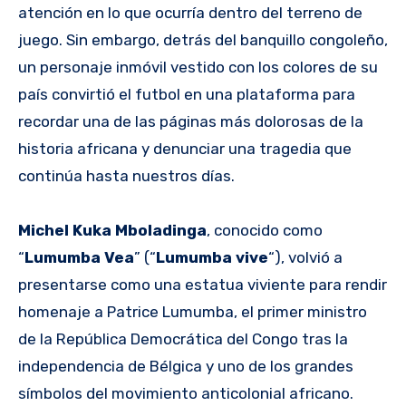
atención en lo que ocurría dentro del terreno de
juego. Sin embargo, detrás del banquillo congoleño,
un personaje inmóvil vestido con los colores de su
país convirtió el futbol en una plataforma para
recordar una de las páginas más dolorosas de la
historia africana y denunciar una tragedia que
continúa hasta nuestros días.
Michel Kuka Mboladinga
, conocido como
“
Lumumba Vea
” (“
Lumumba vive
“), volvió a
presentarse como una estatua viviente para rendir
homenaje a Patrice Lumumba, el primer ministro
de la República Democrática del Congo tras la
independencia de Bélgica y uno de los grandes
símbolos del movimiento anticolonial africano.