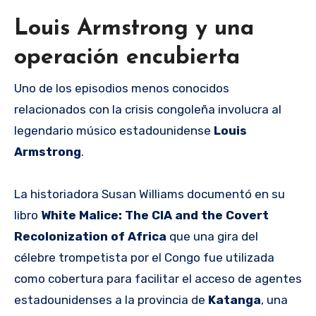
Louis Armstrong y una
operación encubierta
Uno de los episodios menos conocidos
relacionados con la crisis congoleña involucra al
legendario músico estadounidense
Louis
Armstrong
.
La historiadora Susan Williams documentó en su
libro
White Malice: The CIA and the Covert
Recolonization of Africa
que una gira del
célebre trompetista por el Congo fue utilizada
como cobertura para facilitar el acceso de agentes
estadounidenses a la provincia de
Katanga
, una