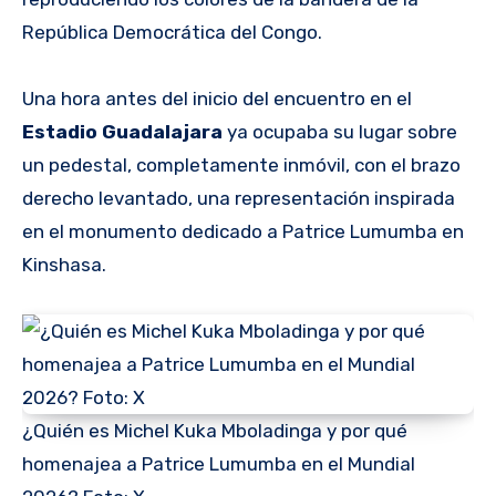
República Democrática del Congo.
Una hora antes del inicio del encuentro en el
Estadio Guadalajara
ya ocupaba su lugar sobre
un pedestal, completamente inmóvil, con el brazo
derecho levantado, una representación inspirada
en el monumento dedicado a Patrice Lumumba en
Kinshasa.
¿Quién es Michel Kuka Mboladinga y por qué
homenajea a Patrice Lumumba en el Mundial