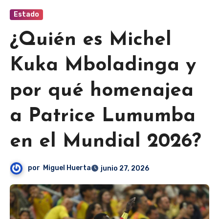
Estado
¿Quién es Michel
Kuka Mboladinga y
por qué homenajea
a Patrice Lumumba
en el Mundial 2026?
por
Miguel Huerta
junio 27, 2026