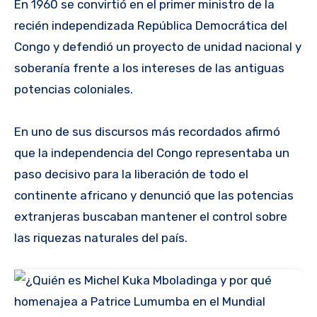
En 1960 se convirtió en el primer ministro de la
recién independizada República Democrática del
Congo y defendió un proyecto de unidad nacional y
soberanía frente a los intereses de las antiguas
potencias coloniales.
En uno de sus discursos más recordados afirmó
que la independencia del Congo representaba un
paso decisivo para la liberación de todo el
continente africano y denunció que las potencias
extranjeras buscaban mantener el control sobre
las riquezas naturales del país.