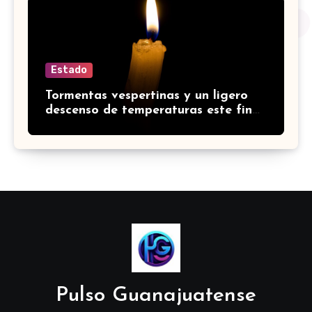
Estado
Tormentas vespertinas y un ligero
descenso de temperaturas este fin
de semana en Guanajuato
Pulso Guanajuatense