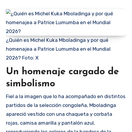
¿Quién es Michel Kuka Mboladinga y por qué
homenajea a Patrice Lumumba en el Mundial
2026? Foto: X
Un homenaje cargado de
simbolismo
Fiel a la imagen que lo ha acompañado en distintos
partidos de la selección congoleña, Mboladinga
apareció vestido con una chaqueta y corbata
rojas, camisa amarilla y pantalón azul,
reproduciendo los colores de la bandera de la