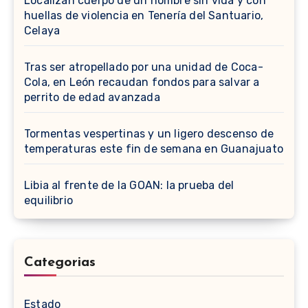
Localizan cuerpo de un hombre sin vida y con
huellas de violencia en Tenería del Santuario,
Celaya
Tras ser atropellado por una unidad de Coca-
Cola, en León recaudan fondos para salvar a
perrito de edad avanzada
Tormentas vespertinas y un ligero descenso de
temperaturas este fin de semana en Guanajuato
Libia al frente de la GOAN: la prueba del
equilibrio
Categorias
Estado