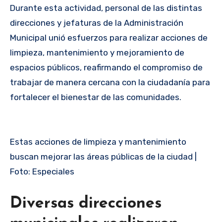
Durante esta actividad, personal de las distintas
direcciones y jefaturas de la Administración
Municipal unió esfuerzos para realizar acciones de
limpieza, mantenimiento y mejoramiento de
espacios públicos, reafirmando el compromiso de
trabajar de manera cercana con la ciudadanía para
fortalecer el bienestar de las comunidades.
Estas acciones de limpieza y mantenimiento
buscan mejorar las áreas públicas de la ciudad |
Foto: Especiales
Diversas direcciones