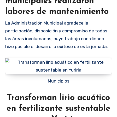
municipales realizaron
labores de mantenimiento
La Administración Municipal agradece la
participación, disposición y compromiso de todas
las áreas involucradas, cuyo trabajo coordinado
hizo posible el desarrollo exitoso de esta jornada.
Municipios
Transforman lirio acuático
en fertilizante sustentable