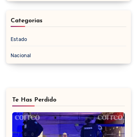
Categorias
Estado
Nacional
Te Has Perdido