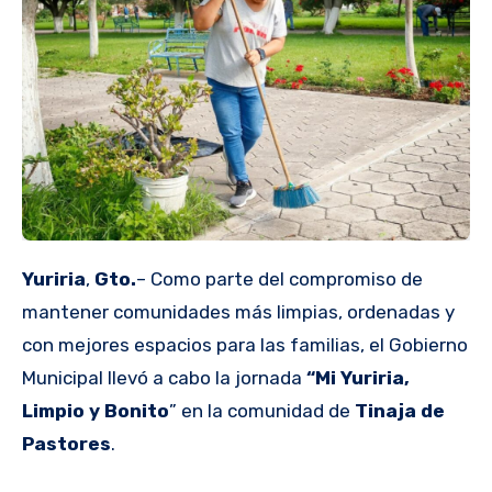
Yuriria
,
Gto.
– Como parte del compromiso de
mantener comunidades más limpias, ordenadas y
con mejores espacios para las familias, el Gobierno
Municipal llevó a cabo la jornada
“Mi Yuriria,
Limpio y Bonito
” en la comunidad de
Tinaja de
Pastores
.