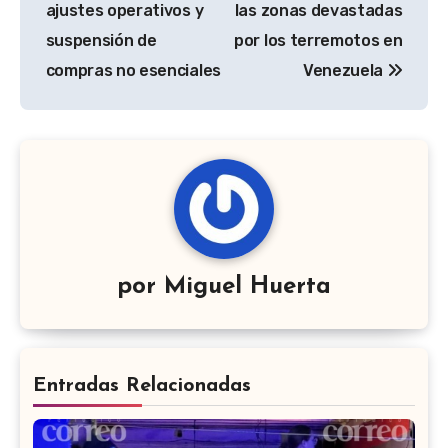
entradas
ajustes operativos y
las zonas devastadas
suspensión de
por los terremotos en
compras no esenciales
Venezuela
por
Miguel Huerta
Entradas Relacionadas