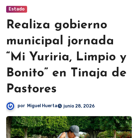
Estado
Realiza gobierno
municipal jornada
“Mi Yuriria, Limpio y
Bonito” en Tinaja de
Pastores
por
Miguel Huerta
junio 28, 2026