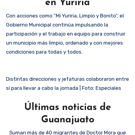
en Yuriria
Con acciones como “Mi Yuriria, Limpio y Bonito”, el
Gobierno Municipal continúa impulsando la
participación y el trabajo en equipo para construir
un municipio más limpio, ordenado y con mejores
condiciones para todas y todos.
Distintas direcciones y jefaturas colaboraron entre
sí para llevar a cabo la jornada | Foto: Especiales
Últimas noticias de
Guanajuato
Suman más de 40 migrantes de Doctor Mora que