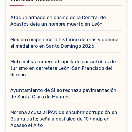
Ataque armado en casino de la Central de
Abastos deja un hombre muerto en León
México rompe récord histórico de oros y domina
el medallero en Santo Domingo 2026
Motociclista muere atropellado por autobús de
turismo en carretera León-San Francisco del
Rincón
Ayuntamiento de Silao rechaza pavimentación
de Santa Clara de Marines
Morena acusa al PAN de encubrir corrupción en
Guanajuato; señala desfalco de 107 mdp en
Apaseo el Alto