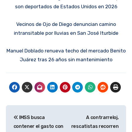
son deportados de Estados Unidos en 2026
Vecinos de Ojo de Diego denuncian camino
intransitable por lluvias en San José Iturbide
Manuel Doblado renueva techo del mercado Benito
Juárez tras 26 años sin mantenimiento
Navegación
IMSS busca
A contrarreloj,
de
contener el gasto con
rescatistas recorren