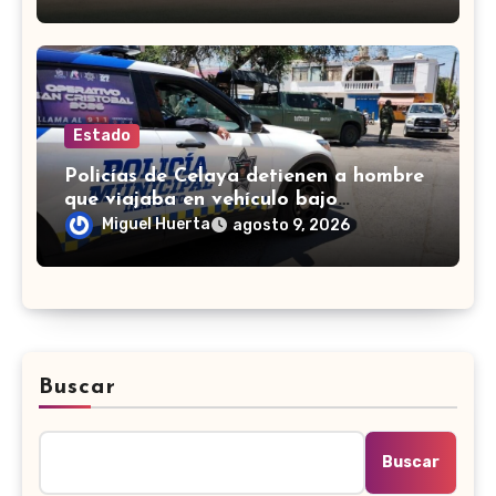
Estado
Policías de Celaya detienen a hombre
que viajaba en vehículo bajo
investigación
Miguel Huerta
agosto 9, 2026
Buscar
Buscar