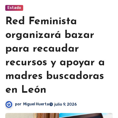
Estado
Red Feminista
organizará bazar
para recaudar
recursos y apoyar a
madres buscadoras
en León
por
Miguel Huerta
julio 9, 2026