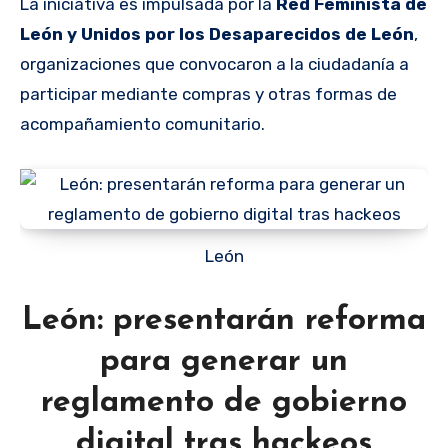
La iniciativa es impulsada por la
Red Feminista de
León y Unidos por los Desaparecidos de León
,
organizaciones que convocaron a la ciudadanía a
participar mediante compras y otras formas de
acompañamiento comunitario.
León
León: presentarán reforma
para generar un
reglamento de gobierno
digital tras hackeos