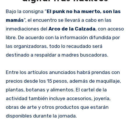
Bajo la consigna “
El punk no ha muerto, son las
mamás
“, el encuentro se llevará a cabo en las
inmediaciones del
Arco de la Calzada
, con acceso
libre. De acuerdo con la información difundida por
las organizadoras, todo lo recaudado será
destinado a respaldar a madres buscadoras.
Entre los artículos anunciados habrá prendas con
precios desde los 15 pesos, además de maquillaje,
plantas, botanas y alimentos. El cartel de la
actividad también incluye accesorios, joyería,
obras de arte y otros productos que estarán
disponibles durante la jornada.