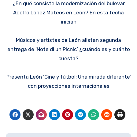
¿En qué consiste la modernización del bulevar
Adolfo López Mateos en León? En esta fecha
inician
Músicos y artistas de León alistan segunda
entrega de ‘Note di un Picnic’ ¿cuándo es y cuánto
cuesta?
Presenta León ‘Cine y fútbol: Una mirada diferente’
con proyecciones internacionales