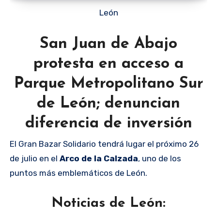
León
San Juan de Abajo
protesta en acceso a
Parque Metropolitano Sur
de León; denuncian
diferencia de inversión
El Gran Bazar Solidario tendrá lugar el próximo 26
de julio en el
Arco de la Calzada
, uno de los
puntos más emblemáticos de León.
Noticias de León: