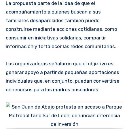
La propuesta parte de la idea de que el
acompañamiento a quienes buscan a sus
familiares desaparecidos también puede
construirse mediante acciones cotidianas, como
consumir en iniciativas solidarias, compartir
información y fortalecer las redes comunitarias.
Las organizadoras señalaron que el objetivo es
generar apoyo a partir de pequeñas aportaciones
individuales que, en conjunto, puedan convertirse
en recursos para las madres buscadoras.