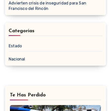
Advierten crisis de inseguridad para San
Francisco del Rincón
Categorias
Estado
Nacional
Te Has Perdido