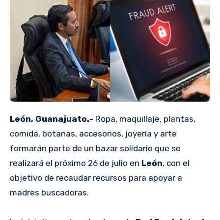
León, Guanajuato.-
Ropa, maquillaje, plantas,
comida, botanas, accesorios, joyería y arte
formarán parte de un bazar solidario que se
realizará el próximo 26 de julio en
León
, con el
objetivo de recaudar recursos para apoyar a
madres buscadoras.