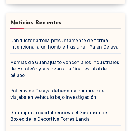
Noticias Recientes
Conductor arrolla presuntamente de forma
intencional a un hombre tras una riña en Celaya
Momias de Guanajuato vencen a los Industriales
de Moroleón y avanzan a la final estatal de
béisbol
Policías de Celaya detienen a hombre que
viajaba en vehículo bajo investigación
Guanajuato capital renueva el Gimnasio de
Boxeo de la Deportiva Torres Landa