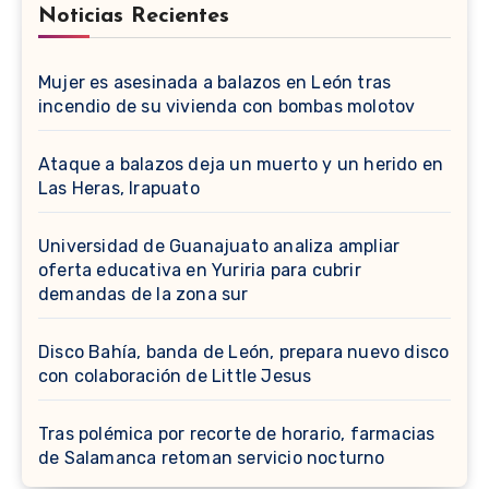
Noticias Recientes
Mujer es asesinada a balazos en León tras
incendio de su vivienda con bombas molotov
Ataque a balazos deja un muerto y un herido en
Las Heras, Irapuato
Universidad de Guanajuato analiza ampliar
oferta educativa en Yuriria para cubrir
demandas de la zona sur
Disco Bahía, banda de León, prepara nuevo disco
con colaboración de Little Jesus
Tras polémica por recorte de horario, farmacias
de Salamanca retoman servicio nocturno