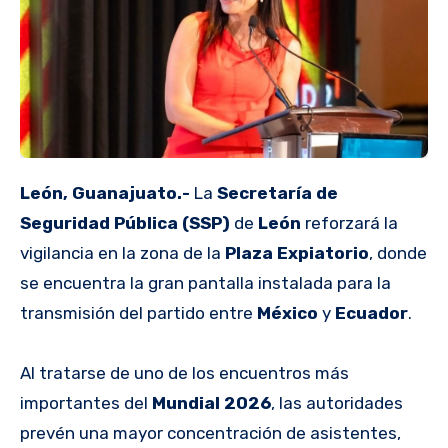
León, Guanajuato.-
La
Secretaría de
Seguridad Pública (SSP)
de
León
reforzará la
vigilancia en la zona de la
Plaza Expiatorio
, donde
se encuentra la gran pantalla instalada para la
transmisión del partido entre
México
y
Ecuador
.
Al tratarse de uno de los encuentros más
importantes del
Mundial 2026
, las autoridades
prevén una mayor concentración de asistentes,