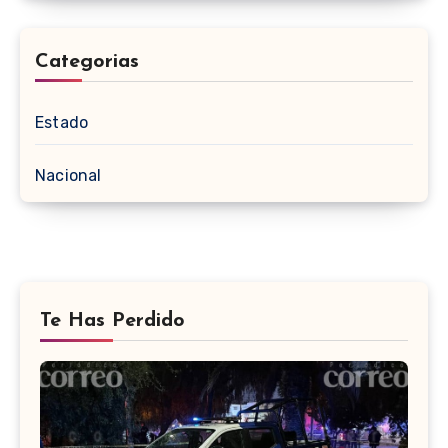
Categorias
Estado
Nacional
Te Has Perdido