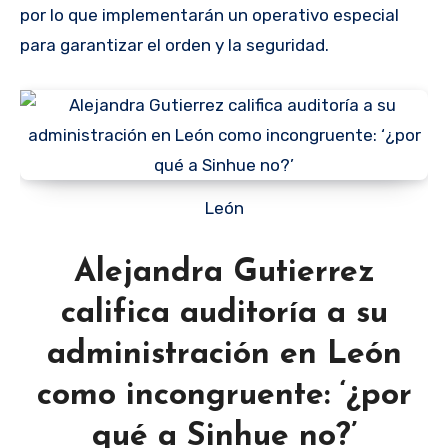
por lo que implementarán un operativo especial
para garantizar el orden y la seguridad.
León
Alejandra Gutierrez
califica auditoría a su
administración en León
como incongruente: ‘¿por
qué a Sinhue no?’