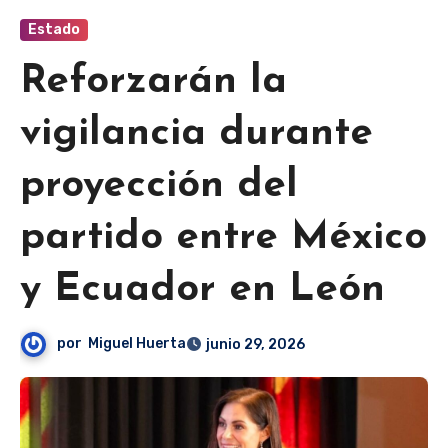
Estado
Reforzarán la
vigilancia durante
proyección del
partido entre México
y Ecuador en León
por
Miguel Huerta
junio 29, 2026