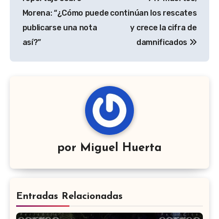
Morena: “¿Cómo puede
continúan los rescates
publicarse una nota
y crece la cifra de
así?”
damnificados
por
Miguel Huerta
Entradas Relacionadas