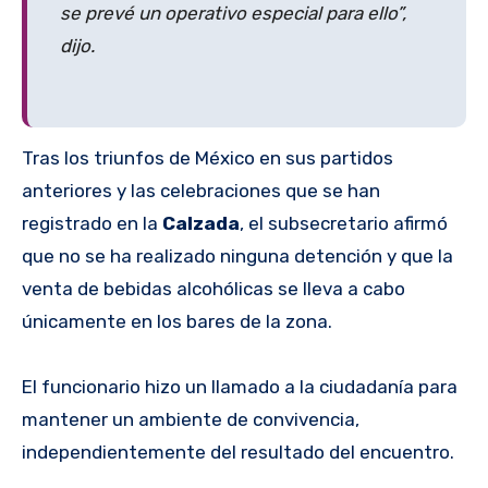
se prevé un operativo especial para ello”,
dijo.
Tras los triunfos de México en sus partidos
anteriores y las celebraciones que se han
registrado en la
Calzada
, el subsecretario afirmó
que no se ha realizado ninguna detención y que la
venta de bebidas alcohólicas se lleva a cabo
únicamente en los bares de la zona.
El funcionario hizo un llamado a la ciudadanía para
mantener un ambiente de convivencia,
independientemente del resultado del encuentro.