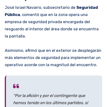
José Israel Navarro, subsecretario de
Seguridad
Pública
, comentó que en la zona opera una
empresa de seguridad privada encargada del
resguardo al interior del área donde se encuentra
la pantalla.
Asimismo, afirmó que en el exterior se desplegarán
más elementos de seguridad para implementar un
operativo acorde con la magnitud del encuentro.
“Por la afición y por el contingente que
hemos tenido en los últimos partidos, sí