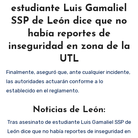
estudiante Luis Gamaliel
SSP de León dice que no
había reportes de
inseguridad en zona de la
UTL
Finalmente, aseguró que, ante cualquier incidente,
las autoridades actuarán conforme a lo
establecido en el reglamento.
Noticias de León:
Tras asesinato de estudiante Luis Gamaliel SSP de
León dice que no había reportes de inseguridad en