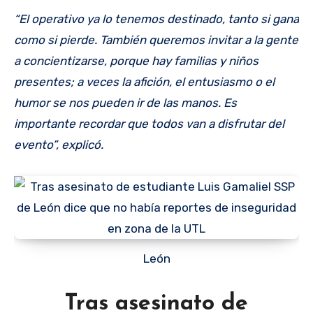
“El operativo ya lo tenemos destinado, tanto si gana
como si pierde. También queremos invitar a la gente
a concientizarse, porque hay familias y niños
presentes; a veces la afición, el entusiasmo o el
humor se nos pueden ir de las manos. Es
importante recordar que todos van a disfrutar del
evento”, explicó.
León
Tras asesinato de