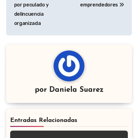
por peculado y
emprendedores
delincuencia
organizada
por
Daniela Suarez
Entradas Relacionadas