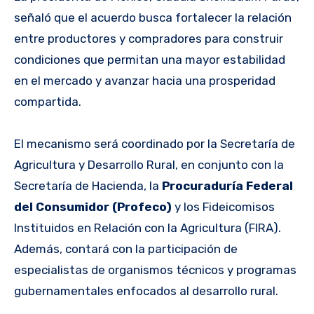
señaló que el acuerdo busca fortalecer la relación
entre productores y compradores para construir
condiciones que permitan una mayor estabilidad
en el mercado y avanzar hacia una prosperidad
compartida.
El mecanismo será coordinado por la Secretaría de
Agricultura y Desarrollo Rural, en conjunto con la
Secretaría de Hacienda, la
Procuraduría Federal
del Consumidor (Profeco)
y los Fideicomisos
Instituidos en Relación con la Agricultura (FIRA).
Además, contará con la participación de
especialistas de organismos técnicos y programas
gubernamentales enfocados al desarrollo rural.