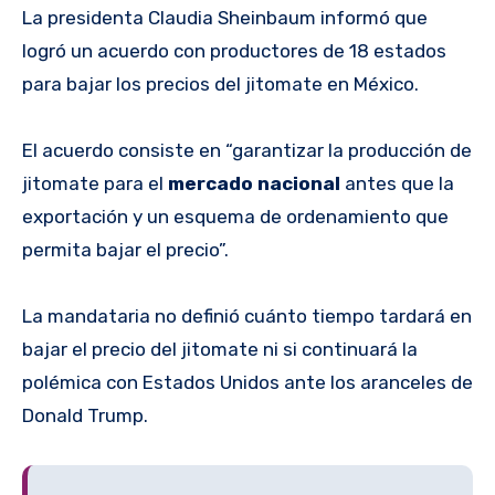
La presidenta Claudia Sheinbaum informó que
logró un acuerdo con productores de 18 estados
para bajar los precios del jitomate en México.
El acuerdo consiste en “garantizar la producción de
jitomate para el
mercado nacional
antes que la
exportación y un esquema de ordenamiento que
permita bajar el precio”.
La mandataria no definió cuánto tiempo tardará en
bajar el precio del jitomate ni si continuará la
polémica con Estados Unidos ante los aranceles de
Donald Trump.