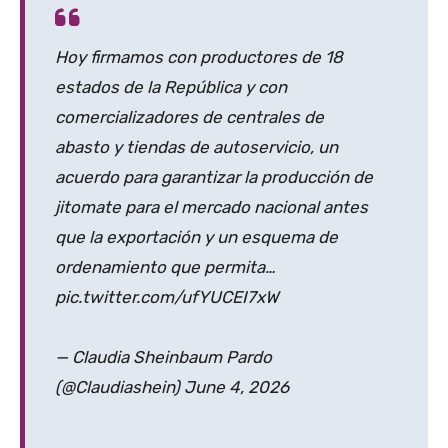
Hoy firmamos con productores de 18
estados de la República y con
comercializadores de centrales de
abasto y tiendas de autoservicio, un
acuerdo para garantizar la producción de
jitomate para el mercado nacional antes
que la exportación y un esquema de
ordenamiento que permita…
pic.twitter.com/ufYUCEI7xW
— Claudia Sheinbaum Pardo
(@Claudiashein) June 4, 2026