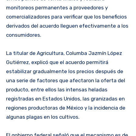
monitoreos permanentes a proveedores y
comercializadores para verificar que los beneficios
derivados del acuerdo lleguen efectivamente a los
consumidores.
La titular de Agricultura, Columba Jazmín López
Gutiérrez, explicó que el acuerdo permitirá
estabilizar gradualmente los precios después de
una serie de factores que afectaron la oferta del
producto, entre ellos las intensas heladas
registradas en Estados Unidos, las granizadas en
regiones productoras de México y la incidencia de
algunas plagas en los cultivos.
El gobierno federal señaló que el mecanismo es de