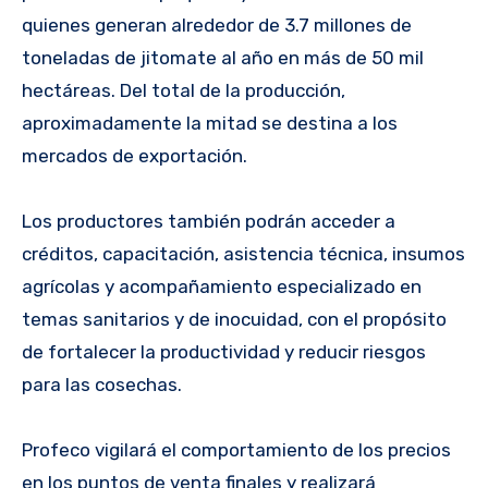
quienes generan alrededor de 3.7 millones de
toneladas de jitomate al año en más de 50 mil
hectáreas. Del total de la producción,
aproximadamente la mitad se destina a los
mercados de exportación.
Los productores también podrán acceder a
créditos, capacitación, asistencia técnica, insumos
agrícolas y acompañamiento especializado en
temas sanitarios y de inocuidad, con el propósito
de fortalecer la productividad y reducir riesgos
para las cosechas.
Profeco vigilará el comportamiento de los precios
en los puntos de venta finales y realizará