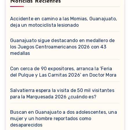
Noticias Recientes
Accidente en camino a las Momias, Guanajuato,
deja un motociclista lesionado
Guanajuato sigue destacando en medallero de
los Juegos Centroamericanos 2026 con 43
medallas
Con cerca de 90 expositores, arranca la ‘Feria
del Pulque y Las Carnitas 2026’ en Doctor Mora
Salvatierra espera la visita de 50 mil visitantes
para la Marquesada 2026 ¿cuándo es?
Buscan en Guanajuato a dos adolescentes, una
mujer y un hombre reportados como
desaparecidos