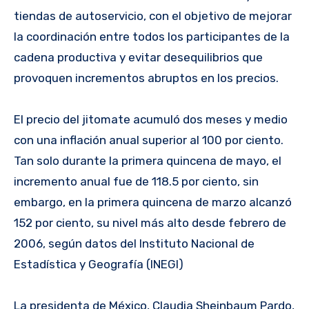
tiendas de autoservicio, con el objetivo de mejorar
la coordinación entre todos los participantes de la
cadena productiva y evitar desequilibrios que
provoquen incrementos abruptos en los precios.
El precio del jitomate acumuló dos meses y medio
con una inflación anual superior al 100 por ciento.
Tan solo durante la primera quincena de mayo, el
incremento anual fue de 118.5 por ciento, sin
embargo, en la primera quincena de marzo alcanzó
152 por ciento, su nivel más alto desde febrero de
2006, según datos del Instituto Nacional de
Estadística y Geografía (INEGI)
La presidenta de México, Claudia Sheinbaum Pardo,