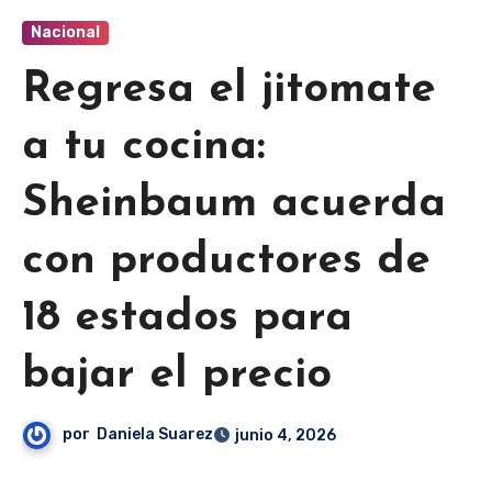
Nacional
Regresa el jitomate
a tu cocina:
Sheinbaum acuerda
con productores de
18 estados para
bajar el precio
por
Daniela Suarez
junio 4, 2026