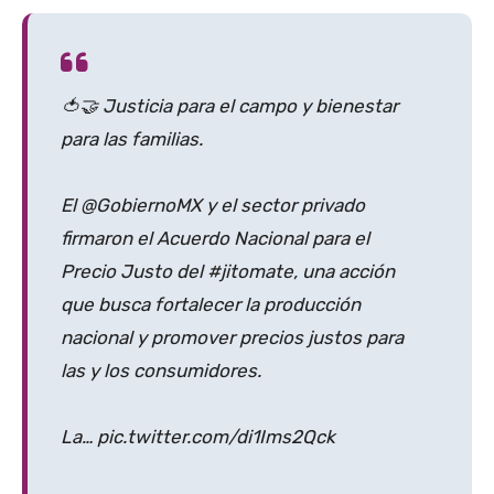
🍅🤝 Justicia para el campo y bienestar
para las familias.
El @GobiernoMX y el sector privado
firmaron el Acuerdo Nacional para el
Precio Justo del #jitomate, una acción
que busca fortalecer la producción
nacional y promover precios justos para
las y los consumidores.
La… pic.twitter.com/di1Ims2Qck