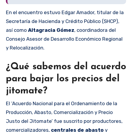
En el encuentro estuvo Edgar Amador, titular de la
Secretaría de Hacienda y Crédito Público (SHCP),
así como
Altagracia Gómez
, coordinadora del
Consejo Asesor de Desarrollo Económico Regional
y Relocalización.
¿Qué sabemos del acuerdo
para bajar los precios del
jitomate?
El ‘Acuerdo Nacional para el Ordenamiento de la
Producción, Abasto, Comercialización y Precio
Justo del Jitomate’ fue suscrito por productores,
comercializadores,
centrales de abasto
y