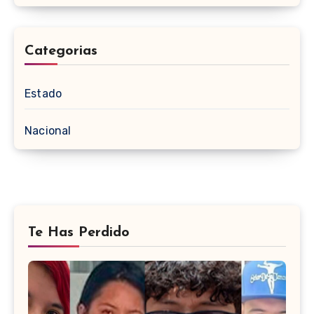
Categorias
Estado
Nacional
Te Has Perdido