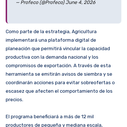
— Profeco (@Profeco) June 4, 2026
Como parte de la estrategia, Agricultura
implementará una plataforma digital de
planeación que permitirá vincular la capacidad
productiva con la demanda nacional y los
compromisos de exportación. A través de esta
herramienta se emitirán avisos de siembra y se
coordinarán acciones para evitar sobreofertas o
escasez que afecten el comportamiento de los
precios.
El programa beneficiará a más de 12 mil
productores de pequeña y mediana escala,