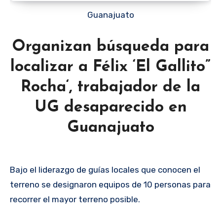
Guanajuato
Organizan búsqueda para
localizar a Félix ‘El Gallito”
Rocha‘, trabajador de la
UG desaparecido en
Guanajuato
Bajo el liderazgo de guías locales que conocen el
terreno se designaron equipos de 10 personas para
recorrer el mayor terreno posible.