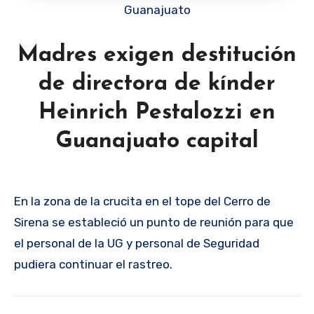
Guanajuato
Madres exigen destitución
de directora de kínder
Heinrich Pestalozzi en
Guanajuato capital
En la zona de la crucita en el tope del Cerro de
Sirena se estableció un punto de reunión para que
el personal de la UG y personal de Seguridad
pudiera continuar el rastreo.