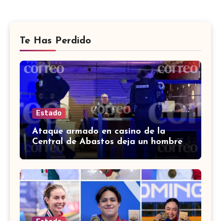
Te Has Perdido
Estado
Ataque armado en casino de la
Central de Abastos deja un hombre
muerto en León