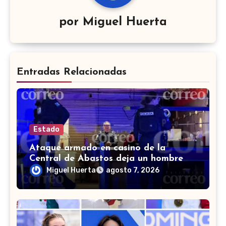
por
Miguel Huerta
Entradas Relacionadas
Estado
Ataque armado en casino de la
Central de Abastos deja un hombre
muerto en León
Miguel Huerta
agosto 7, 2026