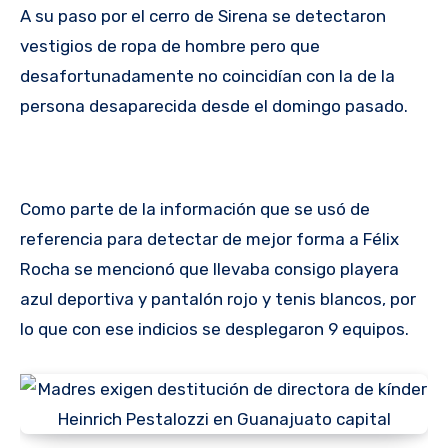
A su paso por el cerro de Sirena se detectaron
vestigios de ropa de hombre pero que
desafortunadamente no coincidían con la de la
persona desaparecida desde el domingo pasado.
Como parte de la información que se usó de
referencia para detectar de mejor forma a Félix
Rocha se mencionó que llevaba consigo playera
azul deportiva y pantalón rojo y tenis blancos, por
lo que con ese indicios se desplegaron 9 equipos.