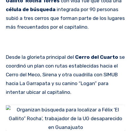
Gallito
‘
Rocha Torres
con vida fue que toda una
célula de búsqueda
integrada por 90 personas
subió a tres cerros que forman parte de los lugares
más frecuentados por el capitalino.
Desde la glorieta principal del
Cerro del Cuarto
se
coordinó un plan con rutas establecidas hacia el
Cerro del Meco, Sirena y otra cuadrilla con SIMUB
hacia La Garrapata y su canino “Logan” para
intentar ubicar al capitalino.