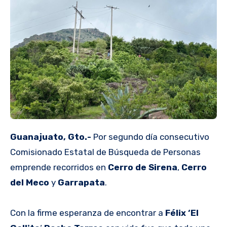
Guanajuato, Gto.-
Por segundo día consecutivo
Comisionado Estatal de Búsqueda de Personas
emprende recorridos en
Cerro de Sirena
,
Cerro
del Meco
y
Garrapata
.
Con la firme esperanza de encontrar a
Félix ‘El