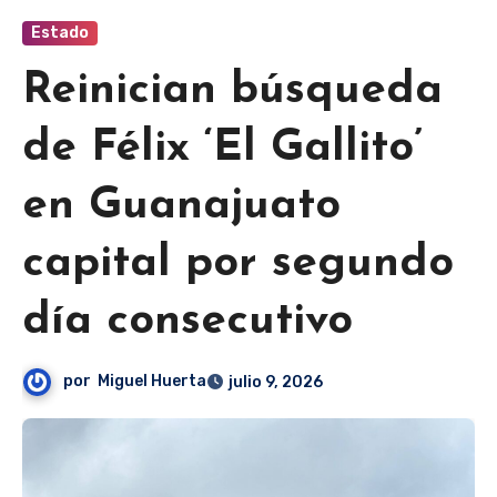
Estado
Reinician búsqueda
de Félix ‘El Gallito’
en Guanajuato
capital por segundo
día consecutivo
por
Miguel Huerta
julio 9, 2026