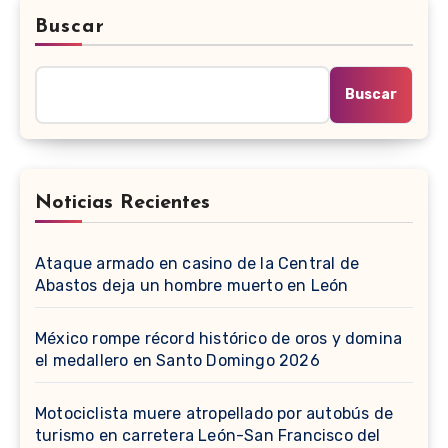
Buscar
Buscar
Noticias Recientes
Ataque armado en casino de la Central de
Abastos deja un hombre muerto en León
México rompe récord histórico de oros y domina
el medallero en Santo Domingo 2026
Motociclista muere atropellado por autobús de
turismo en carretera León-San Francisco del