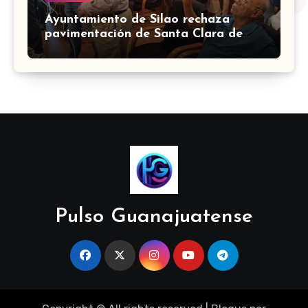
Ayuntamiento de Silao rechaza
pavimentación de Santa Clara de
Marines
Pulso Guanajuatense