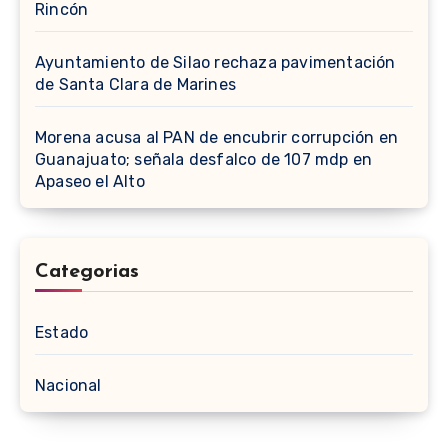
Rincón
Ayuntamiento de Silao rechaza pavimentación
de Santa Clara de Marines
Morena acusa al PAN de encubrir corrupción en
Guanajuato; señala desfalco de 107 mdp en
Apaseo el Alto
Categorias
Estado
Nacional