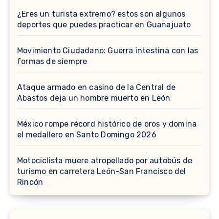
¿Eres un turista extremo? estos son algunos
deportes que puedes practicar en Guanajuato
Movimiento Ciudadano: Guerra intestina con las
formas de siempre
Ataque armado en casino de la Central de
Abastos deja un hombre muerto en León
México rompe récord histórico de oros y domina
el medallero en Santo Domingo 2026
Motociclista muere atropellado por autobús de
turismo en carretera León-San Francisco del
Rincón