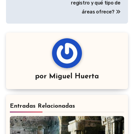
registro y qué tipo de
áreas ofrece?
por
Miguel Huerta
Entradas Relacionadas