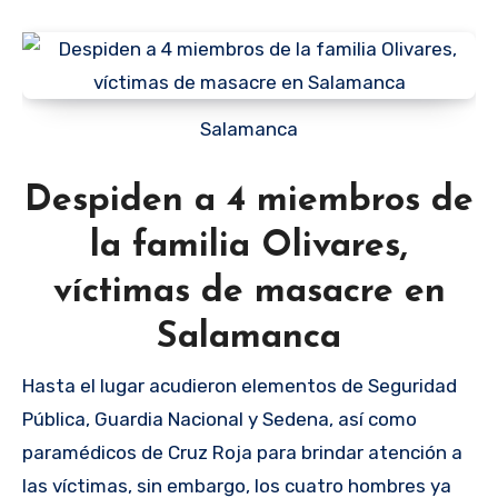
Salamanca
Despiden a 4 miembros de
la familia Olivares,
víctimas de masacre en
Salamanca
Hasta el lugar acudieron elementos de Seguridad
Pública, Guardia Nacional y Sedena, así como
paramédicos de Cruz Roja para brindar atención a
las víctimas, sin embargo, los cuatro hombres ya