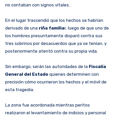
no contaban con signos vitales.
En el lugar trascendió que los hechos se habrían
derivado de una
riña familia
r, luego de que uno de
los hombres presuntamente disparó contra sus
tres sobrinos por desacuerdos que ya se tenían, y
posteriormente atentó contra su propia vida.
Sin embargo, serán las autoridades de la
Fiscalía
General del Estado
quienes determinen con
precisión cómo ocurrieron los hechos y el móvil de
esta tragedia.
La zona fue acordonada mientras peritos
realizaron el levantamiento de indicios y personal