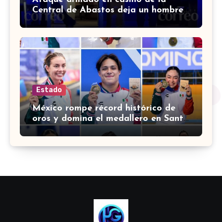
Central de Abastos deja un hombre
muerto en León
Estado
México rompe récord histórico de
oros y domina el medallero en Santo
Domingo 2026