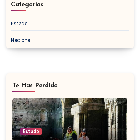
Categorias
Estado
Nacional
Te Has Perdido
Estado