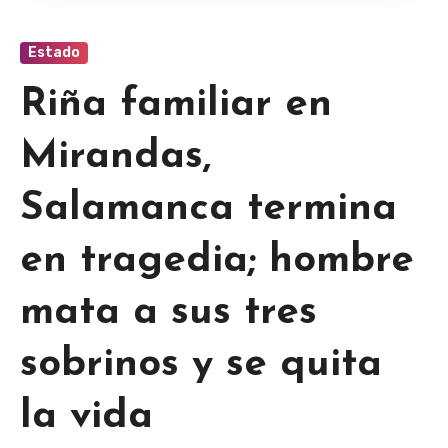
Estado
Riña familiar en
Mirandas,
Salamanca termina
en tragedia; hombre
mata a sus tres
sobrinos y se quita
la vida