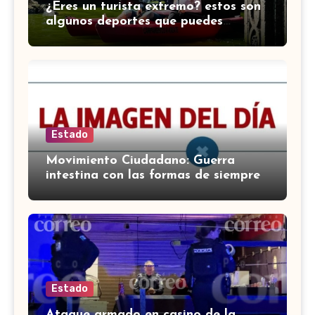
¿Eres un turista extremo? estos son
algunos deportes que puedes
practicar en Guanajuato
Estado
Movimiento Ciudadano: Guerra
intestina con las formas de siempre
Estado
Ataque armado en casino de la