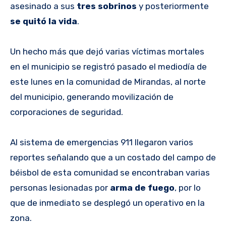
asesinado a sus
tres sobrinos
y posteriormente
se quitó la vida
.
Un hecho más que dejó varias víctimas mortales
en el municipio se registró pasado el mediodía de
este lunes en la comunidad de Mirandas, al norte
del municipio, generando movilización de
corporaciones de seguridad.
Al sistema de emergencias 911 llegaron varios
reportes señalando que a un costado del campo de
béisbol de esta comunidad se encontraban varias
personas lesionadas por
arma de fuego
, por lo
que de inmediato se desplegó un operativo en la
zona.