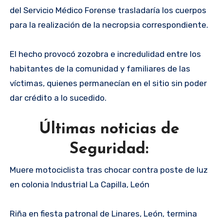
del Servicio Médico Forense trasladaría los cuerpos
para la realización de la necropsia correspondiente.
El hecho provocó zozobra e incredulidad entre los
habitantes de la comunidad y familiares de las
víctimas, quienes permanecían en el sitio sin poder
dar crédito a lo sucedido.
Últimas noticias de
Seguridad:
Muere motociclista tras chocar contra poste de luz
en colonia Industrial La Capilla, León
Riña en fiesta patronal de Linares, León, termina