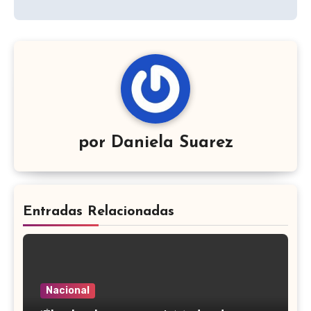
por
Daniela Suarez
Entradas Relacionadas
Nacional