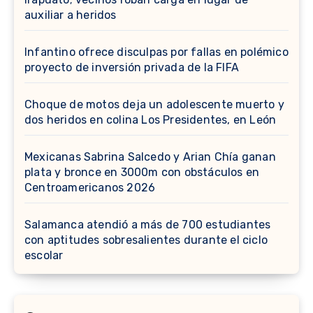
auxiliar a heridos
Infantino ofrece disculpas por fallas en polémico
proyecto de inversión privada de la FIFA
Choque de motos deja un adolescente muerto y
dos heridos en colina Los Presidentes, en León
Mexicanas Sabrina Salcedo y Arian Chía ganan
plata y bronce en 3000m con obstáculos en
Centroamericanos 2026
Salamanca atendió a más de 700 estudiantes
con aptitudes sobresalientes durante el ciclo
escolar