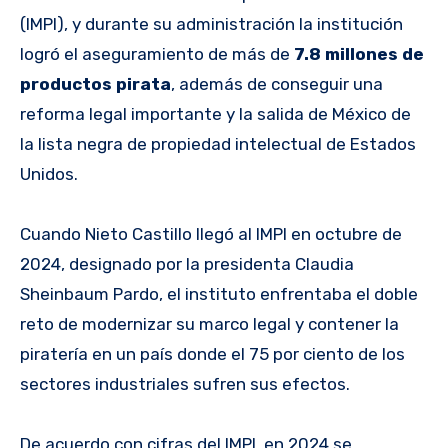
(IMPI), y durante su administración la institución
logró el aseguramiento de más de
7.8 millones de
productos pirata
, además de conseguir una
reforma legal importante y la salida de México de
la lista negra de propiedad intelectual de Estados
Unidos.
Cuando Nieto Castillo llegó al IMPI en octubre de
2024, designado por la presidenta Claudia
Sheinbaum Pardo, el instituto enfrentaba el doble
reto de modernizar su marco legal y contener la
piratería en un país donde el 75 por ciento de los
sectores industriales sufren sus efectos.
De acuerdo con cifras del IMPI, en 2024 se