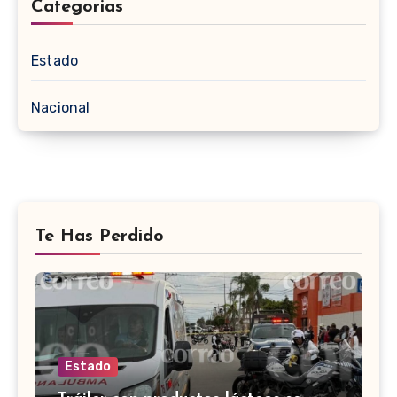
Categorias
Estado
Nacional
Te Has Perdido
Estado