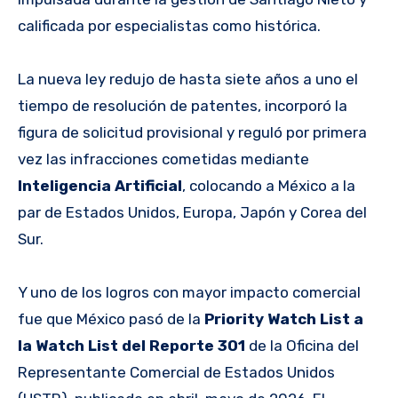
calificada por especialistas como histórica.
La nueva ley redujo de hasta siete años a uno el
tiempo de resolución de patentes, incorporó la
figura de solicitud provisional y reguló por primera
vez las infracciones cometidas mediante
Inteligencia Artificial
, colocando a México a la
par de Estados Unidos, Europa, Japón y Corea del
Sur.
Y uno de los logros con mayor impacto comercial
fue que México pasó de la
Priority Watch List a
la Watch List del Reporte 301
de la Oficina del
Representante Comercial de Estados Unidos