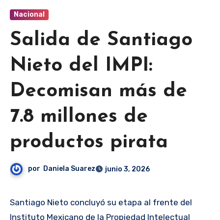
Nacional
Salida de Santiago
Nieto del IMPI:
Decomisan más de
7.8 millones de
productos pirata
por
Daniela Suarez
junio 3, 2026
Santiago Nieto concluyó su etapa al frente del
Instituto Mexicano de la Propiedad Intelectual