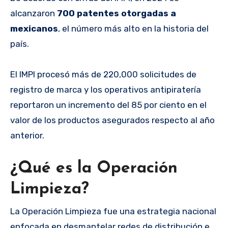
alcanzaron
700 patentes otorgadas a
mexicanos
, el número más alto en la historia del
país.
El IMPI procesó más de 220,000 solicitudes de
registro de marca y los operativos antipiratería
reportaron un incremento del 85 por ciento en el
valor de los productos asegurados respecto al año
anterior.
¿Qué es la Operación
Limpieza?
La Operación Limpieza fue una estrategia nacional
enfocada en desmantelar redes de distribución e