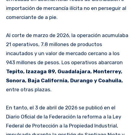
importación de mercancía ilícita no en perseguir al
comerciante de a pie.
Al corte de marzo de 2026, la operación acumulaba
21 operativos, 7.8 millones de productos
incautados y un valor de mercado cercano a los
943 millones de pesos. Los operativos abarcaron
Tepito, Izazaga 89, Guadalajara, Monterrey,
Sonora, Baja California, Durango y Coahuila,
entre otras plazas.
En tanto, el 3 de abril de 2026 se publicó en el
Diario Oficial de la Federación la reforma a la Ley
Federal de Protección a la Propiedad Industrial,
impulsada durante la gestión de Santiago Nieto y