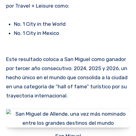
por Travel + Leisure como:
No. 1 City in the World
No. 1 City in Mexico
Este resultado coloca a San Miguel como ganador
por tercer año consecutivo: 2024, 2025 y 2026, un
hecho único en el mundo que consolida a la ciudad
en una categoría de “hall of fame” turístico por su
trayectoria internacional.
San Miguel