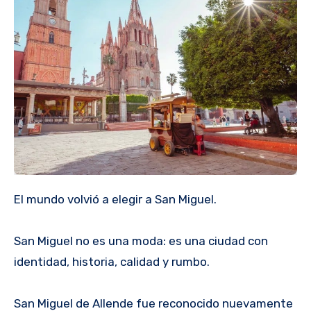
El mundo volvió a elegir a San Miguel.
San Miguel no es una moda: es una ciudad con
identidad, historia, calidad y rumbo.
San Miguel de Allende fue reconocido nuevamente