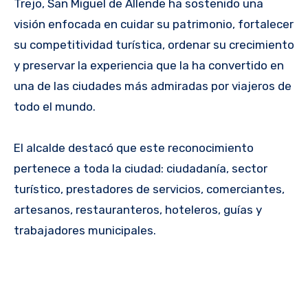
Trejo, San Miguel de Allende ha sostenido una
visión enfocada en cuidar su patrimonio, fortalecer
su competitividad turística, ordenar su crecimiento
y preservar la experiencia que la ha convertido en
una de las ciudades más admiradas por viajeros de
todo el mundo.
El alcalde destacó que este reconocimiento
pertenece a toda la ciudad: ciudadanía, sector
turístico, prestadores de servicios, comerciantes,
artesanos, restauranteros, hoteleros, guías y
trabajadores municipales.