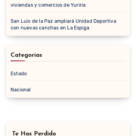
viviendas y comercios de Yuriria
San Luis de la Paz ampliará Unidad Deportiva
con nuevas canchas en La Espiga
Categorias
Estado
Nacional
Te Has Perdido