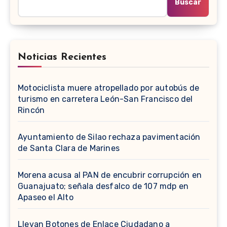
Buscar
Noticias Recientes
Motociclista muere atropellado por autobús de
turismo en carretera León-San Francisco del
Rincón
Ayuntamiento de Silao rechaza pavimentación
de Santa Clara de Marines
Morena acusa al PAN de encubrir corrupción en
Guanajuato; señala desfalco de 107 mdp en
Apaseo el Alto
Llevan Botones de Enlace Ciudadano a