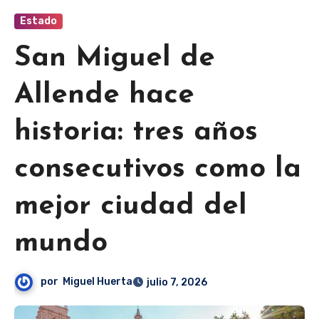
Estado
San Miguel de
Allende hace
historia: tres años
consecutivos como la
mejor ciudad del
mundo
por
Miguel Huerta
julio 7, 2026