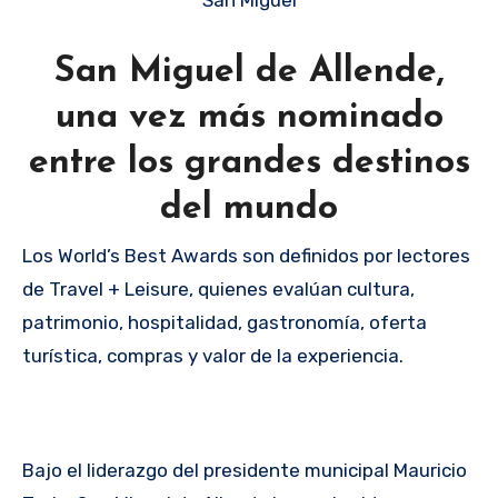
San Miguel de Allende,
una vez más nominado
entre los grandes destinos
del mundo
Los World’s Best Awards son definidos por lectores
de Travel + Leisure, quienes evalúan cultura,
patrimonio, hospitalidad, gastronomía, oferta
turística, compras y valor de la experiencia.
Bajo el liderazgo del presidente municipal Mauricio