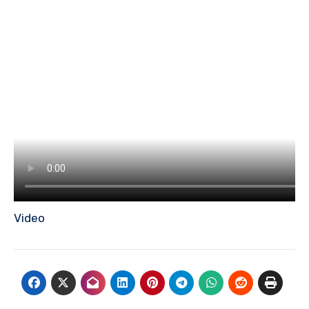
Video