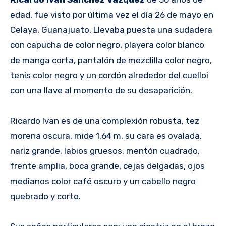
edad, fue visto por última vez el día 26 de mayo en
Celaya, Guanajuato. Llevaba puesta una sudadera
con capucha de color negro, playera color blanco
de manga corta, pantalón de mezclilla color negro,
tenis color negro y un cordón alrededor del cuelloi
con una llave al momento de su desaparición.
Ricardo Ivan es de una complexión robusta, tez
morena oscura, mide 1.64 m, su cara es ovalada,
nariz grande, labios gruesos, mentón cuadrado,
frente amplia, boca grande, cejas delgadas, ojos
medianos color café oscuro y un cabello negro
quebrado y corto.