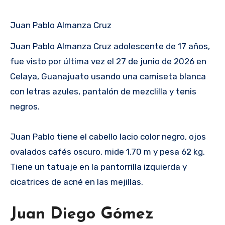
Juan Pablo Almanza Cruz
Juan Pablo Almanza Cruz adolescente de 17 años,
fue visto por última vez el 27 de junio de 2026 en
Celaya, Guanajuato usando una camiseta blanca
con letras azules, pantalón de mezclilla y tenis
negros.
Juan Pablo tiene el cabello lacio color negro, ojos
ovalados cafés oscuro, mide 1.70 m y pesa 62 kg.
Tiene un tatuaje en la pantorrilla izquierda y
cicatrices de acné en las mejillas.
Juan Diego Gómez