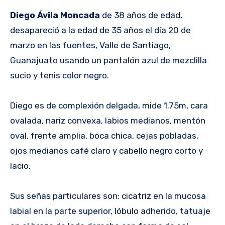
Diego Ávila Moncada
de 38 años de edad,
desapareció a la edad de 35 años el día 20 de
marzo en las fuentes, Valle de Santiago,
Guanajuato usando un pantalón azul de mezclilla
sucio y tenis color negro.
Diego es de complexión delgada, mide 1.75m, cara
ovalada, nariz convexa, labios medianos, mentón
oval, frente amplia, boca chica, cejas pobladas,
ojos medianos café claro y cabello negro corto y
lacio.
Sus señas particulares son: cicatriz en la mucosa
labial en la parte superior, lóbulo adherido, tatuaje