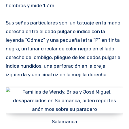
hombros y mide 1.7 m.
Sus señas particulares son: un tatuaje en la mano
derecha entre el dedo pulgar e índice con la
leyenda “Gómez” y una pequeña letra “P” en tinta
negra, un lunar circular de color negro en el lado
derecho del ombligo, pliegue de los dedos pulgar e
índice hundidos; una perforación en la oreja
izquierda y una cicatriz en la mejilla derecha.
Salamanca