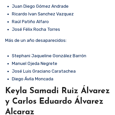
Juan Diego Gómez Andrade
Ricardo Ivan Sanchez Vazquez
Raúl Patiño Alfaro
José Félix Rocha Torres
Más de un año desaparecidos:
Stephani Jaqueline González Barrón
Manuel Ojeda Negrete
José Luis Graciano Caratachea
Diego Ávila Moncada
Keyla Samadi Ruiz Álvarez
y Carlos Eduardo Álvarez
Alcaraz