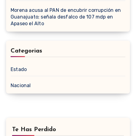
Morena acusa al PAN de encubrir corrupción en
Guanajuato; señala desfalco de 107 mdp en
Apaseo el Alto
Categorias
Estado
Nacional
Te Has Perdido