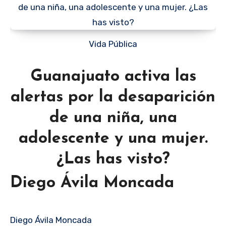
Vida Pública
Guanajuato activa las
alertas por la desaparición
de una niña, una
adolescente y una mujer.
¿Las has visto?
Diego Ávila Moncada
Diego Ávila Moncada