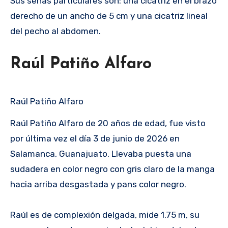
Sus señas particulares son: una cicatriz en el brazo
derecho de un ancho de 5 cm y una cicatriz lineal
del pecho al abdomen.
Raúl Patiño Alfaro
Raúl Patiño Alfaro
Raúl Patiño Alfaro de 20 años de edad, fue visto
por última vez el día 3 de junio de 2026 en
Salamanca, Guanajuato. Llevaba puesta una
sudadera en color negro con gris claro de la manga
hacia arriba desgastada y pans color negro.
Raúl es de complexión delgada, mide 1.75 m, su