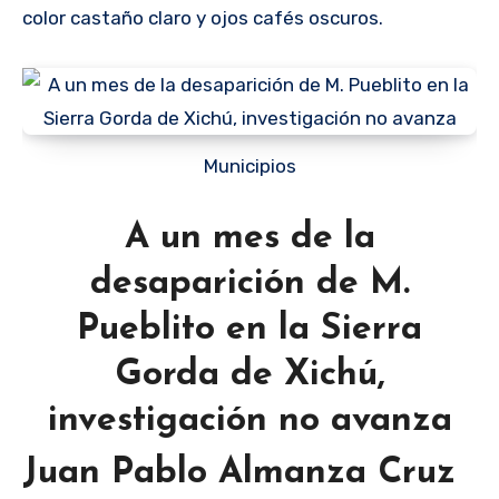
color castaño claro y ojos cafés oscuros.
Municipios
A un mes de la
desaparición de M.
Pueblito en la Sierra
Gorda de Xichú,
investigación no avanza
Juan Pablo Almanza Cruz