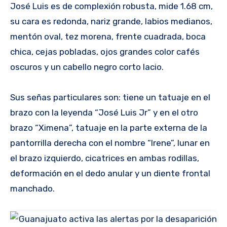
José Luis es de complexión robusta, mide 1.68 cm,
su cara es redonda, nariz grande, labios medianos,
mentón oval, tez morena, frente cuadrada, boca
chica, cejas pobladas, ojos grandes color cafés
oscuros y un cabello negro corto lacio.
Sus señas particulares son: tiene un tatuaje en el
brazo con la leyenda “José Luis Jr” y en el otro
brazo “Ximena”, tatuaje en la parte externa de la
pantorrilla derecha con el nombre “Irene”, lunar en
el brazo izquierdo, cicatrices en ambas rodillas,
deformación en el dedo anular y un diente frontal
manchado.