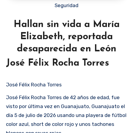
Seguridad
Hallan sin vida a María
Elizabeth, reportada
desaparecida en León
José Félix Rocha Torres
José Félix Rocha Torres
José Félix Rocha Torres de 42 años de edad, fue
visto por última vez en Guanajuato, Guanajuato el
día 5 de julio de 2026 usando una playera de fútbol
color azul, short de color rojo y unos tachones