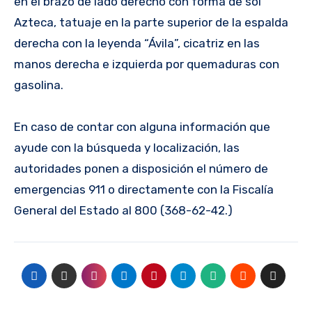
en el brazo de lado derecho con forma de sol
Azteca, tatuaje en la parte superior de la espalda
derecha con la leyenda “Ávila”, cicatriz en las
manos derecha e izquierda por quemaduras con
gasolina.
En caso de contar con alguna información que
ayude con la búsqueda y localización, las
autoridades ponen a disposición el número de
emergencias 911 o directamente con la Fiscalía
General del Estado al 800 (368-62-42.)