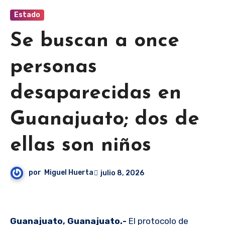
Estado
Se buscan a once
personas
desaparecidas en
Guanajuato; dos de
ellas son niños
por
Miguel Huerta
julio 8, 2026
Guanajuato, Guanajuato.-
El protocolo de