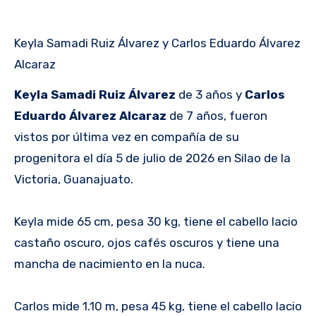
Keyla Samadi Ruiz Álvarez y Carlos Eduardo Álvarez
Alcaraz
Keyla Samadi Ruiz Álvarez
de 3 años y
Carlos
Eduardo Álvarez Alcaraz
de 7 años, fueron
vistos por última vez en compañía de su
progenitora el día 5 de julio de 2026 en Silao de la
Victoria, Guanajuato.
Keyla mide 65 cm, pesa 30 kg, tiene el cabello lacio
castaño oscuro, ojos cafés oscuros y tiene una
mancha de nacimiento en la nuca.
Carlos mide 1.10 m, pesa 45 kg, tiene el cabello lacio