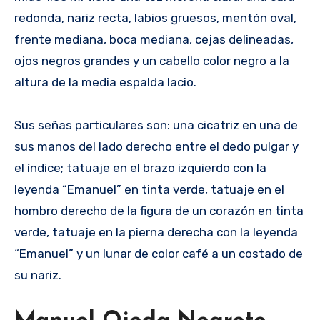
redonda, nariz recta, labios gruesos, mentón oval,
frente mediana, boca mediana, cejas delineadas,
ojos negros grandes y un cabello color negro a la
altura de la media espalda lacio.
Sus señas particulares son: una cicatriz en una de
sus manos del lado derecho entre el dedo pulgar y
el índice; tatuaje en el brazo izquierdo con la
leyenda “Emanuel” en tinta verde, tatuaje en el
hombro derecho de la figura de un corazón en tinta
verde, tatuaje en la pierna derecha con la leyenda
“Emanuel” y un lunar de color café a un costado de
su nariz.