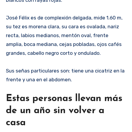
blancos con rayas rojas.
José Félix es de complexión delgada, mide 1.60 m,
su tez es morena clara, su cara es ovalada, nariz
recta, labios medianos, mentón oval, frente
amplia, boca mediana, cejas pobladas, ojos cafés
grandes, cabello negro corto y ondulado.
Sus señas particulares son: tiene una cicatriz en la
frente y una en el abdomen.
Estas personas llevan más
de un año sin volver a
casa