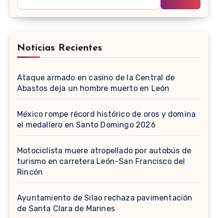
Noticias Recientes
Ataque armado en casino de la Central de
Abastos deja un hombre muerto en León
México rompe récord histórico de oros y domina
el medallero en Santo Domingo 2026
Motociclista muere atropellado por autobús de
turismo en carretera León-San Francisco del
Rincón
Ayuntamiento de Silao rechaza pavimentación
de Santa Clara de Marines