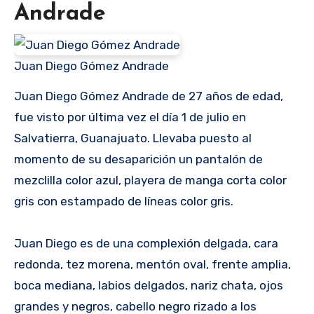
Andrade
Juan Diego Gómez Andrade
Juan Diego Gómez Andrade de 27 años de edad,
fue visto por última vez el día 1 de julio en
Salvatierra, Guanajuato. Llevaba puesto al
momento de su desaparición un pantalón de
mezclilla color azul, playera de manga corta color
gris con estampado de líneas color gris.
Juan Diego es de una complexión delgada, cara
redonda, tez morena, mentón oval, frente amplia,
boca mediana, labios delgados, nariz chata, ojos
grandes y negros, cabello negro rizado a los