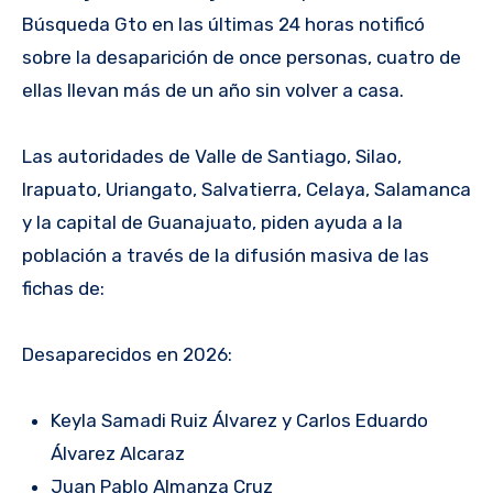
Búsqueda Gto en las últimas 24 horas notificó
sobre la desaparición de once personas, cuatro de
ellas llevan más de un año sin volver a casa.
Las autoridades de Valle de Santiago, Silao,
Irapuato, Uriangato, Salvatierra, Celaya, Salamanca
y la capital de Guanajuato, piden ayuda a la
población a través de la difusión masiva de las
fichas de:
Desaparecidos en 2026:
Keyla Samadi Ruiz Álvarez y Carlos Eduardo
Álvarez Alcaraz
Juan Pablo Almanza Cruz