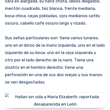
cara es alargada, su nariz chata, labios delgados,
mentón cuadrado, tez blanca, frente mediana,
boca chica, cejas pobladas, ojos medianos cafés
oscuro, cabello café oscuro largo y rizado.
Sus señas particulares son: tiene varios lunares,
uno en el dorso de la mano izquierda, uno en el lado
izquierdo de su boca, uno en la ceja izquierda y
otro por el lado derecho de la nariz. Tiene una
cicatriz en el hombro derecho; tiene una
perforación en una de sus dos orejas y sus manos
se ven desgastadas.