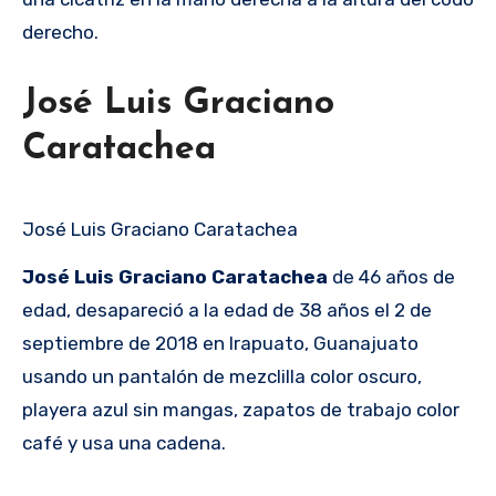
derecho.
José Luis Graciano
Caratachea
José Luis Graciano Caratachea
José Luis Graciano Caratachea
de 46 años de
edad, desapareció a la edad de 38 años el 2 de
septiembre de 2018 en Irapuato, Guanajuato
usando un pantalón de mezclilla color oscuro,
playera azul sin mangas, zapatos de trabajo color
café y usa una cadena.