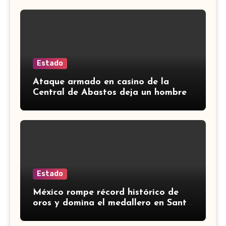
Estado
Ataque armado en casino de la
Central de Abastos deja un hombre
muerto en León
Estado
México rompe récord histórico de
oros y domina el medallero en Santo
Domingo 2026