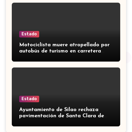
Estado
Motociclista muere atropellado por
autobús de turismo en carretera
León-San Francisco del Rincón
Estado
Ayuntamiento de Silao rechaza
pavimentación de Santa Clara de
Marines