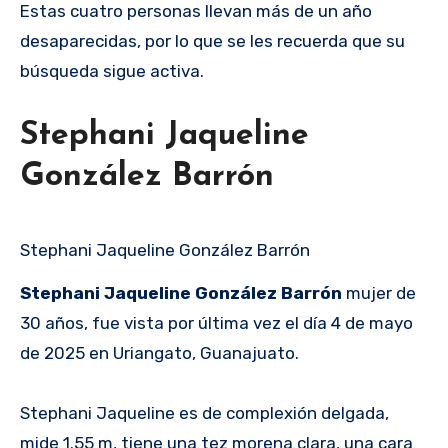
Estas cuatro personas llevan más de un año
desaparecidas, por lo que se les recuerda que su
búsqueda sigue activa.
Stephani Jaqueline
González Barrón
Stephani Jaqueline González Barrón
Stephani Jaqueline González Barrón
mujer de
30 años, fue vista por última vez el día 4 de mayo
de 2025 en Uriangato, Guanajuato.
Stephani Jaqueline es de complexión delgada,
mide 1.55 m, tiene una tez morena clara, una cara