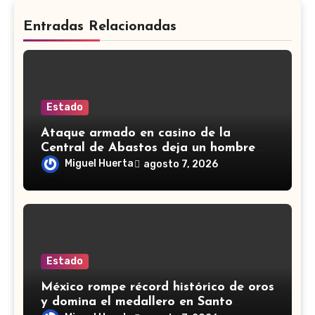
Entradas Relacionadas
Estado
Ataque armado en casino de la
Central de Abastos deja un hombre
muerto en León
Miguel Huerta
agosto 7, 2026
Estado
México rompe récord histórico de oros
y domina el medallero en Santo