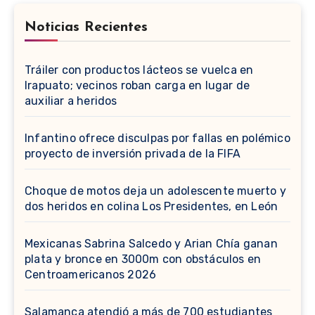
Noticias Recientes
Tráiler con productos lácteos se vuelca en
Irapuato; vecinos roban carga en lugar de
auxiliar a heridos
Infantino ofrece disculpas por fallas en polémico
proyecto de inversión privada de la FIFA
Choque de motos deja un adolescente muerto y
dos heridos en colina Los Presidentes, en León
Mexicanas Sabrina Salcedo y Arian Chía ganan
plata y bronce en 3000m con obstáculos en
Centroamericanos 2026
Salamanca atendió a más de 700 estudiantes