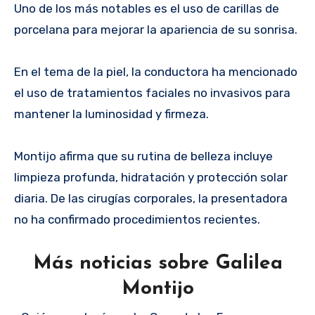
Uno de los más notables es el uso de carillas de
porcelana para mejorar la apariencia de su sonrisa.
En el tema de la piel, la conductora ha mencionado
el uso de tratamientos faciales no invasivos para
mantener la luminosidad y firmeza.
Montijo afirma que su rutina de belleza incluye
limpieza profunda, hidratación y protección solar
diaria. De las cirugías corporales, la presentadora
no ha confirmado procedimientos recientes.
Más noticias sobre Galilea
Montijo