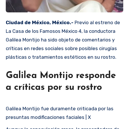
Ciudad de México, México.-
Previo al estreno de
La Casa de los Famosos México 4, la conductora
Galilea Montijo ha sido objeto de comentarios y
críticas en redes sociales sobre posibles cirugías
plásticas o tratamientos estéticos en su rostro.
Galilea Montijo responde
a críticas por su rostro
Galilea Montijo fue duramente criticada por las
presuntas modificaciones faciales | X