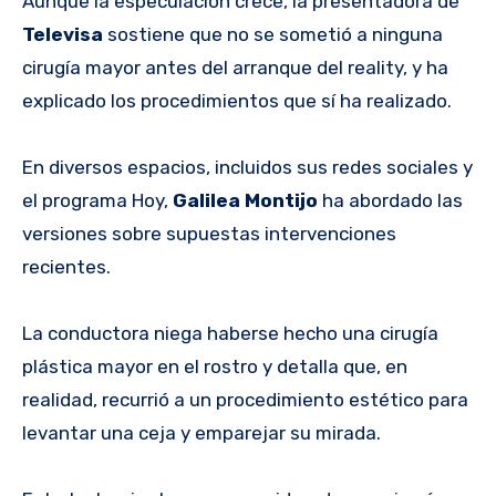
Aunque la especulación crece, la presentadora de
Televisa
sostiene que no se sometió a ninguna
cirugía mayor antes del arranque del reality, y ha
explicado los procedimientos que sí ha realizado.
En diversos espacios, incluidos sus redes sociales y
el programa Hoy,
Galilea Montijo
ha abordado las
versiones sobre supuestas intervenciones
recientes.
La conductora niega haberse hecho una cirugía
plástica mayor en el rostro y detalla que, en
realidad, recurrió a un procedimiento estético para
levantar una ceja y emparejar su mirada.