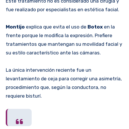
Este tratamiento no es considerado una cirugía y
fue realizado por especialistas en estética facial.
Montijo
explica que evita el uso de
Botox
en la
frente porque le modifica la expresión. Prefiere
tratamientos que mantengan su movilidad facial y
su estilo característico ante las cámaras.
La única intervención reciente fue un
levantamiento de ceja para corregir una asimetría,
procedimiento que, según la conductora, no
requiere bisturí.