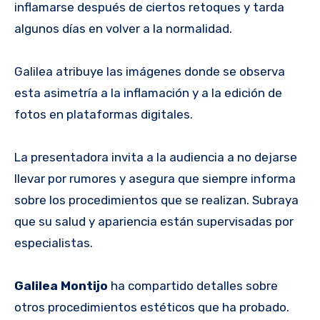
inflamarse después de ciertos retoques y tarda
algunos días en volver a la normalidad.
Galilea atribuye las imágenes donde se observa
esta asimetría a la inflamación y a la edición de
fotos en plataformas digitales.
La presentadora invita a la audiencia a no dejarse
llevar por rumores y asegura que siempre informa
sobre los procedimientos que se realizan. Subraya
que su salud y apariencia están supervisadas por
especialistas.
Galilea Montijo
ha compartido detalles sobre
otros procedimientos estéticos que ha probado.