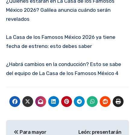
¿Quiénes estarán en La Casa de los Famosos
México 2026? Galilea anuncia cuándo serán
revelados
La Casa de los Famosos México 2026 ya tiene
fecha de estreno; esto debes saber
¿Habrá cambios en la conducción? Esto se sabe
del equipo de La Casa de los Famosos México 4
Navegación
Para mayor
León: presentarán