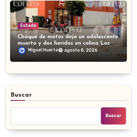
Estado
Choque de motos deja un adolescente
muerto y dos heridos en colina Los
Presidentes, en León
Miguel Huerta
agosto 8, 2026
Buscar
Buscar