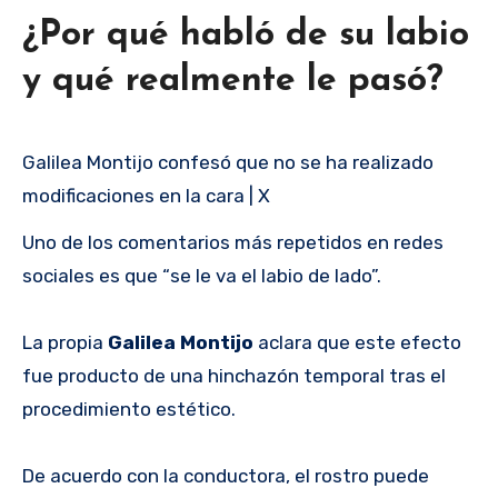
¿Por qué habló de su labio
y qué realmente le pasó?
Galilea Montijo confesó que no se ha realizado
modificaciones en la cara | X
Uno de los comentarios más repetidos en redes
sociales es que “se le va el labio de lado”.
La propia
Galilea Montijo
aclara que este efecto
fue producto de una hinchazón temporal tras el
procedimiento estético.
De acuerdo con la conductora, el rostro puede