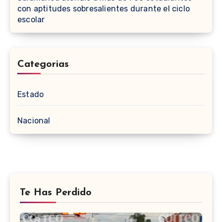
con aptitudes sobresalientes durante el ciclo
escolar
Categorias
Estado
Nacional
Te Has Perdido