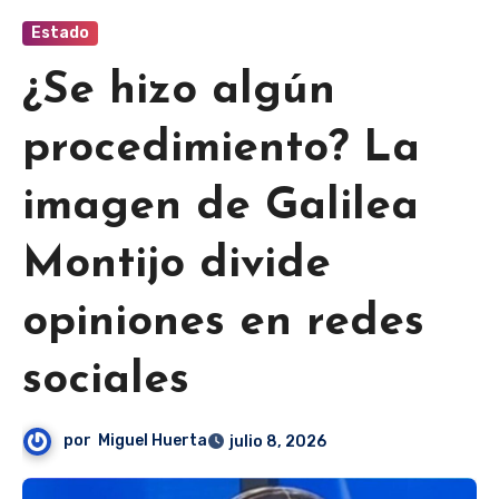
Estado
¿Se hizo algún
procedimiento? La
imagen de Galilea
Montijo divide
opiniones en redes
sociales
por
Miguel Huerta
julio 8, 2026