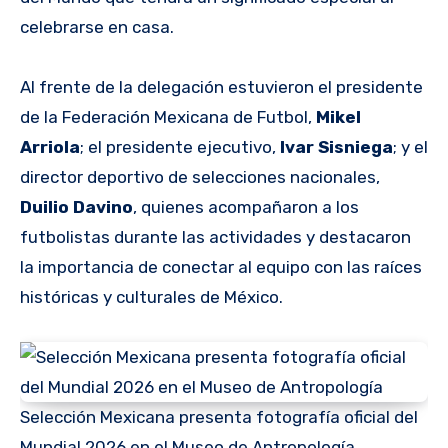
celebrarse en casa.
Al frente de la delegación estuvieron el presidente
de la Federación Mexicana de Futbol,
Mikel
Arriola
; el presidente ejecutivo,
Ivar Sisniega
; y el
director deportivo de selecciones nacionales,
Duilio Davino
, quienes acompañaron a los
futbolistas durante las actividades y destacaron
la importancia de conectar al equipo con las raíces
históricas y culturales de México.
Selección Mexicana presenta fotografía oficial del
Mundial 2026 en el Museo de Antropología