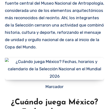
fuente central del Museo Nacional de Antropología,
considerada uno de los elementos arquitectónicos
más reconocidos del recinto. Ahí, los integrantes
de la Selección cerraron una actividad que combinó
historia, cultura y deporte, reforzando el mensaje
de unidad y orgullo nacional de cara al inicio de la
Copa del Mundo.
Marcador
¿Cuándo juega México?