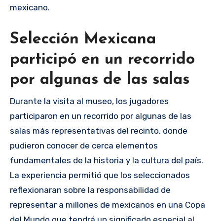
mexicano.
Selección Mexicana
participó en un recorrido
por algunas de las salas
Durante la visita al museo, los jugadores
participaron en un recorrido por algunas de las
salas más representativas del recinto, donde
pudieron conocer de cerca elementos
fundamentales de la historia y la cultura del país.
La experiencia permitió que los seleccionados
reflexionaran sobre la responsabilidad de
representar a millones de mexicanos en una Copa
del Mundo que tendrá un significado especial al