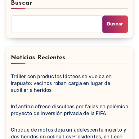
Buscar
Buscar
Noticias Recientes
Tráiler con productos lácteos se vuelca en
Irapuato; vecinos roban carga en lugar de
auxiliar a heridos
Infantino ofrece disculpas por fallas en polémico
proyecto de inversión privada de la FIFA
Choque de motos deja un adolescente muerto y
dos heridos en colina Los Presidentes, en León