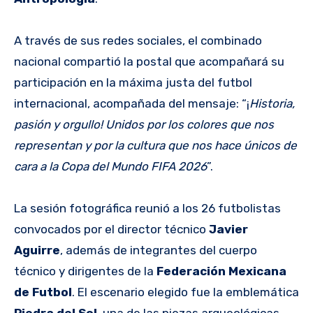
A través de sus redes sociales, el combinado
nacional compartió la postal que acompañará su
participación en la máxima justa del futbol
internacional, acompañada del mensaje: “¡
Historia,
pasión y orgullo! Unidos por los colores que nos
representan y por la cultura que nos hace únicos de
cara a la Copa del Mundo FIFA 2026
”.
La sesión fotográfica reunió a los 26 futbolistas
convocados por el director técnico
Javier
Aguirre
, además de integrantes del cuerpo
técnico y dirigentes de la
Federación Mexicana
de Futbol
. El escenario elegido fue la emblemática