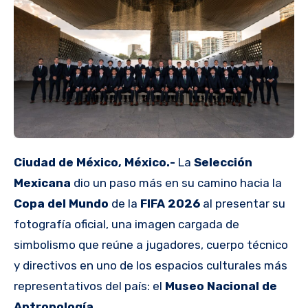
Ciudad de México, México.-
La
Selección
Mexicana
dio un paso más en su camino hacia la
Copa del Mundo
de la
FIFA 2026
al presentar su
fotografía oficial, una imagen cargada de
simbolismo que reúne a jugadores, cuerpo técnico
y directivos en uno de los espacios culturales más
representativos del país: el
Museo Nacional de
Antropología
.