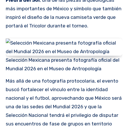
Piedra del Sol
, una de las piezas arqueológicas
más importantes de México y símbolo que también
inspiró el diseño de la nueva camiseta verde que
portará el Tricolor durante el torneo.
Selección Mexicana presenta fotografía oficial del
Mundial 2026 en el Museo de Antropología
Más allá de una fotografía protocolaria, el evento
buscó fortalecer el vínculo entre la identidad
nacional y el futbol, aprovechando que México será
una de las sedes del Mundial 2026 y que la
Selección Nacional tendrá el privilegio de disputar
sus encuentros de fase de grupos en territorio