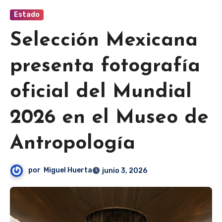
Estado
Selección Mexicana
presenta fotografía
oficial del Mundial
2026 en el Museo de
Antropología
por
Miguel Huerta
junio 3, 2026