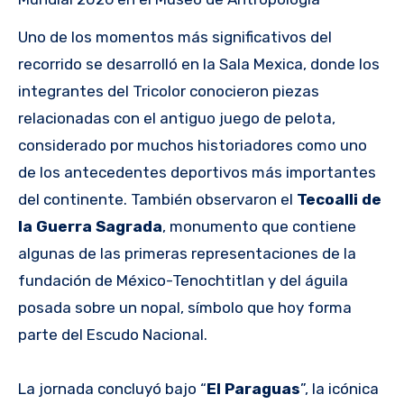
Uno de los momentos más significativos del
recorrido se desarrolló en la Sala Mexica, donde los
integrantes del Tricolor conocieron piezas
relacionadas con el antiguo juego de pelota,
considerado por muchos historiadores como uno
de los antecedentes deportivos más importantes
del continente. También observaron el
Tecoalli de
la Guerra Sagrada
, monumento que contiene
algunas de las primeras representaciones de la
fundación de México-Tenochtitlan y del águila
posada sobre un nopal, símbolo que hoy forma
parte del Escudo Nacional.
La jornada concluyó bajo “
El Paraguas
”, la icónica