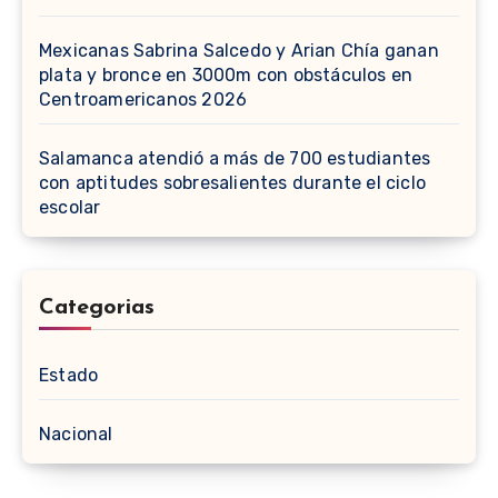
Mexicanas Sabrina Salcedo y Arian Chía ganan
plata y bronce en 3000m con obstáculos en
Centroamericanos 2026
Salamanca atendió a más de 700 estudiantes
con aptitudes sobresalientes durante el ciclo
escolar
Categorias
Estado
Nacional