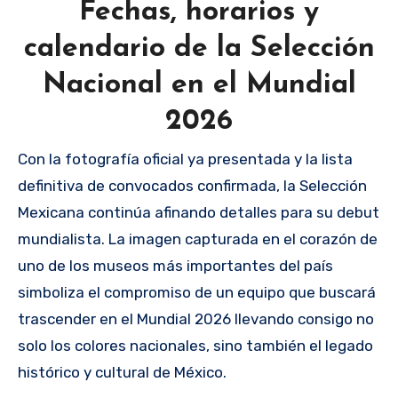
Fechas, horarios y
calendario de la Selección
Nacional en el Mundial
2026
Con la fotografía oficial ya presentada y la lista
definitiva de convocados confirmada, la Selección
Mexicana continúa afinando detalles para su debut
mundialista. La imagen capturada en el corazón de
uno de los museos más importantes del país
simboliza el compromiso de un equipo que buscará
trascender en el Mundial 2026 llevando consigo no
solo los colores nacionales, sino también el legado
histórico y cultural de México.