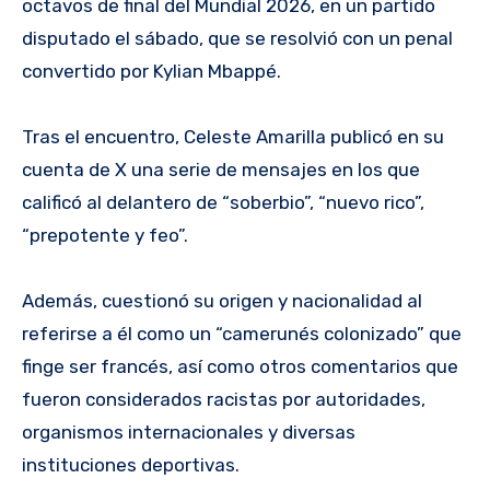
octavos de final del Mundial 2026, en un partido
disputado el sábado, que se resolvió con un penal
convertido por Kylian Mbappé.
Tras el encuentro, Celeste Amarilla publicó en su
cuenta de X una serie de mensajes en los que
calificó al delantero de “soberbio”, “nuevo rico”,
“prepotente y feo”.
Además, cuestionó su origen y nacionalidad al
referirse a él como un “camerunés colonizado” que
finge ser francés, así como otros comentarios que
fueron considerados racistas por autoridades,
organismos internacionales y diversas
instituciones deportivas.