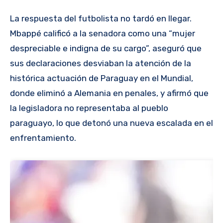
La respuesta del futbolista no tardó en llegar.
Mbappé calificó a la senadora como una “mujer
despreciable e indigna de su cargo”, aseguró que
sus declaraciones desviaban la atención de la
histórica actuación de Paraguay en el Mundial,
donde eliminó a Alemania en penales, y afirmó que
la legisladora no representaba al pueblo
paraguayo, lo que detonó una nueva escalada en el
enfrentamiento.