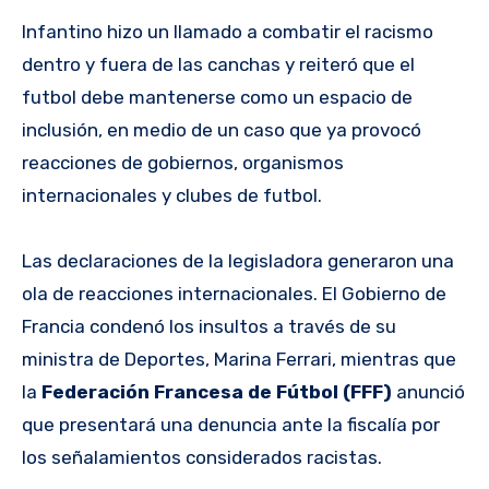
Infantino hizo un llamado a combatir el racismo
dentro y fuera de las canchas y reiteró que el
futbol debe mantenerse como un espacio de
inclusión, en medio de un caso que ya provocó
reacciones de gobiernos, organismos
internacionales y clubes de futbol.
Las declaraciones de la legisladora generaron una
ola de reacciones internacionales. El Gobierno de
Francia condenó los insultos a través de su
ministra de Deportes, Marina Ferrari, mientras que
la
Federación Francesa de Fútbol (FFF)
anunció
que presentará una denuncia ante la fiscalía por
los señalamientos considerados racistas.