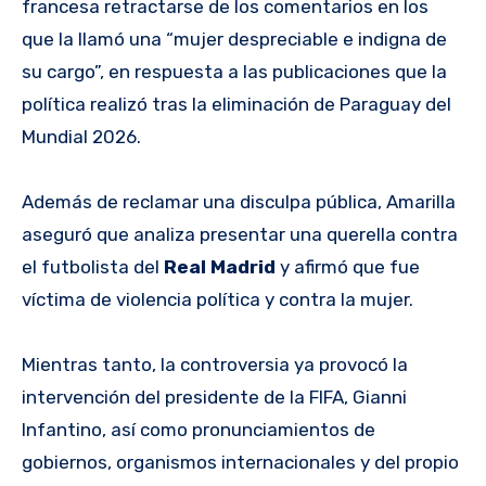
francesa retractarse de los comentarios en los
que la llamó una “mujer despreciable e indigna de
su cargo”, en respuesta a las publicaciones que la
política realizó tras la eliminación de Paraguay del
Mundial 2026.
Además de reclamar una disculpa pública, Amarilla
aseguró que analiza presentar una querella contra
el futbolista del
Real Madrid
y afirmó que fue
víctima de violencia política y contra la mujer.
Mientras tanto, la controversia ya provocó la
intervención del presidente de la FIFA, Gianni
Infantino, así como pronunciamientos de
gobiernos, organismos internacionales y del propio