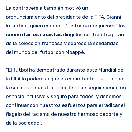
La controversia también motivó un
pronunciamiento del presidente de la FIFA, Gianni
Infantino, quien condenó “de forma inequívoca” los
comentarios racistas
dirigidos contra el capitán
de la selección francesa y expresó la solidaridad
del mundo del futbol con Mbappé.
“El fútbol ha demostrado durante este Mundial de
la FIFA lo poderoso que es como factor de unión en
la sociedad: nuestro deporte debe seguir siendo un
espacio inclusivo y seguro para todos, y debemos
continuar con nuestros esfuerzos para erradicar el
flagelo del racismo de nuestro hermoso deporte y
de la sociedad”.