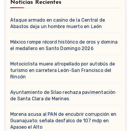
Noticias Recientes
Ataque armado en casino de la Central de
Abastos deja un hombre muerto en León
México rompe récord histórico de oros y domina
el medallero en Santo Domingo 2026
Motociclista muere atropellado por autobús de
turismo en carretera León-San Francisco del
Rincón
Ayuntamiento de Silao rechaza pavimentación
de Santa Clara de Marines
Morena acusa al PAN de encubrir corrupción en
Guanajuato; señala desfalco de 107 mdp en
Apaseo el Alto