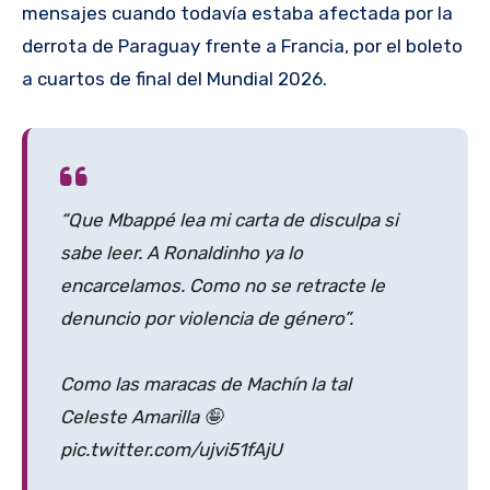
mensajes cuando todavía estaba afectada por la
derrota de Paraguay frente a Francia, por el boleto
a cuartos de final del Mundial 2026.
“Que Mbappé lea mi carta de disculpa si
sabe leer. A Ronaldinho ya lo
encarcelamos. Como no se retracte le
denuncio por violencia de género”.
Como las maracas de Machín la tal
Celeste Amarilla 🤪
pic.twitter.com/ujvi51fAjU