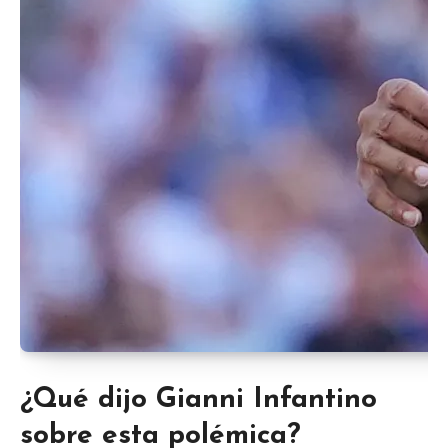
¿Qué dijo Gianni Infantino
sobre esta polémica?