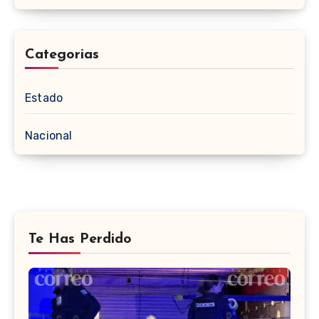
Categorias
Estado
Nacional
Te Has Perdido