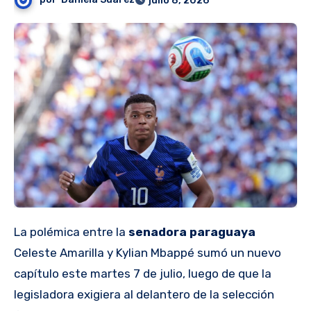
julio 8, 2026
La polémica entre la
senadora paraguaya
Celeste Amarilla y Kylian Mbappé sumó un nuevo
capítulo este martes 7 de julio, luego de que la
legisladora exigiera al delantero de la selección