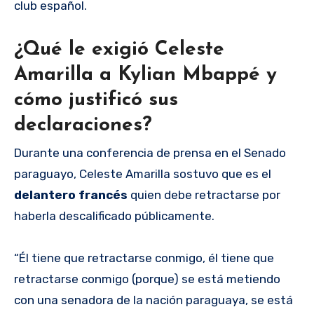
club español.
¿Qué le exigió Celeste
Amarilla a Kylian Mbappé y
cómo justificó sus
declaraciones?
Durante una conferencia de prensa en el Senado
paraguayo, Celeste Amarilla sostuvo que es el
delantero francés
quien debe retractarse por
haberla descalificado públicamente.
“Él tiene que retractarse conmigo, él tiene que
retractarse conmigo (porque) se está metiendo
con una senadora de la nación paraguaya, se está