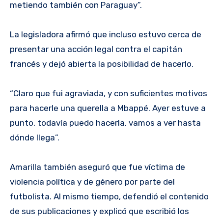
metiendo también con Paraguay”.
La legisladora afirmó que incluso estuvo cerca de
presentar una acción legal contra el capitán
francés y dejó abierta la posibilidad de hacerlo.
“Claro que fui agraviada, y con suficientes motivos
para hacerle una querella a Mbappé. Ayer estuve a
punto, todavía puedo hacerla, vamos a ver hasta
dónde llega”.
Amarilla también aseguró que fue víctima de
violencia política y de género por parte del
futbolista. Al mismo tiempo, defendió el contenido
de sus publicaciones y explicó que escribió los