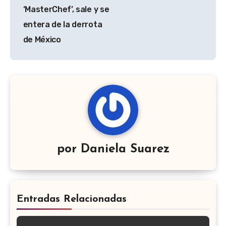
‘MasterChef’, sale y se
entera de la derrota
de México
por
Daniela Suarez
Entradas Relacionadas