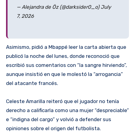
— Alejandra de Öz (@darksider0_o) July
7, 2026
Asimismo, pidió a Mbappé leer la carta abierta que
publicó la noche del lunes, donde reconoció que
escribió sus comentarios con “la sangre hirviendo”,
aunque insistió en que le molestó la “arrogancia”
del atacante francés.
Celeste Amarilla reiteró que el jugador no tenía
derecho a calificarla como una mujer “despreciable”
e “indigna del cargo” y volvió a defender sus
opiniones sobre el origen del futbolista.