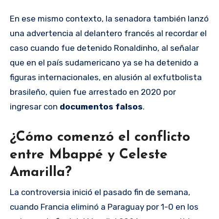
En ese mismo contexto, la senadora también lanzó
una advertencia al delantero francés al recordar el
caso cuando fue detenido Ronaldinho, al señalar
que en el país sudamericano ya se ha detenido a
figuras internacionales, en alusión al exfutbolista
brasileño, quien fue arrestado en 2020 por
ingresar con
documentos falsos
.
¿Cómo comenzó el conflicto
entre Mbappé y Celeste
Amarilla?
La controversia inició el pasado fin de semana,
cuando Francia eliminó a Paraguay por 1-0 en los