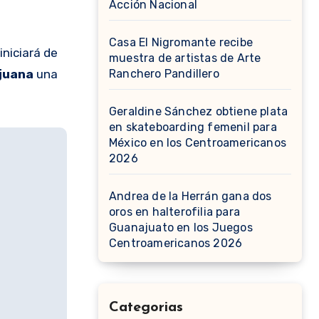
Acción Nacional
Casa El Nigromante recibe
iniciará de
muestra de artistas de Arte
juana
una
Ranchero Pandillero
Geraldine Sánchez obtiene plata
en skateboarding femenil para
México en los Centroamericanos
2026
Andrea de la Herrán gana dos
oros en halterofilia para
Guanajuato en los Juegos
Centroamericanos 2026
Categorias