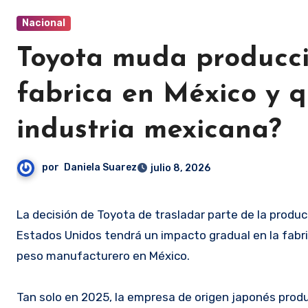
Nacional
Toyota muda producci
fabrica en México y q
industria mexicana?
por
Daniela Suarez
julio 8, 2026
La decisión de Toyota de trasladar parte de la produc
Estados Unidos tendrá un impacto gradual en la fabri
peso manufacturero en México.
Tan solo en 2025, la empresa de origen japonés pro