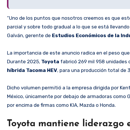
“Uno de los puntos que nosotros creemos es que est
parcial y sobre todo gradual a lo que se está llevan
Galván, gerente de
Estudios Económicos de la Ind
La importancia de este anuncio radica en el peso que
Durante 2025,
Toyota
fabricó 269 mil 958 unidades
híbrida Tacoma HEV
, para una producción total de 3
Dicho volumen permitió a la empresa dirigida por Ke
México, únicamente por debajo de armadoras como Ge
por encima de firmas como KIA, Mazda o Honda.
Toyota mantiene liderazgo 