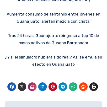
Aumenta consumo de fentanilo entre jóvenes en
Guanajuato; alertan mezcla con cristal
Tras 24 horas, Guanajuato reingresa a top 10 de
casos activos de Gusano Barrenador
¿Y si el simulacro hubiera sido real? Así se emula su
efecto en Guanajuato
Navegación