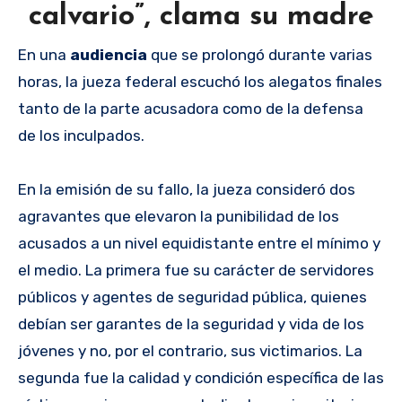
calvario”, clama su madre
En una
audiencia
que se prolongó durante varias
horas, la jueza federal escuchó los alegatos finales
tanto de la parte acusadora como de la defensa
de los inculpados.
En la emisión de su fallo, la jueza consideró dos
agravantes que elevaron la punibilidad de los
acusados a un nivel equidistante entre el mínimo y
el medio. La primera fue su carácter de servidores
públicos y agentes de seguridad pública, quienes
debían ser garantes de la seguridad y vida de los
jóvenes y no, por el contrario, sus victimarios. La
segunda fue la calidad y condición específica de las