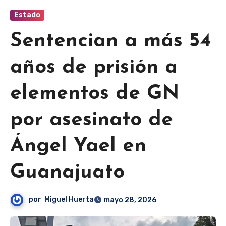
Estado
Sentencian a más 54
años de prisión a
elementos de GN
por asesinato de
Ángel Yael en
Guanajuato
por
Miguel Huerta
mayo 28, 2026