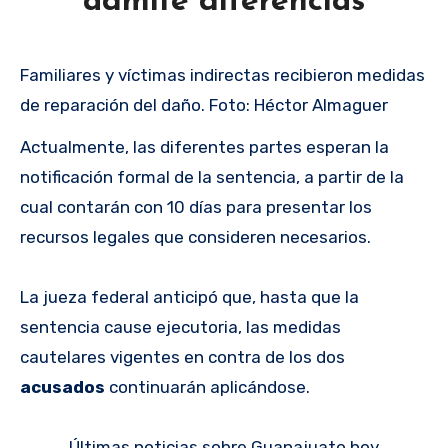
admite diferencias
Familiares y víctimas indirectas recibieron medidas
de reparación del daño. Foto: Héctor Almaguer
Actualmente, las diferentes partes esperan la
notificación formal de la sentencia, a partir de la
cual contarán con 10 días para presentar los
recursos legales que consideren necesarios.
La jueza federal anticipó que, hasta que la
sentencia cause ejecutoria, las medidas
cautelares vigentes en contra de los dos
acusados
continuarán aplicándose.
Últimas noticias sobre Guanajuato hoy