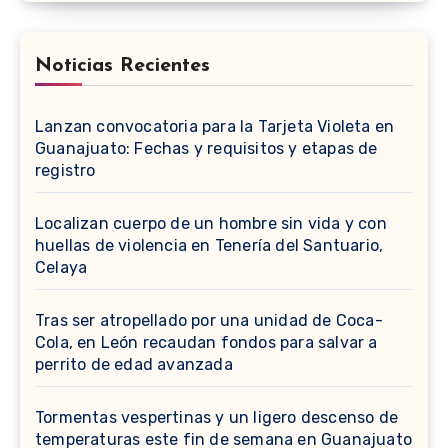
Noticias Recientes
Lanzan convocatoria para la Tarjeta Violeta en
Guanajuato: Fechas y requisitos y etapas de
registro
Localizan cuerpo de un hombre sin vida y con
huellas de violencia en Tenería del Santuario,
Celaya
Tras ser atropellado por una unidad de Coca-
Cola, en León recaudan fondos para salvar a
perrito de edad avanzada
Tormentas vespertinas y un ligero descenso de
temperaturas este fin de semana en Guanajuato