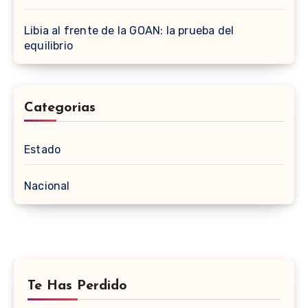
Libia al frente de la GOAN: la prueba del
equilibrio
Categorias
Estado
Nacional
Te Has Perdido