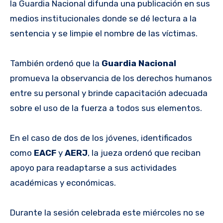
la Guardia Nacional difunda una publicación en sus
medios institucionales donde se dé lectura a la
sentencia y se limpie el nombre de las víctimas.
También ordenó que la
Guardia Nacional
promueva la observancia de los derechos humanos
entre su personal y brinde capacitación adecuada
sobre el uso de la fuerza a todos sus elementos.
En el caso de dos de los jóvenes, identificados
como
EACF
y
AERJ
, la jueza ordenó que reciban
apoyo para readaptarse a sus actividades
académicas y económicas.
Durante la sesión celebrada este miércoles no se