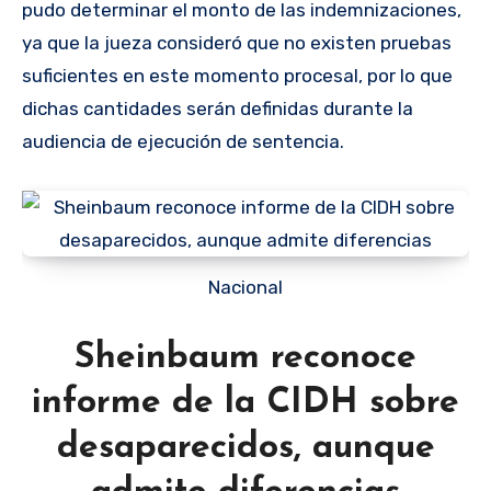
pudo determinar el monto de las indemnizaciones,
ya que la jueza consideró que no existen pruebas
suficientes en este momento procesal, por lo que
dichas cantidades serán definidas durante la
audiencia de ejecución de sentencia.
Nacional
Sheinbaum reconoce
informe de la CIDH sobre
desaparecidos, aunque