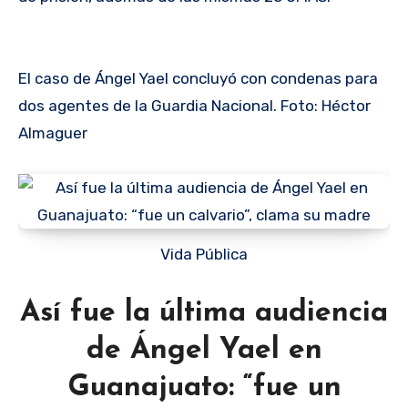
El caso de Ángel Yael concluyó con condenas para
dos agentes de la Guardia Nacional. Foto: Héctor
Almaguer
Vida Pública
Así fue la última audiencia
de Ángel Yael en
Guanajuato: “fue un