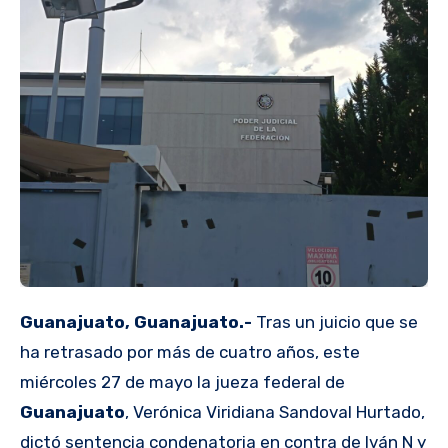
Guanajuato, Guanajuato.-
Tras un juicio que se
ha retrasado por más de cuatro años, este
miércoles 27 de mayo la jueza federal de
Guanajuato
, Verónica Viridiana Sandoval Hurtado,
dictó sentencia condenatoria en contra de Iván N y