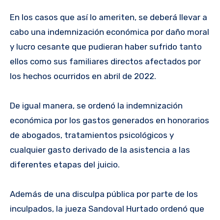
En los casos que así lo ameriten, se deberá llevar a
cabo una indemnización económica por daño moral
y lucro cesante que pudieran haber sufrido tanto
ellos como sus familiares directos afectados por
los hechos ocurridos en abril de 2022.
De igual manera, se ordenó la indemnización
económica por los gastos generados en honorarios
de abogados, tratamientos psicológicos y
cualquier gasto derivado de la asistencia a las
diferentes etapas del juicio.
Además de una disculpa pública por parte de los
inculpados, la jueza Sandoval Hurtado ordenó que