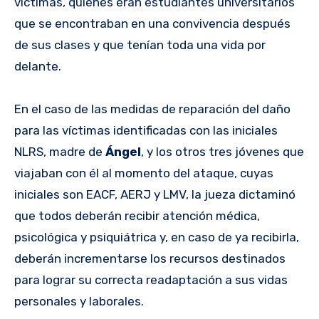
víctimas, quienes eran estudiantes universitarios
que se encontraban en una convivencia después
de sus clases y que tenían toda una vida por
delante.
En el caso de las medidas de reparación del daño
para las víctimas identificadas con las iniciales
NLRS, madre de
Ángel
, y los otros tres jóvenes que
viajaban con él al momento del ataque, cuyas
iniciales son EACF, AERJ y LMV, la jueza dictaminó
que todos deberán recibir atención médica,
psicológica y psiquiátrica y, en caso de ya recibirla,
deberán incrementarse los recursos destinados
para lograr su correcta readaptación a sus vidas
personales y laborales.