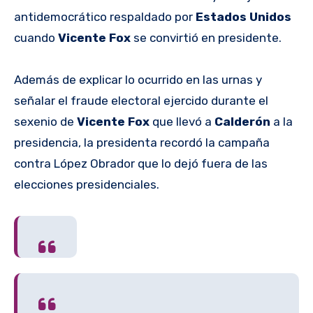
antidemocrático respaldado por
Estados Unidos
cuando
Vicente Fox
se convirtió en presidente.
Además de explicar lo ocurrido en las urnas y
señalar el fraude electoral ejercido durante el
sexenio de
Vicente Fox
que llevó a
Calderón
a la
presidencia, la presidenta recordó la campaña
contra López Obrador que lo dejó fuera de las
elecciones presidenciales.