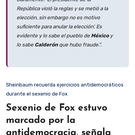
República violó la reglas y se metió a la
elección, sin embargo no es motivo
suficiente para anular la elección’. Es
evidente y lo sabe el pueblo de
México
y
lo sabe
Calderón
que hubo fraude.”.
Sheinbaum recuerda ejercicios antidemocráticos
durante el sexenio de Fox
Sexenio de Fox estuvo
marcado por la
antidemocracia, señala