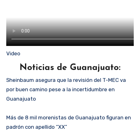
Video
Noticias de Guanajuato:
Sheinbaum asegura que la revisión del T-MEC va
por buen camino pese a la incertidumbre en
Guanajuato
Más de 8 mil morenistas de Guanajuato figuran en
padrón con apellido “XX”