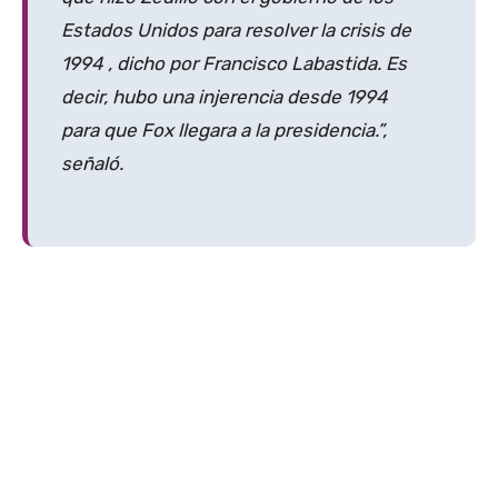
Estados Unidos para resolver la crisis de
1994 , dicho por Francisco Labastida. Es
decir, hubo una injerencia desde 1994
para que Fox llegara a la presidencia.”,
señaló.