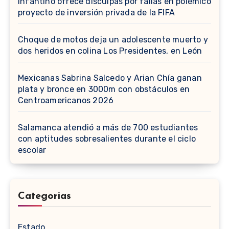
Infantino ofrece disculpas por fallas en polémico
proyecto de inversión privada de la FIFA
Choque de motos deja un adolescente muerto y
dos heridos en colina Los Presidentes, en León
Mexicanas Sabrina Salcedo y Arian Chía ganan
plata y bronce en 3000m con obstáculos en
Centroamericanos 2026
Salamanca atendió a más de 700 estudiantes
con aptitudes sobresalientes durante el ciclo
escolar
Categorias
Estado