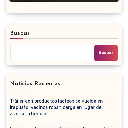
Buscar
Buscar
Noticias Recientes
Tráiler con productos lácteos se vuelca en
Irapuato; vecinos roban carga en lugar de
auxiliar a heridos