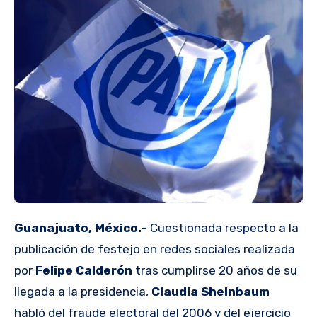
Guanajuato, México.-
Cuestionada respecto a la
publicación de festejo en redes sociales realizada
por
Felipe Calderón
tras cumplirse 20 años de su
llegada a la presidencia,
Claudia Sheinbaum
habló del fraude electoral del 2006 y del ejercicio