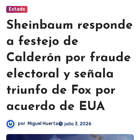
Estado
Sheinbaum responde
a festejo de
Calderón por fraude
electoral y señala
triunfo de Fox por
acuerdo de EUA
por
Miguel Huerta
julio 3, 2026