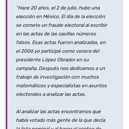
“Hace 20 años, el 2 de julio, hubo una
elección en México. El día de la elección
se comete un fraude electoral al escribir
en las actas de las casillas números
falsos. Esas actas fueron analizadas, en
el 2006 yo participé como vocera del
presidente López Obrador en su
campaña. Después nos dedicamos a un
trabajo de investigación con muchos
matemáticos y especialistas en asuntos
electorales a analizar las actas.
Al analizar las actas encontramos que
había votado más gente de la que decía
la lista nominal y al hacer el conteo de