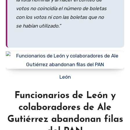
votos no coincidía el número de boletas
con los votos ni con las boletas que no
se habían utilizado.”
León
Funcionarios de León y
colaboradores de Ale
Gutiérrez abandonan filas