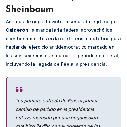
Sheinbaum
Además de negar la victoria señalada legítima por
Calderón
, la mandataria federal aprovechó los
cuestionamientos en la conferencia matutina para
hablar del ejercicio antidemocrático marcado en
los seis sexenios que marcan el periodo neoliberal,
incluyendo la llegada de
Fox
a la presidencia.
“La primera entrada de Fox, el primer
cambio de partido en la presidencia
estuvo marcado por una negociación
que hizo Zedillo con el gobierno de los