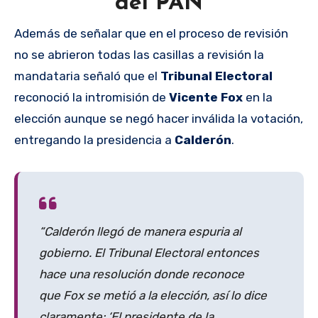
del PAN
Además de señalar que en el proceso de revisión
no se abrieron todas las casillas a revisión la
mandataria señaló que el
Tribunal Electoral
reconoció la intromisión de
Vicente Fox
en la
elección aunque se negó hacer inválida la votación,
entregando la presidencia a
Calderón
.
“Calderón llegó de manera espuria al
gobierno. El Tribunal Electoral entonces
hace una resolución donde reconoce
que Fox se metió a la elección, así lo dice
claramente: ‘El presidente de la