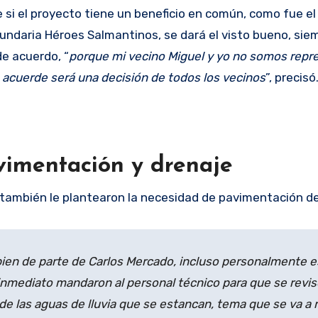
e si el proyecto tiene un beneficio en común, como fue el
undaria Héroes Salmantinos, se dará el visto bueno, sie
de acuerdo, “
porque mi vecino Miguel y yo no somos repr
 acuerde será una decisión de todos los vecinos
”, precisó
imentación y drenaje
también le plantearon la necesidad de pavimentación de 
ien de parte de Carlos Mercado, incluso personalmente 
 inmediato mandaron al personal técnico para que se revis
de las aguas de lluvia que se estancan, tema que se va a r