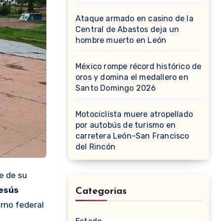
Ataque armado en casino de la
Central de Abastos deja un
hombre muerto en León
México rompe récord histórico de
oros y domina el medallero en
Santo Domingo 2026
Motociclista muere atropellado
por autobús de turismo en
carretera León-San Francisco
del Rincón
e de su
esús
Categorias
rno federal