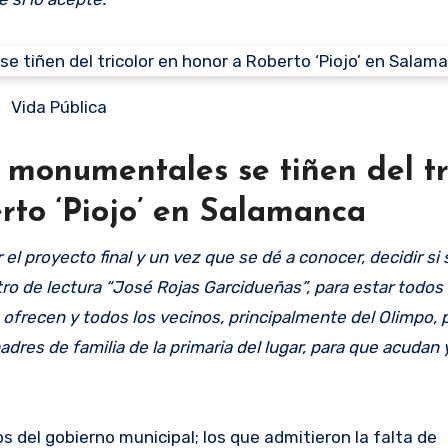
Vida Pública
 monumentales se tiñen del tr
rto ‘Piojo’ en Salamanca
proyecto final y un vez que se dé a conocer, decidir si 
ro de lectura “José Rojas Garcidueñas”, para estar todos 
ofrecen y todos los vecinos, principalmente del Olimpo, 
adres de familia de la primaria del lugar, para que acudan 
s del gobierno municipal; los que admitieron la falta de