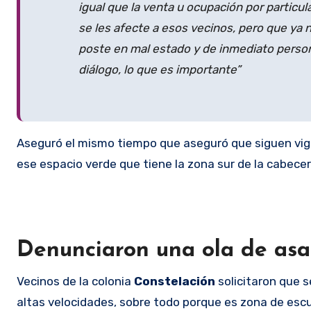
igual que la venta u ocupación por partic
se les afecte a esos vecinos, pero que ya 
poste en mal estado y de inmediato persona
diálogo, lo que es importante”
Aseguró el mismo tiempo que aseguró que siguen vigi
ese espacio verde que tiene la zona sur de la cabecer
Denunciaron una ola de asal
Vecinos de la colonia
Constelación
solicitaron que s
altas velocidades, sobre todo porque es zona de escu