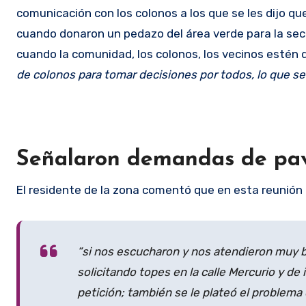
comunicación con los colonos a los que se les dijo qu
cuando donaron un pedazo del área verde para la sec
cuando la comunidad, los colonos, los vecinos estén 
de colonos para tomar decisiones por todos, lo que se
Señalaron demandas de pav
El residente de la zona comentó que en esta reunión 
“si nos escucharon y nos atendieron muy b
solicitando topes en la calle Mercurio y de
petición; también se le plateó el problema 