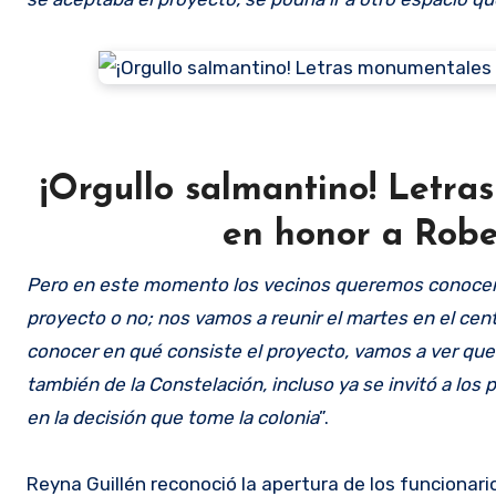
¡Orgullo salmantino! Letras
en honor a Robe
Pero en este momento los vecinos queremos conocer el 
proyecto o no; nos vamos a reunir el martes en el cent
conocer en qué consiste el proyecto, vamos a ver que 
también de la Constelación, incluso ya se invitó a los p
en la decisión que tome la colonia
”.
Reyna Guillén reconoció la apertura de los funcionario