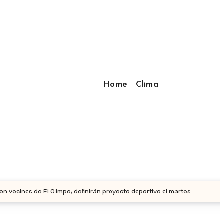
Home
Clima
n vecinos de El Olimpo; definirán proyecto deportivo el martes