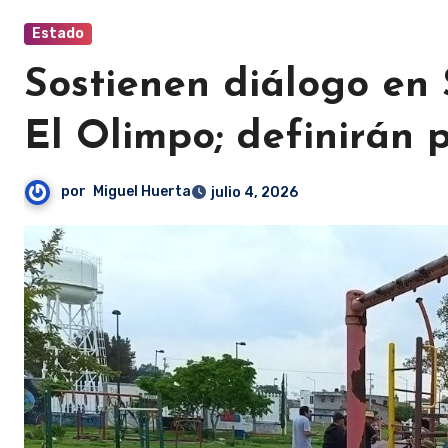
Estado
Sostienen diálogo en
El Olimpo; definirán 
por
Miguel Huerta
julio 4, 2026