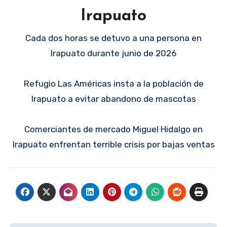
Irapuato
Cada dos horas se detuvo a una persona en
Irapuato durante junio de 2026
Refugio Las Américas insta a la población de
Irapuato a evitar abandono de mascotas
Comerciantes de mercado Miguel Hidalgo en
Irapuato enfrentan terrible crisis por bajas ventas