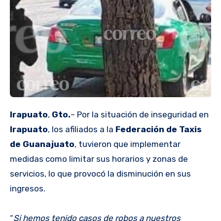
Irapuato
,
Gto.
– Por la situación de inseguridad en
Irapuato
, los afiliados a la
Federación de Taxis
de Guanajuato
, tuvieron que implementar
medidas como limitar sus horarios y zonas de
servicios, lo que provocó la disminución en sus
ingresos.
“
Si hemos tenido casos de robos a nuestros