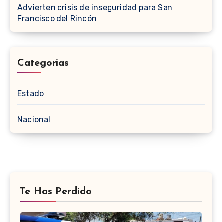
Advierten crisis de inseguridad para San
Francisco del Rincón
Categorias
Estado
Nacional
Te Has Perdido