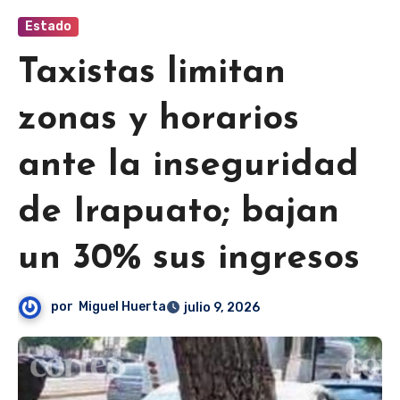
Estado
Taxistas limitan
zonas y horarios
ante la inseguridad
de Irapuato; bajan
un 30% sus ingresos
por
Miguel Huerta
julio 9, 2026