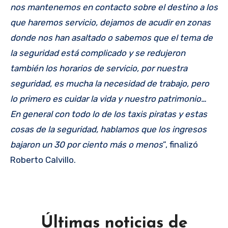
nos mantenemos en contacto sobre el destino a los
que haremos servicio, dejamos de acudir en zonas
donde nos han asaltado o sabemos que el tema de
la seguridad está complicado y se redujeron
también los horarios de servicio, por nuestra
seguridad, es mucha la necesidad de trabajo, pero
lo primero es cuidar la vida y nuestro patrimonio…
En general con todo lo de los taxis piratas y estas
cosas de la seguridad, hablamos que los ingresos
bajaron un 30 por ciento más o menos
”, finalizó
Roberto Calvillo.
Últimas noticias de