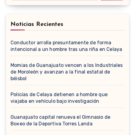
Noticias Recientes
Conductor arrolla presuntamente de forma
intencional a un hombre tras una riña en Celaya
Momias de Guanajuato vencen a los Industriales
de Moroleón y avanzan a la final estatal de
béisbol
Policías de Celaya detienen a hombre que
viajaba en vehículo bajo investigación
Guanajuato capital renueva el Gimnasio de
Boxeo de la Deportiva Torres Landa