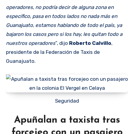
operadores, no podría decir de alguna zona en
específico, pasa en todos lados no nada más en
Guanajuato, estamos hablando de todo el país, ya
bajaron los casos pero si los hay, les quitan todo a
nuestros operadores
”, dijo
Roberto Calvillo
,
presidente de la Federación de Taxis de
Guanajuato.
Seguridad
Apuñalan a taxista tras
forcejeo con un pasajero