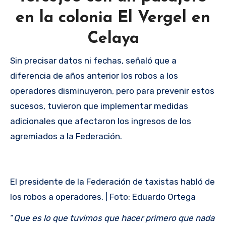
en la colonia El Vergel en
Celaya
Sin precisar datos ni fechas, señaló que a
diferencia de años anterior los robos a los
operadores disminuyeron, pero para prevenir estos
sucesos, tuvieron que implementar medidas
adicionales que afectaron los ingresos de los
agremiados a la Federación.
El presidente de la Federación de taxistas habló de
los robos a operadores. | Foto: Eduardo Ortega
“
Que es lo que tuvimos que hacer primero que nada