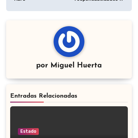
por
Miguel Huerta
Entradas Relacionadas
Estado