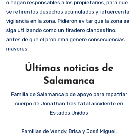
o hagan responsables a los propietarios, para que
se retiren los desechos acumulados y refuercen la
vigilancia en la zona. Pidieron evitar que la zona se
siga utilizando como un tiradero clandestino,
antes de que el problema genere consecuencias
mayores.
Últimas noticias de
Salamanca
Familia de Salamanca pide apoyo para repatriar
cuerpo de Jonathan tras fatal accidente en
Estados Unidos
Familias de Wendy, Brisa y José Miguel,