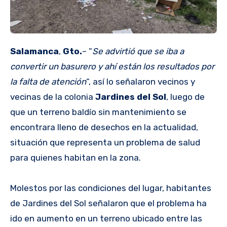
Salamanca
,
Gto.
– “
Se advirtió que se iba a
convertir un basurero y ahí están los resultados por
la falta de atención
“, así lo señalaron vecinos y
vecinas de la colonia
Jardines del Sol
, luego de
que un terreno baldío sin mantenimiento se
encontrara lleno de desechos en la actualidad,
situación que representa un problema de salud
para quienes habitan en la zona.
Molestos por las condiciones del lugar, habitantes
de Jardines del Sol señalaron que el problema ha
ido en aumento en un terreno ubicado entre las