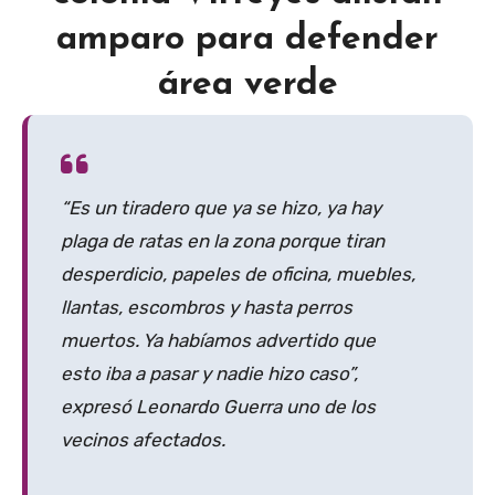
amparo para defender
área verde
“Es un tiradero que ya se hizo, ya hay
plaga de ratas en la zona porque tiran
desperdicio, papeles de oficina, muebles,
llantas, escombros y hasta perros
muertos. Ya habíamos advertido que
esto iba a pasar y nadie hizo caso”,
expresó Leonardo Guerra uno de los
vecinos afectados.