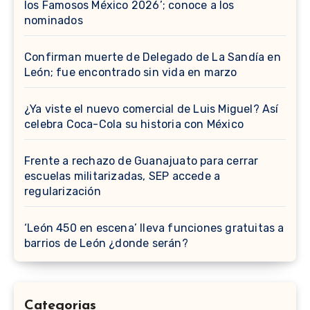
los Famosos México 2026’; conoce a los
nominados
Confirman muerte de Delegado de La Sandía en
León; fue encontrado sin vida en marzo
¿Ya viste el nuevo comercial de Luis Miguel? Así
celebra Coca-Cola su historia con México
Frente a rechazo de Guanajuato para cerrar
escuelas militarizadas, SEP accede a
regularización
‘León 450 en escena’ lleva funciones gratuitas a
barrios de León ¿donde serán?
Categorias