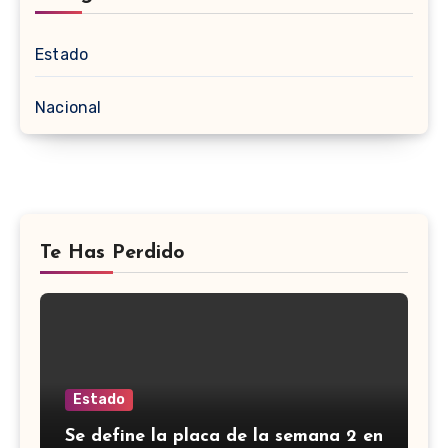
Estado
Nacional
Te Has Perdido
Estado
Se define la placa de la semana 2 en