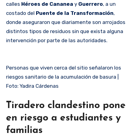
calles
Héroes de Cananea
y
Guerrero
, a un
costado del
Puente de la Transformación
,
donde aseguraron que diariamente son arrojados
distintos tipos de residuos sin que exista alguna
intervención por parte de las autoridades.
Personas que viven cerca del sitio señalaron los
riesgos sanitario de la acumulación de basura |
Foto: Yadira Cárdenas
Tiradero clandestino pone
en riesgo a estudiantes y
familias