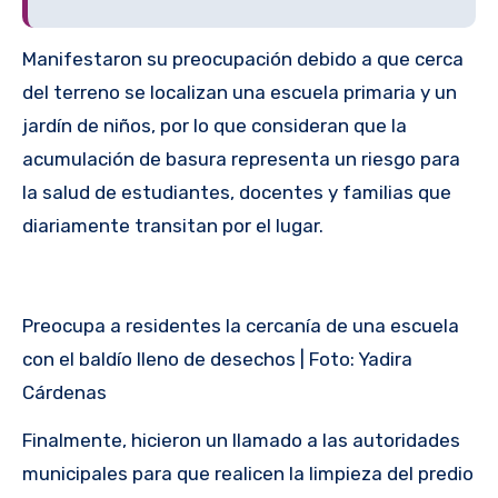
Manifestaron su preocupación debido a que cerca
del terreno se localizan una escuela primaria y un
jardín de niños, por lo que consideran que la
acumulación de basura representa un riesgo para
la salud de estudiantes, docentes y familias que
diariamente transitan por el lugar.
Preocupa a residentes la cercanía de una escuela
con el baldío lleno de desechos | Foto: Yadira
Cárdenas
Finalmente, hicieron un llamado a las autoridades
municipales para que realicen la limpieza del predio