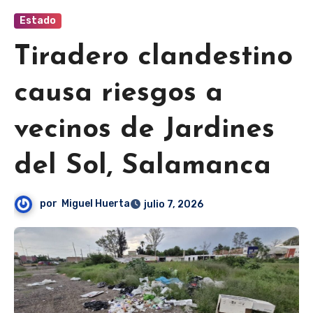
Estado
Tiradero clandestino
causa riesgos a
vecinos de Jardines
del Sol, Salamanca
por
Miguel Huerta
julio 7, 2026