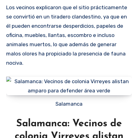
Los vecinos explicaron que el sitio prácticamente
se convirtió en un tiradero clandestino, ya que en
él pueden encontrarse desperdicios, papeles de
oficina, muebles, llantas, escombro e incluso
animales muertos, lo que además de generar
malos olores ha propiciado la presencia de fauna
nociva.
Salamanca
Salamanca: Vecinos de
colonia Virreyes alistan