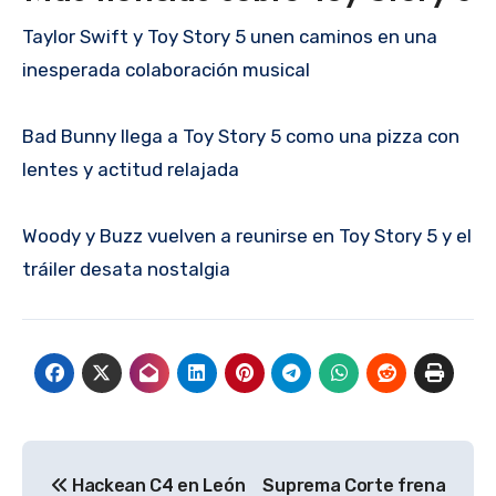
Taylor Swift y Toy Story 5 unen caminos en una
inesperada colaboración musical
Bad Bunny llega a Toy Story 5 como una pizza con
lentes y actitud relajada
Woody y Buzz vuelven a reunirse en Toy Story 5 y el
tráiler desata nostalgia
Navegación
Hackean C4 en León
Suprema Corte frena