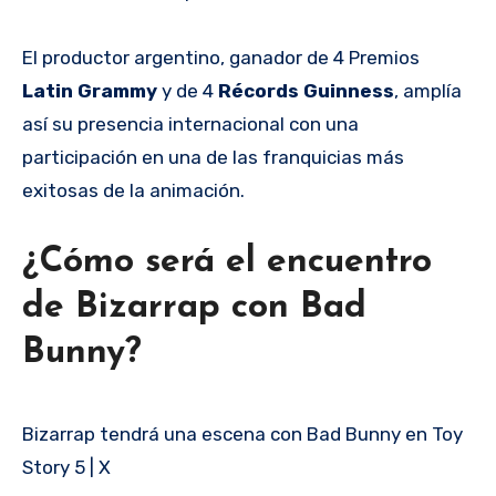
El productor argentino, ganador de 4 Premios
Latin Grammy
y de 4
Récords Guinness
, amplía
así su presencia internacional con una
participación en una de las franquicias más
exitosas de la animación.
¿Cómo será el encuentro
de Bizarrap con Bad
Bunny?
Bizarrap tendrá una escena con Bad Bunny en Toy
Story 5 | X