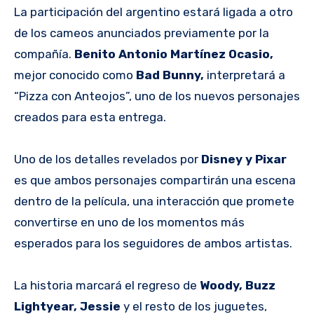
La participación del argentino estará ligada a otro
de los cameos anunciados previamente por la
compañía.
Benito Antonio Martínez Ocasio,
mejor conocido como
Bad Bunny,
interpretará a
“Pizza con Anteojos”, uno de los nuevos personajes
creados para esta entrega.
Uno de los detalles revelados por
Disney y Pixar
es que ambos personajes compartirán una escena
dentro de la película, una interacción que promete
convertirse en uno de los momentos más
esperados para los seguidores de ambos artistas.
La historia marcará el regreso de
Woody, Buzz
Lightyear, Jessie
y el resto de los juguetes,