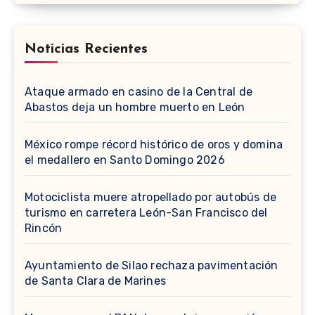
Noticias Recientes
Ataque armado en casino de la Central de
Abastos deja un hombre muerto en León
México rompe récord histórico de oros y domina
el medallero en Santo Domingo 2026
Motociclista muere atropellado por autobús de
turismo en carretera León-San Francisco del
Rincón
Ayuntamiento de Silao rechaza pavimentación
de Santa Clara de Marines