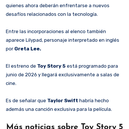
quienes ahora deberán enfrentarse a nuevos
desafíos relacionados con la tecnología.
Entre las incorporaciones al elenco también
aparece Lilypad, personaje interpretado en inglés
por
Greta Lee.
El estreno de
Toy Story 5
está programado para
junio de 2026 y llegará exclusivamente a salas de
cine.
Es de señalar que
Taylor Swift
habría hecho
además una canción exclusiva para la película.
Más noticias sobre Toy Story 5