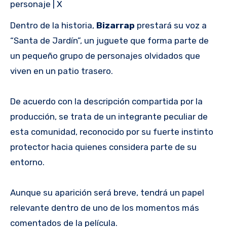
personaje | X
Dentro de la historia,
Bizarrap
prestará su voz a
“Santa de Jardín”, un juguete que forma parte de
un pequeño grupo de personajes olvidados que
viven en un patio trasero.
De acuerdo con la descripción compartida por la
producción, se trata de un integrante peculiar de
esta comunidad, reconocido por su fuerte instinto
protector hacia quienes considera parte de su
entorno.
Aunque su aparición será breve, tendrá un papel
relevante dentro de uno de los momentos más
comentados de la película.