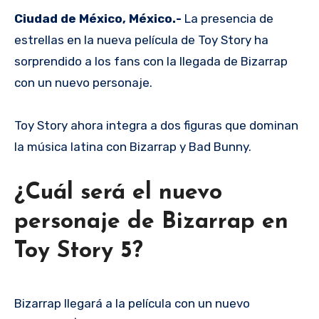
Ciudad de México, México.-
La presencia de
estrellas en la nueva película de Toy Story ha
sorprendido a los fans con la llegada de Bizarrap
con un nuevo personaje.
Toy Story ahora integra a dos figuras que dominan
la música latina con Bizarrap y Bad Bunny.
¿Cuál será el nuevo
personaje de Bizarrap en
Toy Story 5?
Bizarrap llegará a la película con un nuevo