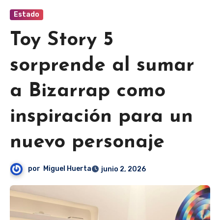
Estado
Toy Story 5
sorprende al sumar
a Bizarrap como
inspiración para un
nuevo personaje
por
Miguel Huerta
junio 2, 2026