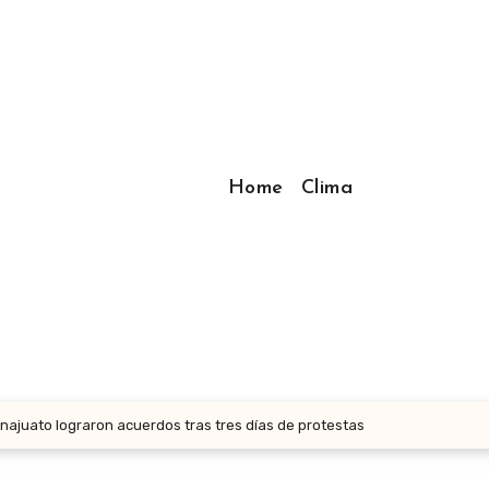
Home
Clima
juato lograron acuerdos tras tres días de protestas