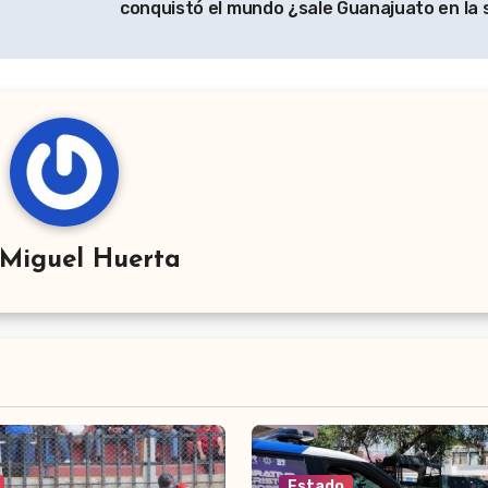
conquistó el mundo ¿sale Guanajuato en la 
Miguel Huerta
Estado