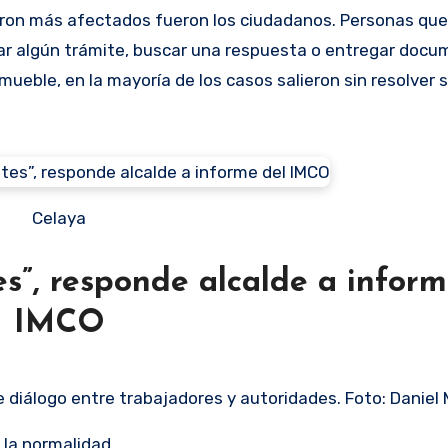
aron más afectados fueron los ciudadanos. Personas que
zar algún trámite, buscar una respuesta o entregar docu
mueble, en la mayoría de los casos salieron sin resolver
Celaya
es”, responde alcalde a inform
IMCO
 diálogo entre trabajadores y autoridades. Foto: Daniel
 la normalidad.