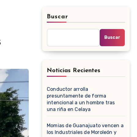
Buscar
Buscar
s
Noticias Recientes
Conductor arrolla
presuntamente de forma
intencional a un hombre tras
una riña en Celaya
Momias de Guanajuato vencen a
los Industriales de Moroleón y