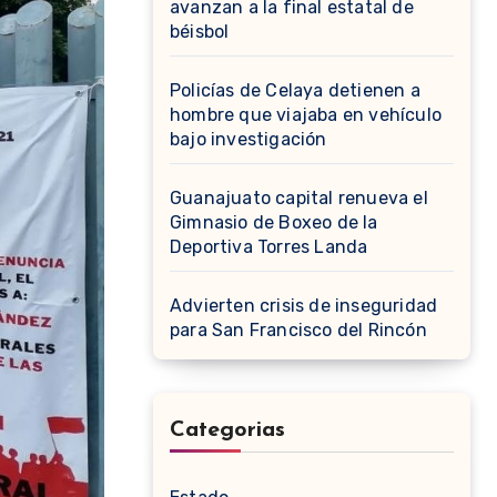
avanzan a la final estatal de
béisbol
Policías de Celaya detienen a
hombre que viajaba en vehículo
bajo investigación
Guanajuato capital renueva el
Gimnasio de Boxeo de la
Deportiva Torres Landa
Advierten crisis de inseguridad
para San Francisco del Rincón
Categorias