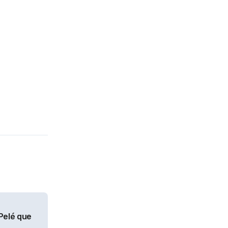
 Pelé que