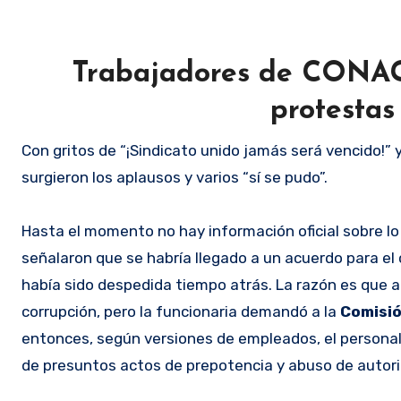
Trabajadores de CONAG
protestas
Con gritos de “¡Sindicato unido jamás será vencido!” y
surgieron los aplausos y varios “sí se pudo”.
Hasta el momento no hay información oficial sobre lo
señalaron que se habría llegado a un acuerdo para e
había sido despedida tiempo atrás. La razón es que a
corrupción, pero la funcionaria demandó a la
Comisió
entonces, según versiones de empleados, el personal 
de presuntos actos de prepotencia y abuso de autor