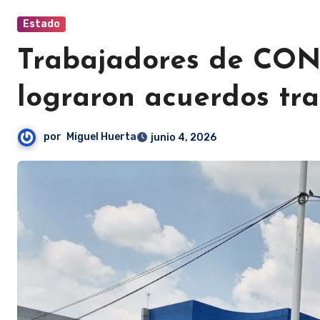
Estado
Trabajadores de CO
lograron acuerdos tra
por
Miguel Huerta
junio 4, 2026