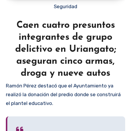
Seguridad
Caen cuatro presuntos
integrantes de grupo
delictivo en Uriangato;
aseguran cinco armas,
droga y nueve autos
Ramón Pérez destacó que el Ayuntamiento ya
realizó la donación del predio donde se construirá
el plantel educativo.