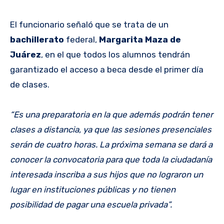
El funcionario señaló que se trata de un
bachillerato
federal,
Margarita Maza de
Juárez
, en el que todos los alumnos tendrán
garantizado el acceso a beca desde el primer día
de clases.
“Es una preparatoria en la que además podrán tener
clases a distancia, ya que las sesiones presenciales
serán de cuatro horas. La próxima semana se dará a
conocer la convocatoria para que toda la ciudadanía
interesada inscriba a sus hijos que no lograron un
lugar en instituciones públicas y no tienen
posibilidad de pagar una escuela privada”.