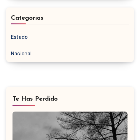
Categorias
Estado
Nacional
Te Has Perdido