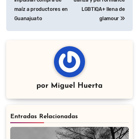
maíz a productores en
LGBTIQA+ llena de
Guanajuato
glamour
por
Miguel Huerta
Entradas Relacionadas