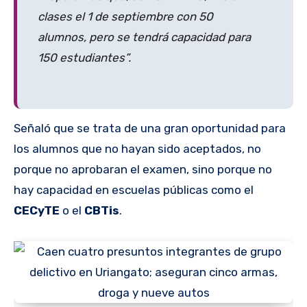
clases el 1 de septiembre con 50
alumnos, pero se tendrá capacidad para
150 estudiantes”.
Señaló que se trata de una gran oportunidad para
los alumnos que no hayan sido aceptados, no
porque no aprobaran el examen, sino porque no
hay capacidad en escuelas públicas como el
CECyTE
o el
CBTis
.