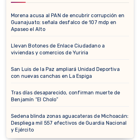
Morena acusa al PAN de encubrir corrupción en
Guanajuato; señala desfalco de 107 mdp en
Apaseo el Alto
Llevan Botones de Enlace Ciudadano a
viviendas y comercios de Yuriria
San Luis de la Paz ampliará Unidad Deportiva
con nuevas canchas en La Espiga
Tras días desaparecido, confirman muerte de
Benjamín “El Cholo”
Sedena blinda zonas aguacateras de Michoacán:
Despliega mil 557 efectivos de Guardia Nacional
y Ejército