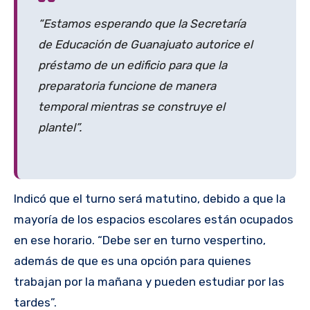
“Estamos esperando que la Secretaría
de Educación de Guanajuato autorice el
préstamo de un edificio para que la
preparatoria funcione de manera
temporal mientras se construye el
plantel”.
Indicó que el turno será matutino, debido a que la
mayoría de los espacios escolares están ocupados
en ese horario. “Debe ser en turno vespertino,
además de que es una opción para quienes
trabajan por la mañana y pueden estudiar por las
tardes”.