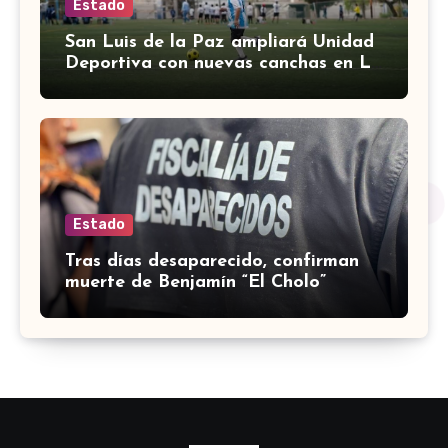
Estado
San Luis de la Paz ampliará Unidad
Deportiva con nuevas canchas en La
Espiga
Estado
Tras días desaparecido, confirman
muerte de Benjamín “El Cholo”