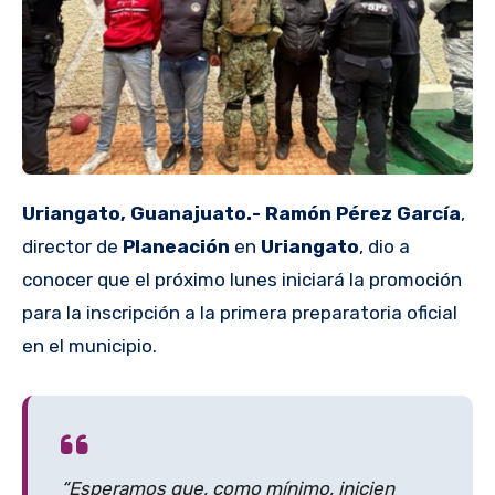
Uriangato, Guanajuato.- Ramón Pérez García
,
director de
Planeación
en
Uriangato
, dio a
conocer que el próximo lunes iniciará la promoción
para la inscripción a la primera preparatoria oficial
en el municipio.
“Esperamos que, como mínimo, inicien