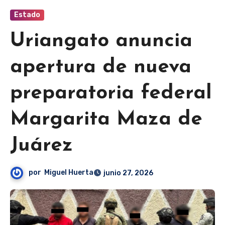
Estado
Uriangato anuncia
apertura de nueva
preparatoria federal
Margarita Maza de
Juárez
por
Miguel Huerta
junio 27, 2026