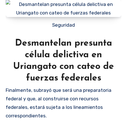
Seguridad
Desmantelan presunta
célula delictiva en
Uriangato con cateo de
fuerzas federales
Finalmente, subrayó que será una preparatoria
federal y que, al construirse con recursos
federales, estará sujeta a los lineamientos
correspondientes.