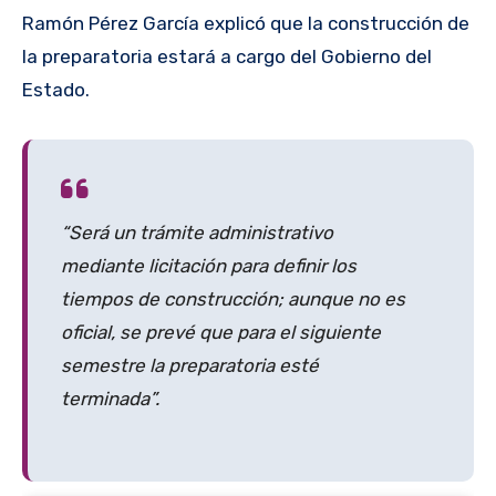
Ramón Pérez García explicó que la construcción de
la preparatoria estará a cargo del Gobierno del
Estado.
“Será un trámite administrativo
mediante licitación para definir los
tiempos de construcción; aunque no es
oficial, se prevé que para el siguiente
semestre la preparatoria esté
terminada”.