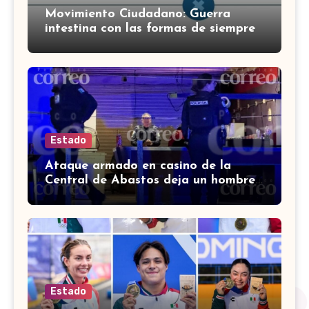
Movimiento Ciudadano: Guerra
intestina con las formas de siempre
Estado
Ataque armado en casino de la
Central de Abastos deja un hombre
muerto en León
Estado