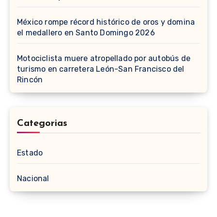
México rompe récord histórico de oros y domina
el medallero en Santo Domingo 2026
Motociclista muere atropellado por autobús de
turismo en carretera León-San Francisco del
Rincón
Categorias
Estado
Nacional