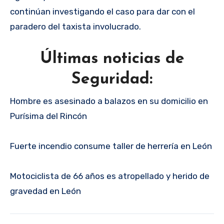
continúan investigando el caso para dar con el
paradero del taxista involucrado.
Últimas noticias de
Seguridad:
Hombre es asesinado a balazos en su domicilio en
Purísima del Rincón
Fuerte incendio consume taller de herrería en León
Motociclista de 66 años es atropellado y herido de
gravedad en León