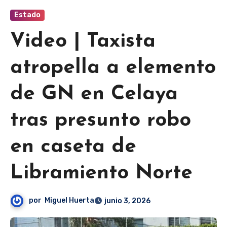
Estado
Video | Taxista
atropella a elemento
de GN en Celaya
tras presunto robo
en caseta de
Libramiento Norte
por
Miguel Huerta
junio 3, 2026