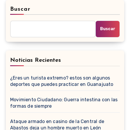
Buscar
Buscar
Noticias Recientes
¿Eres un turista extremo? estos son algunos
deportes que puedes practicar en Guanajuato
Movimiento Ciudadano: Guerra intestina con las
formas de siempre
Ataque armado en casino de la Central de
Abastos deja un hombre muerto en León