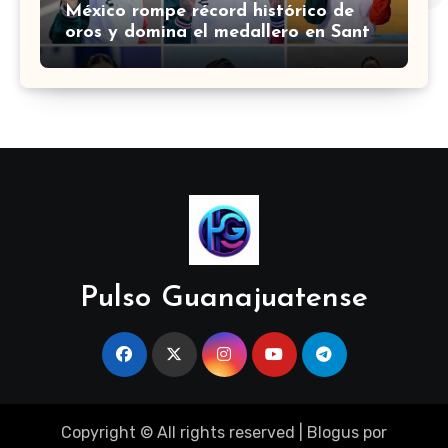
México rompe récord histórico de
oros y domina el medallero en Santo
Domingo 2026
Pulso Guanajuatense
Copyright © All rights reserved
|
Blogus
por