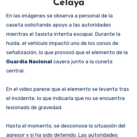
Celaya
En las imágenes se observa a personal de la
caseta solicitando apoyo a las autoridades
mientras el taxista intenta escapar. Durante la
huida, el vehículo impactó uno de los conos de
señalización, lo que provocó que el elemento de la
Guardia Nacional
cayera junto a la cuneta
central.
En el video parece que el elemento se levanta tras
el incidente, lo que indicaría que no se encuentra
lesionado de gravedad.
Hasta el momento, se desconoce la situación del
agresor y si ha sido detenido. Las autoridades