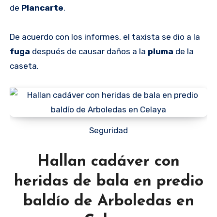
de
Plancarte
.
De acuerdo con los informes, el taxista se dio a la
fuga
después de causar daños a la
pluma
de la
caseta.
Seguridad
Hallan cadáver con
heridas de bala en predio
baldío de Arboledas en