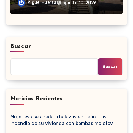
para cubrir demandas de la zona sur
Miguel Huerta
agosto 10, 2026
Buscar
Buscar
Noticias Recientes
Mujer es asesinada a balazos en León tras
incendio de su vivienda con bombas molotov