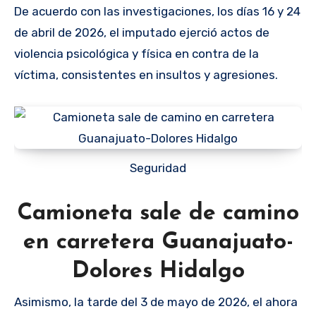
De acuerdo con las investigaciones, los días 16 y 24
de abril de 2026, el imputado ejerció actos de
violencia psicológica y física en contra de la
víctima, consistentes en insultos y agresiones.
Seguridad
Camioneta sale de camino
en carretera Guanajuato-
Dolores Hidalgo
Asimismo, la tarde del 3 de mayo de 2026, el ahora