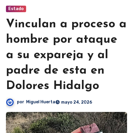
Estado
Vinculan a proceso a
hombre por ataque
a su expareja y al
padre de esta en
Dolores Hidalgo
por
Miguel Huerta
mayo 24, 2026