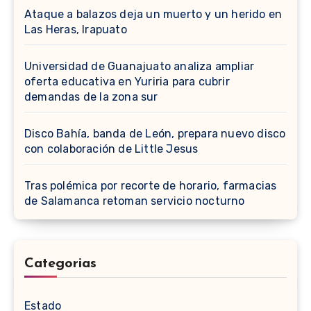
Ataque a balazos deja un muerto y un herido en
Las Heras, Irapuato
Universidad de Guanajuato analiza ampliar
oferta educativa en Yuriria para cubrir
demandas de la zona sur
Disco Bahía, banda de León, prepara nuevo disco
con colaboración de Little Jesus
Tras polémica por recorte de horario, farmacias
de Salamanca retoman servicio nocturno
Categorias
Estado