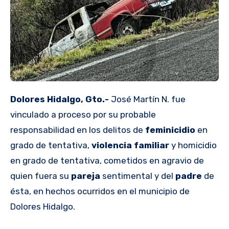
Dolores Hidalgo, Gto.-
José Martín N. fue
vinculado a proceso por su probable
responsabilidad en los delitos de
feminicidio
en
grado de tentativa,
violencia familiar
y homicidio
en grado de tentativa, cometidos en agravio de
quien fuera su
pareja
sentimental y del
padre
de
ésta, en hechos ocurridos en el municipio de
Dolores Hidalgo.