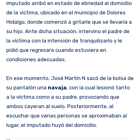
imputado arribó en estado de ebriedad al domicilio
de la víctima, ubicado en el municipio de Dolores
Hidalgo, donde comenzó a gritarle que se llevaría a
su hijo. Ante dicha situación, intervino el padre de
la víctima con la intención de tranquilizarlo y le
pidió que regresara cuando estuviera en
condiciones adecuadas.
En ese momento, José Martín N sacó de la bolsa de
su pantalón una
navaja
, con la cual lesionó tanto
a la víctima como a su padre, provocando que
ambos cayeran al suelo. Posteriormente, al
escuchar que varias personas se aproximaban al
lugar, el imputado huyó del domicilio.