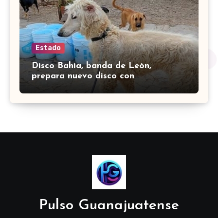
Estado
Disco Bahía, banda de León,
prepara nuevo disco con
colaboración de Little Jesus
Pulso Guanajuatense