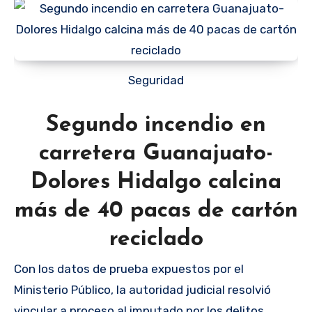
Seguridad
Segundo incendio en
carretera Guanajuato-
Dolores Hidalgo calcina
más de 40 pacas de cartón
reciclado
Con los datos de prueba expuestos por el
Ministerio Público, la autoridad judicial resolvió
vincular a proceso al imputado por los delitos