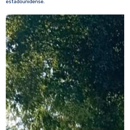
estadounidense.