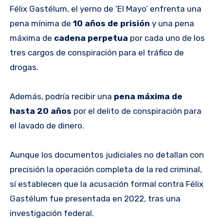
Félix Gastélum, el yerno de ‘El Mayo’ enfrenta una
pena mínima de
10 años de prisión
y una pena
máxima de
cadena perpetua
por cada uno de los
tres cargos de conspiración para el tráfico de
drogas.
Además, podría recibir una
pena máxima de
hasta 20 años
por el delito de conspiración para
el lavado de dinero.
Aunque los documentos judiciales no detallan con
precisión la operación completa de la red criminal,
sí establecen que la acusación formal contra Félix
Gastélum fue presentada en 2022, tras una
investigación federal.