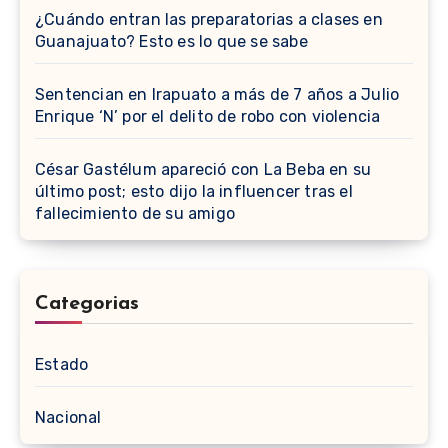
¿Cuándo entran las preparatorias a clases en
Guanajuato? Esto es lo que se sabe
Sentencian en Irapuato a más de 7 años a Julio
Enrique ‘N’ por el delito de robo con violencia
César Gastélum apareció con La Beba en su
último post; esto dijo la influencer tras el
fallecimiento de su amigo
Categorias
Estado
Nacional