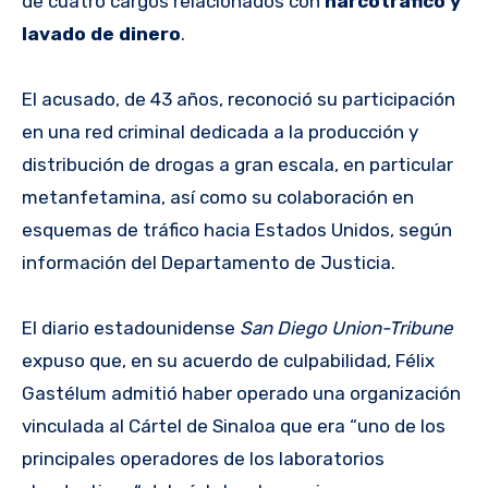
de cuatro cargos relacionados con
narcotráfico y
lavado de dinero
.
El acusado, de 43 años, reconoció su participación
en una red criminal dedicada a la producción y
distribución de drogas a gran escala, en particular
metanfetamina, así como su colaboración en
esquemas de tráfico hacia Estados Unidos, según
información del Departamento de Justicia.
El diario estadounidense
San Diego Union-Tribune
expuso que, en su acuerdo de culpabilidad, Félix
Gastélum admitió haber operado una organización
vinculada al Cártel de Sinaloa que era “uno de los
principales operadores de los laboratorios