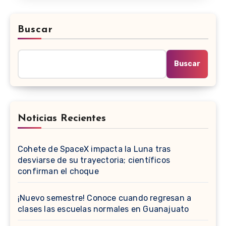
Buscar
Buscar
Noticias Recientes
Cohete de SpaceX impacta la Luna tras
desviarse de su trayectoria; científicos
confirman el choque
¡Nuevo semestre! Conoce cuando regresan a
clases las escuelas normales en Guanajuato