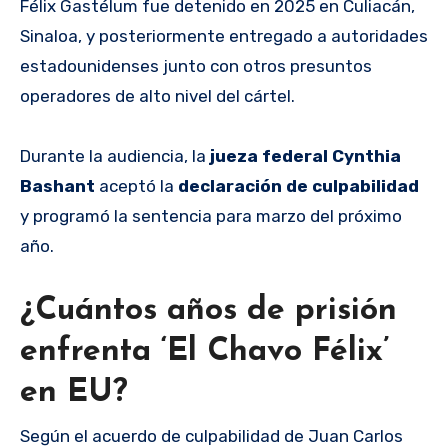
Félix Gastélum fue detenido en 2025 en Culiacán,
Sinaloa, y posteriormente entregado a autoridades
estadounidenses junto con otros presuntos
operadores de alto nivel del cártel.
Durante la audiencia, la
jueza federal Cynthia
Bashant
aceptó la
declaración de culpabilidad
y programó la sentencia para marzo del próximo
año.
¿Cuántos años de prisión
enfrenta ‘El Chavo Félix’
en EU?
Según el acuerdo de culpabilidad de Juan Carlos