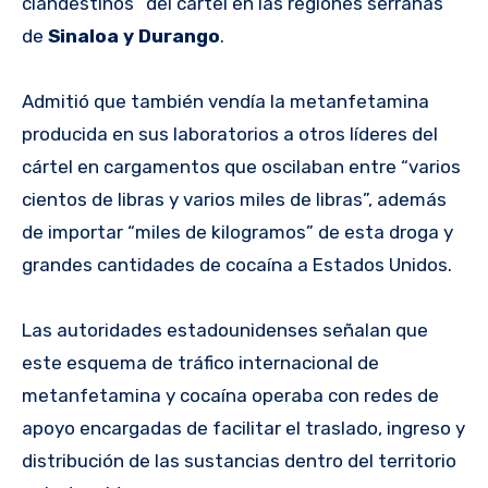
clandestinos“ del cártel en las regiones serranas
de
Sinaloa y Durango
.
Admitió que también vendía la metanfetamina
producida en sus laboratorios a otros líderes del
cártel en cargamentos que oscilaban entre “varios
cientos de libras y varios miles de libras”, además
de importar “miles de kilogramos” de esta droga y
grandes cantidades de cocaína a Estados Unidos.
Las autoridades estadounidenses señalan que
este esquema de tráfico internacional de
metanfetamina y cocaína operaba con redes de
apoyo encargadas de facilitar el traslado, ingreso y
distribución de las sustancias dentro del territorio