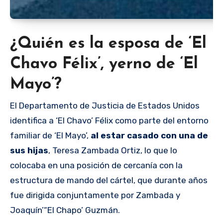
¿Quién es la esposa de ‘El
Chavo Félix’, yerno de ‘El
Mayo’?
El Departamento de Justicia de Estados Unidos
identifica a ‘El Chavo’ Félix como parte del entorno
familiar de ‘El Mayo’,
al estar casado con una de
sus hijas
, Teresa Zambada Ortiz, lo que lo
colocaba en una posición de cercanía con la
estructura de mando del cártel, que durante años
fue dirigida conjuntamente por Zambada y
Joaquín’“El Chapo’ Guzmán.