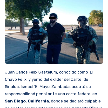
Juan Carlos Félix Gastélum, conocido como ‘El
Chavo Félix’ y yerno del exlíder del Cártel de
Sinaloa, Ismael ‘El Mayo’ Zambada, aceptó su
responsabilidad penal ante una corte federal en
San Diego
,
California
, donde se declaró culpable