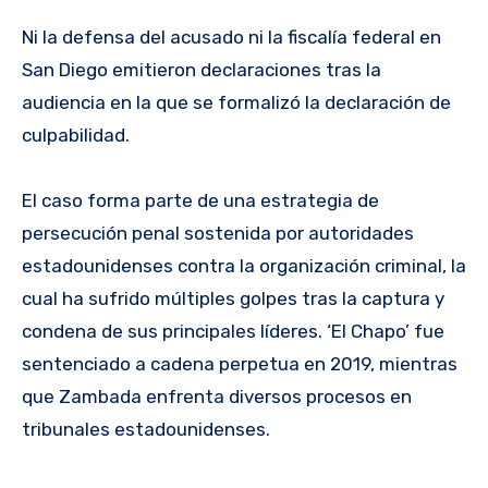
Ni la defensa del acusado ni la fiscalía federal en
San Diego emitieron declaraciones tras la
audiencia en la que se formalizó la declaración de
culpabilidad.
El caso forma parte de una estrategia de
persecución penal sostenida por autoridades
estadounidenses contra la organización criminal, la
cual ha sufrido múltiples golpes tras la captura y
condena de sus principales líderes. ‘El Chapo’ fue
sentenciado a cadena perpetua en 2019, mientras
que Zambada enfrenta diversos procesos en
tribunales estadounidenses.