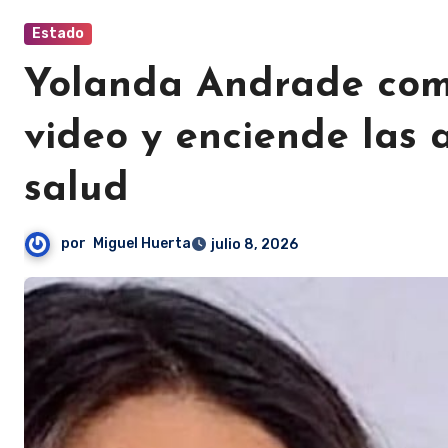
Estado
Yolanda Andrade com
video y enciende las 
salud
por
Miguel Huerta
julio 8, 2026