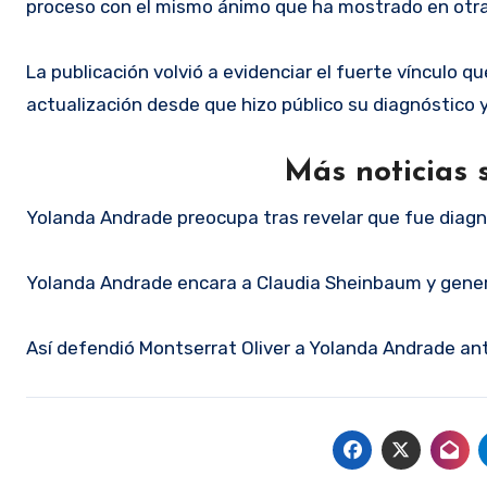
proceso con el mismo ánimo que ha mostrado en otra
La publicación volvió a evidenciar el fuerte vínculo 
actualización desde que hizo público su diagnóstic
Más noticias
Yolanda Andrade preocupa tras revelar que fue diagn
Yolanda Andrade encara a Claudia Sheinbaum y gener
Así defendió Montserrat Oliver a Yolanda Andrade an