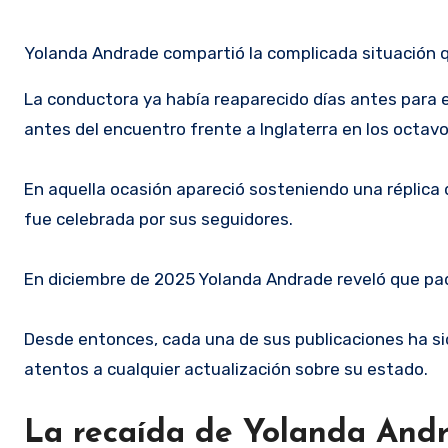
Yolanda Andrade compartió la complicada situación 
La conductora ya había reaparecido días antes para e
antes del encuentro frente a Inglaterra en los octavo
En aquella ocasión apareció sosteniendo una réplica 
fue celebrada por sus seguidores.
En diciembre de 2025 Yolanda Andrade reveló que p
Desde entonces, cada una de sus publicaciones ha s
atentos a cualquier actualización sobre su estado.
La recaída de Yolanda And