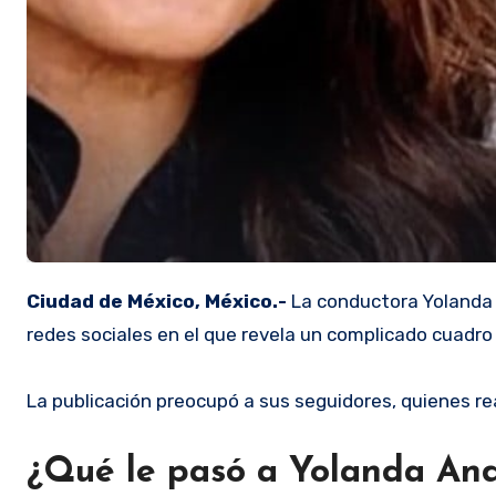
Ciudad de México, México.-
La conductora Yolanda A
redes sociales en el que revela un complicado cuadro 
La publicación preocupó a sus seguidores, quienes r
¿Qué le pasó a Yolanda An