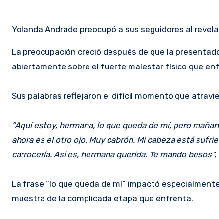
Yolanda Andrade preocupó a sus seguidores al revela
La preocupación creció después de que la presentad
abiertamente sobre el fuerte malestar físico que enf
Sus palabras reflejaron el difícil momento que atravi
“Aquí estoy, hermana, lo que queda de mí, pero mañan
ahora es el otro ojo. Muy cabrón. Mi cabeza está sufrie
carrocería. Así es, hermana querida. Te mando besos“,
La frase “lo que queda de mí” impactó especialmente
muestra de la complicada etapa que enfrenta.