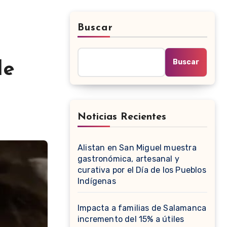
Buscar
Buscar
de
Noticias Recientes
Alistan en San Miguel muestra
gastronómica, artesanal y
curativa por el Día de los Pueblos
Indígenas
Impacta a familias de Salamanca
incremento del 15% a útiles