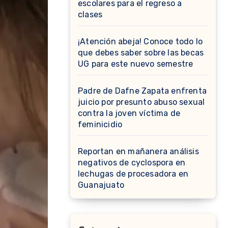
escolares para el regreso a
clases
¡Atención abeja! Conoce todo lo
que debes saber sobre las becas
UG para este nuevo semestre
Padre de Dafne Zapata enfrenta
juicio por presunto abuso sexual
contra la joven víctima de
feminicidio
Reportan en mañanera análisis
negativos de cyclospora en
lechugas de procesadora en
Guanajuato