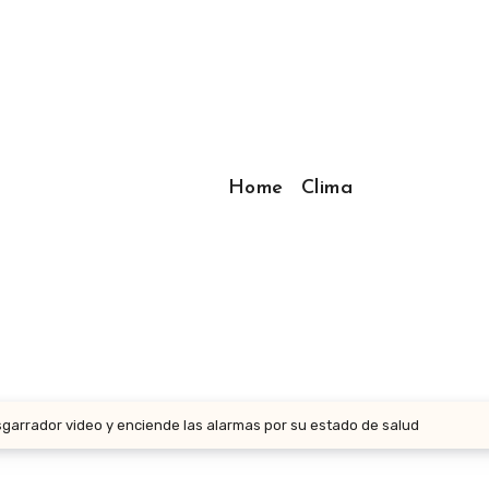
Home
Clima
arrador video y enciende las alarmas por su estado de salud