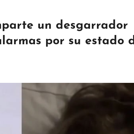
parte un desgarrador
alarmas por su estado 