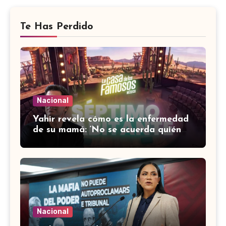
Te Has Perdido
Nacional
Yahir revela cómo es la enfermedad
de su mamá: ‘No se acuerda quién
soy, que canto’
Nacional