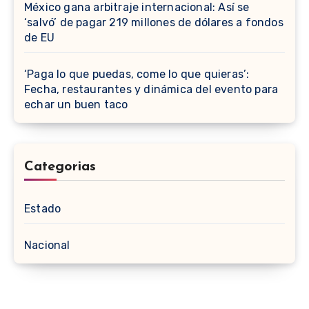
México gana arbitraje internacional: Así se
‘salvó’ de pagar 219 millones de dólares a fondos
de EU
‘Paga lo que puedas, come lo que quieras’:
Fecha, restaurantes y dinámica del evento para
echar un buen taco
Categorias
Estado
Nacional