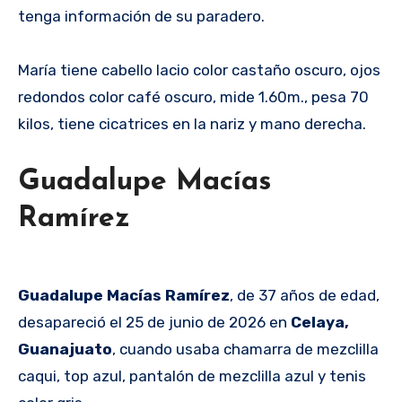
tenga información de su paradero.
María tiene cabello lacio color castaño oscuro, ojos
redondos color café oscuro, mide 1.60m., pesa 70
kilos, tiene cicatrices en la nariz y mano derecha.
Guadalupe Macías
Ramírez
Guadalupe Macías Ramírez
, de 37 años de edad,
desapareció el 25 de junio de 2026 en
Celaya,
Guanajuato
, cuando usaba chamarra de mezclilla
caqui, top azul, pantalón de mezclilla azul y tenis