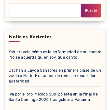
Buscar
Noticias Recientes
Yahir revela cómo es la enfermedad de su mamá:
‘No se acuerda quién soy, que canto’
Cachan a Layda Sansores en primera clase de un
vuelo a Madrid; usuarios de redes le recuerdan
austeridad
¡Va por el oro! México Sub-23 está en la final de
Santo Domingo 2026 tras golear a Panamá