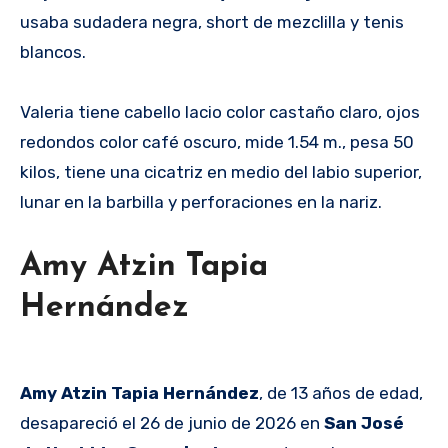
usaba sudadera negra, short de mezclilla y tenis
blancos.
Valeria tiene cabello lacio color castaño claro, ojos
redondos color café oscuro, mide 1.54 m., pesa 50
kilos, tiene una cicatriz en medio del labio superior,
lunar en la barbilla y perforaciones en la nariz.
Amy Atzin Tapia
Hernández
Amy Atzin Tapia Hernández
, de 13 años de edad,
desapareció el 26 de junio de 2026 en
San José