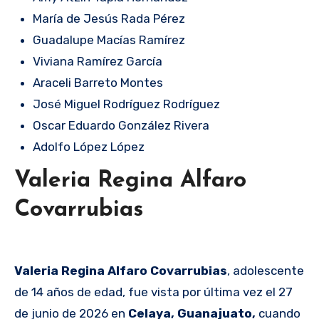
María de Jesús Rada Pérez
Guadalupe Macías Ramírez
Viviana Ramírez García
Araceli Barreto Montes
José Miguel Rodríguez Rodríguez
Oscar Eduardo González Rivera
Adolfo López López
Valeria Regina Alfaro
Covarrubias
Valeria Regina Alfaro Covarrubias
, adolescente
de 14 años de edad, fue vista por última vez el 27
de junio de 2026 en
Celaya, Guanajuato,
cuando