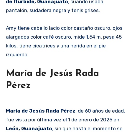
de Iturbide, Guanajuato
, cuando usaba
pantalón, sudadera negra y tenis grises.
Amy tiene cabello lacio color castaño oscuro, ojos
alargados color café oscuro, mide 1.54 m, pesa 45
kilos, tiene cicatrices y una herida en el pie
izquierdo.
María de Jesús Rada
Pérez
María de Jesús Rada Pérez
, de 60 años de edad,
fue vista por última vez el 1 de enero de 2025 en
León, Guanajuato
, sin que hasta el momento se