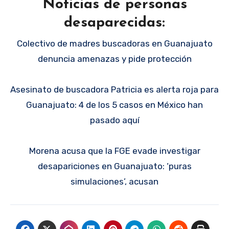
Noticias de personas
desaparecidas:
Colectivo de madres buscadoras en Guanajuato
denuncia amenazas y pide protección
Asesinato de buscadora Patricia es alerta roja para
Guanajuato: 4 de los 5 casos en México han
pasado aquí
Morena acusa que la FGE evade investigar
desapariciones en Guanajuato: ‘puras
simulaciones’, acusan