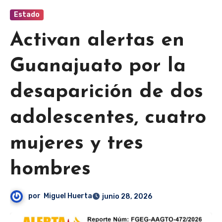
Estado
Activan alertas en
Guanajuato por la
desaparición de dos
adolescentes, cuatro
mujeres y tres
hombres
por
Miguel Huerta
junio 28, 2026