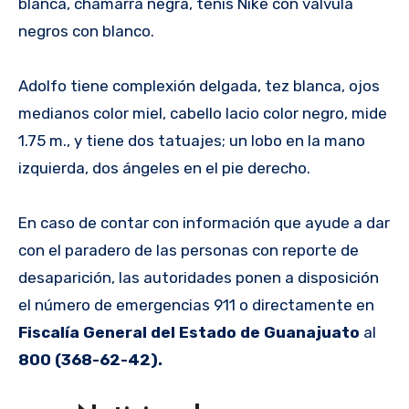
blanca, chamarra negra, tenis Nike con valvula
negros con blanco.
Adolfo tiene complexión delgada, tez blanca, ojos
medianos color miel, cabello lacio color negro, mide
1.75 m., y tiene dos tatuajes; un lobo en la mano
izquierda, dos ángeles en el pie derecho.
En caso de contar con información que ayude a dar
con el paradero de las personas con reporte de
desaparición, las autoridades ponen a disposición
el número de emergencias 911 o directamente en
Fiscalía General del Estado de Guanajuato
al
800 (368-62-42).