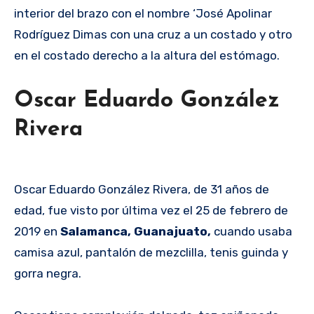
interior del brazo con el nombre ‘José Apolinar
Rodríguez Dimas con una cruz a un costado y otro
en el costado derecho a la altura del estómago.
Oscar Eduardo González
Rivera
Oscar Eduardo González Rivera, de 31 años de
edad, fue visto por última vez el 25 de febrero de
2019 en
Salamanca, Guanajuato,
cuando usaba
camisa azul, pantalón de mezclilla, tenis guinda y
gorra negra.