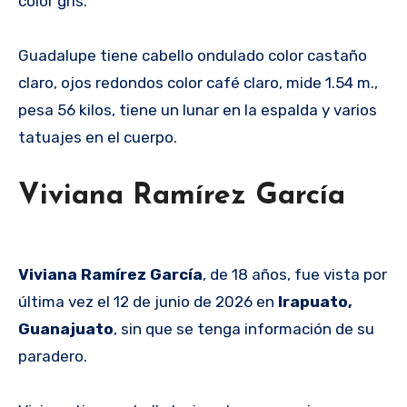
color gris.
Guadalupe tiene cabello ondulado color castaño
claro, ojos redondos color café claro, mide 1.54 m.,
pesa 56 kilos, tiene un lunar en la espalda y varios
tatuajes en el cuerpo.
Viviana Ramírez García
Viviana Ramírez García
, de 18 años, fue vista por
última vez el 12 de junio de 2026 en
Irapuato,
Guanajuato
, sin que se tenga información de su
paradero.