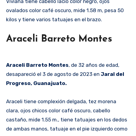
Viviana tiene cabello lacio color negro, ojos
ovalados color café oscuro, mide 1.58 m, pesa 50
kilos y tiene varios tatuajes en el brazo.
Araceli Barreto Montes
Araceli Barreto Montes
, de 32 años de edad,
desapareció el 3 de agosto de 2023 en
Jaral del
Progreso, Guanajuato.
Araceli tiene complexión delgada, tez morena
clara, ojos chicos color café oscuro, cabello
castaño, mide 1.55 m., tiene tatuajes en los dedos
de ambas manos, tatuaje en el pie izquierdo como