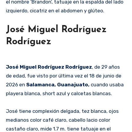
el nombre ‘Brandon’, tatuaje en la espalda del lado
izquierdo, cicatriz en el abdomen y glúteo.
José Miguel Rodríguez
Rodríguez
José Miguel Rodríguez Rodríguez
, de 29 años
de edad, fue visto por última vez el 18 de junio de
2026 en
Salamanca, Guanajuato,
cuando usaba
playera blanca, short azul y calcetas blancas.
José tiene complexión delgada, tez blanca, ojos
medianos color café claro, cabello lacio color
castaño claro, mide 1.7 m. tiene tatuaje en el