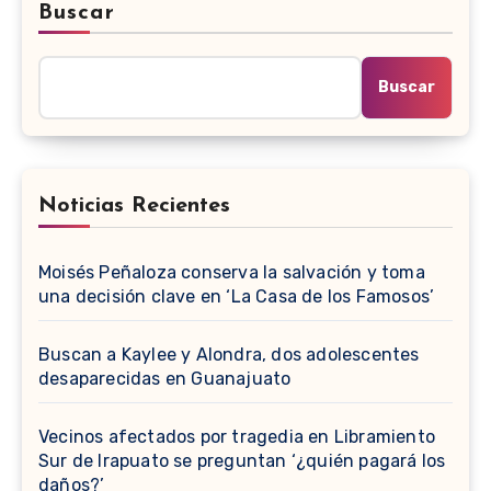
Buscar
Buscar
Noticias Recientes
Moisés Peñaloza conserva la salvación y toma
una decisión clave en ‘La Casa de los Famosos’
Buscan a Kaylee y Alondra, dos adolescentes
desaparecidas en Guanajuato
Vecinos afectados por tragedia en Libramiento
Sur de Irapuato se preguntan ‘¿quién pagará los
daños?’