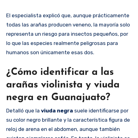
El especialista explicó que, aunque prácticamente
todas las arañas producen veneno, la mayoría solo
representa un riesgo para insectos pequeños, por
lo que las especies realmente peligrosas para
humanos son únicamente esas dos.
¿Cómo identificar a las
arañas violinista y viuda
negra en Guanajuato?
Detalló que la
viuda negra
suele identificarse por
su color negro brillante y la característica figura de
reloj de arena en el abdomen, aunque también