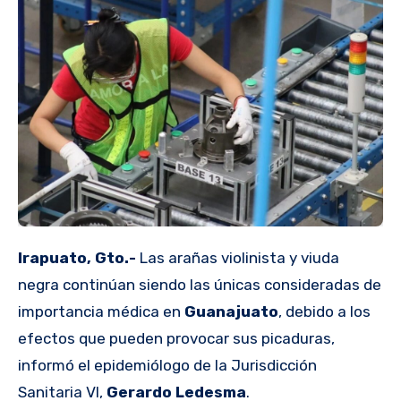
Irapuato, Gto.-
Las arañas violinista y viuda
negra continúan siendo las únicas consideradas de
importancia médica en
Guanajuato
, debido a los
efectos que pueden provocar sus picaduras,
informó el epidemiólogo de la Jurisdicción
Sanitaria VI,
Gerardo Ledesma
.