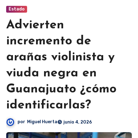
Estado
Advierten
incremento de
arañas violinista y
viuda negra en
Guanajuato ¿cómo
identificarlas?
por
Miguel Huerta
junio 4, 2026