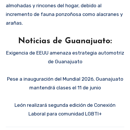
almohadas y rincones del hogar, debido al
incremento de fauna ponzoñosa como alacranes y
arañas.
Noticias de Guanajuato:
Exigencia de EEUU amenaza estrategia automotriz
de Guanajuato
Pese a inauguración del Mundial 2026, Guanajuato
mantendrá clases el 11 de junio
León realizará segunda edición de Conexión
Laboral para comunidad LGBTI+