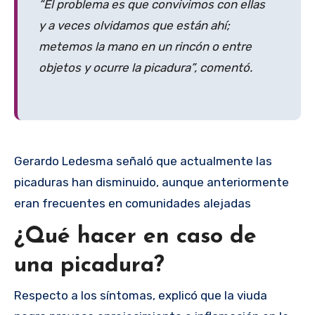
“El problema es que convivimos con ellas
y a veces olvidamos que están ahí;
metemos la mano en un rincón o entre
objetos y ocurre la picadura”, comentó.
Gerardo Ledesma señaló que actualmente las
picaduras han disminuido, aunque anteriormente
eran frecuentes en comunidades alejadas
¿Qué hacer en caso de
una picadura?
Respecto a los síntomas, explicó que la viuda