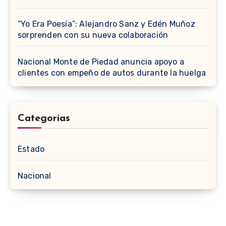
“Yo Era Poesía”: Alejandro Sanz y Edén Muñoz
sorprenden con su nueva colaboración
Nacional Monte de Piedad anuncia apoyo a
clientes con empeño de autos durante la huelga
Categorias
Estado
Nacional