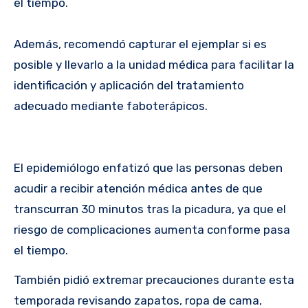
el tiempo.
Además, recomendó capturar el ejemplar si es
posible y llevarlo a la unidad médica para facilitar la
identificación y aplicación del tratamiento
adecuado mediante faboterápicos.
El epidemiólogo enfatizó que las personas deben
acudir a recibir atención médica antes de que
transcurran 30 minutos tras la picadura, ya que el
riesgo de complicaciones aumenta conforme pasa
el tiempo.
También pidió extremar precauciones durante esta
temporada revisando zapatos, ropa de cama,