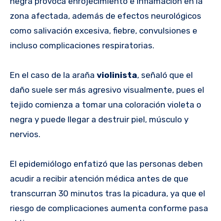
negra provoca enrojecimiento e inflamación en la
zona afectada, además de efectos neurológicos
como salivación excesiva, fiebre, convulsiones e
incluso complicaciones respiratorias.
En el caso de la araña
violinista
, señaló que el
daño suele ser más agresivo visualmente, pues el
tejido comienza a tomar una coloración violeta o
negra y puede llegar a destruir piel, músculo y
nervios.
El epidemiólogo enfatizó que las personas deben
acudir a recibir atención médica antes de que
transcurran 30 minutos tras la picadura, ya que el
riesgo de complicaciones aumenta conforme pasa