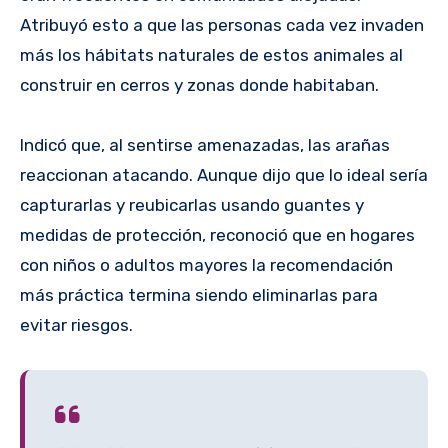
Atribuyó esto a que las personas cada vez invaden
más los hábitats naturales de estos animales al
construir en cerros y zonas donde habitaban.
Indicó que, al sentirse amenazadas, las arañas
reaccionan atacando. Aunque dijo que lo ideal sería
capturarlas y reubicarlas usando guantes y
medidas de protección, reconoció que en hogares
con niños o adultos mayores la recomendación
más práctica termina siendo eliminarlas para
evitar riesgos.