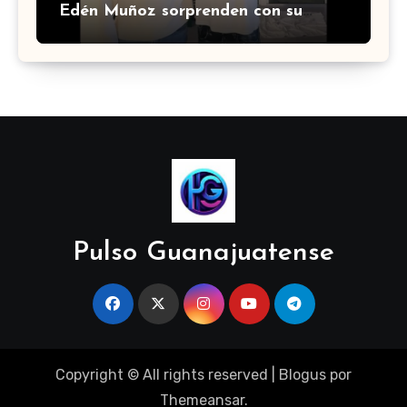
Edén Muñoz sorprenden con su
nueva colaboración
Pulso Guanajuatense
Copyright © All rights reserved
|
Blogus
por
Themeansar
.