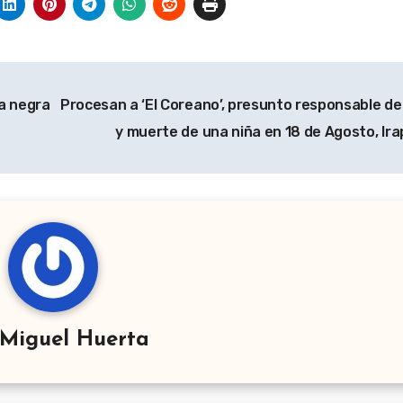
da negra
Procesan a ‘El Coreano’, presunto responsable de
y muerte de una niña en 18 de Agosto, Ir
Miguel Huerta