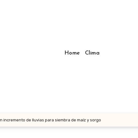
Home
Clima
 incremento de lluvias para siembra de maíz y sorgo