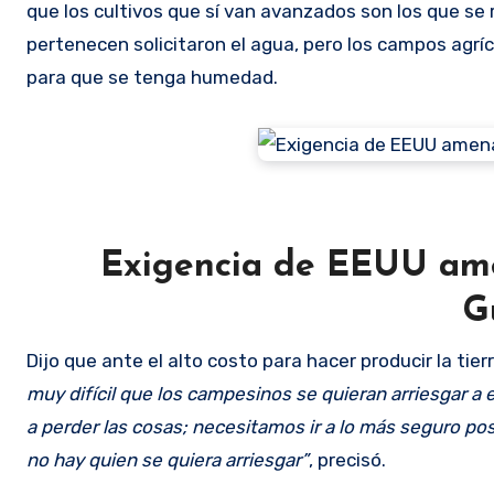
que los cultivos que sí van avanzados son los que se
pertenecen solicitaron el agua, pero los campos agrí
para que se tenga humedad.
Exigencia de EEUU ame
G
Dijo que ante el alto costo para hacer producir la tier
muy difícil que los campesinos se quieran arriesgar a 
a perder las cosas; necesitamos ir a lo más seguro pos
no hay quien se quiera arriesgar”
, precisó.