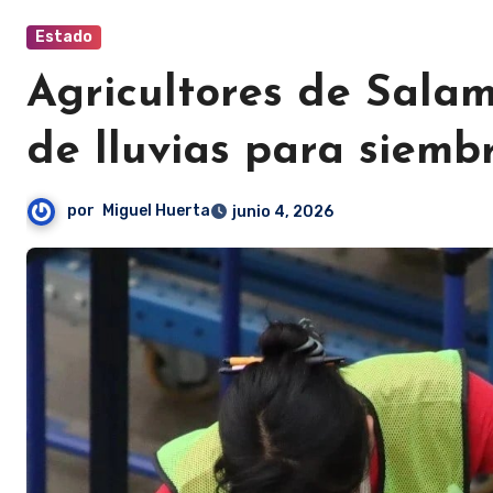
Estado
Agricultores de Sala
de lluvias para siemb
por
Miguel Huerta
junio 4, 2026