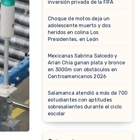
inversión privada de la FIFA
Choque de motos deja un
adolescente muerto y dos
heridos en colina Los
Presidentes, en León
Mexicanas Sabrina Salcedo y
Arian Chía ganan plata y bronce
en 3000m con obstáculos en
Centroamericanos 2026
Salamanca atendió a más de 700
estudiantes con aptitudes
sobresalientes durante el ciclo
escolar