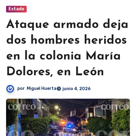
Estado
Ataque armado deja
dos hombres heridos
en la colonia María
Dolores, en León
por
Miguel Huerta
junio 4, 2026