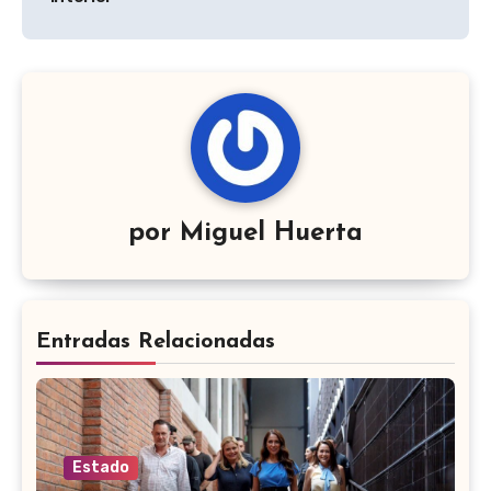
por
Miguel Huerta
Entradas Relacionadas
Estado