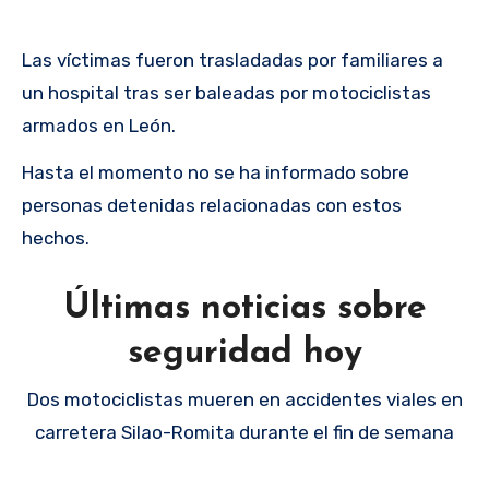
Las víctimas fueron trasladadas por familiares a
un hospital tras ser baleadas por motociclistas
armados en León.
Hasta el momento no se ha informado sobre
personas detenidas relacionadas con estos
hechos.
Últimas noticias sobre
seguridad hoy
Dos motociclistas mueren en accidentes viales en
carretera Silao-Romita durante el fin de semana