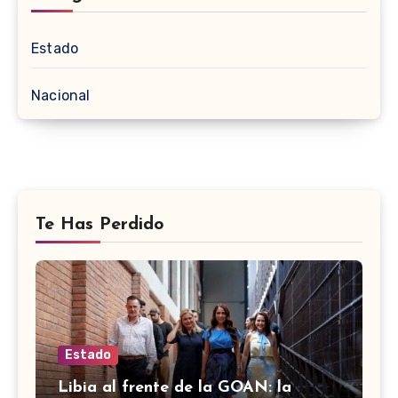
Estado
Nacional
Te Has Perdido
Estado
Libia al frente de la GOAN: la