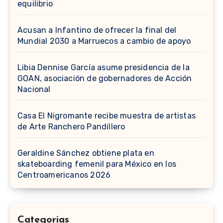
equilibrio
Acusan a Infantino de ofrecer la final del
Mundial 2030 a Marruecos a cambio de apoyo
Libia Dennise García asume presidencia de la
GOAN, asociación de gobernadores de Acción
Nacional
Casa El Nigromante recibe muestra de artistas
de Arte Ranchero Pandillero
Geraldine Sánchez obtiene plata en
skateboarding femenil para México en los
Centroamericanos 2026
Categorias