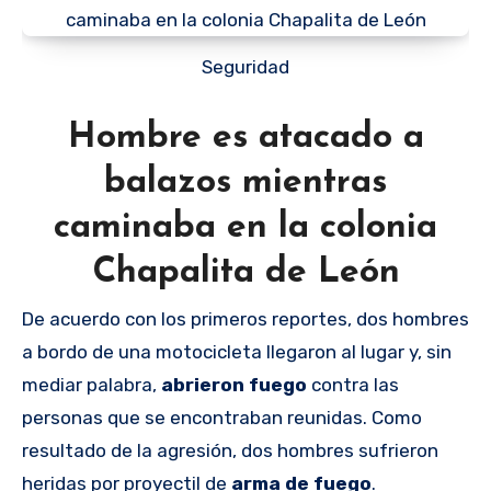
Seguridad
Hombre es atacado a
balazos mientras
caminaba en la colonia
Chapalita de León
De acuerdo con los primeros reportes, dos hombres
a bordo de una motocicleta llegaron al lugar y, sin
mediar palabra,
abrieron fuego
contra las
personas que se encontraban reunidas. Como
resultado de la agresión, dos hombres sufrieron
heridas por proyectil de
arma de fuego
.