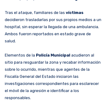
Tras el ataque, familiares de las
víctimas
decidieron trasladarlas por sus propios medios a un
hospital, sin esperar la llegada de una ambulancia.
Ambos fueron reportados en estado grave de
salud.
Elementos de la
Policía Municipal
acudieron al
sitio para resguardar la zona y recabar información
sobre lo ocurrido, mientras que agentes de la
Fiscalía General del Estado iniciaron las
investigaciones correspondientes para esclarecer
el móvil de la agresión e identificar a los
responsables.