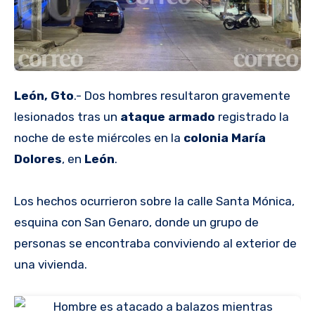
León, Gto
.- Dos hombres resultaron gravemente
lesionados tras un
ataque armado
registrado la
noche de este miércoles en la
colonia María
Dolores
, en
León
.
Los hechos ocurrieron sobre la calle Santa Mónica,
esquina con San Genaro, donde un grupo de
personas se encontraba conviviendo al exterior de
una vivienda.