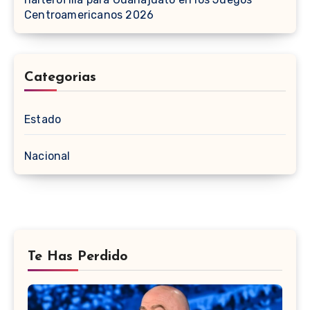
Centroamericanos 2026
Categorias
Estado
Nacional
Te Has Perdido