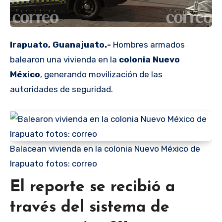
Irapuato, Guanajuato.-
Hombres armados
balearon una vivienda en la
colonia Nuevo
México
, generando movilización de las
autoridades de seguridad.
Balacean vivienda en la colonia Nuevo México de
Irapuato fotos: correo
El reporte se recibió a
través del sistema de