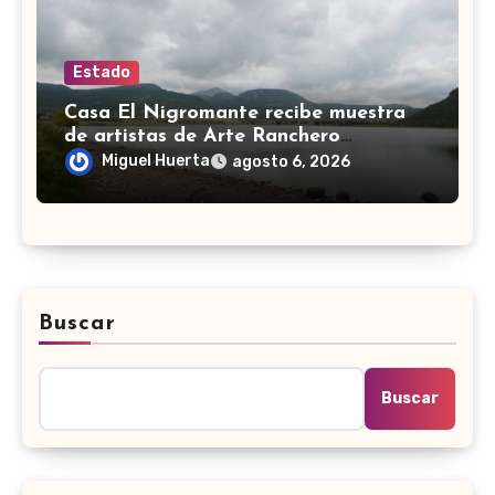
Estado
Casa El Nigromante recibe muestra
de artistas de Arte Ranchero
Pandillero
Miguel Huerta
agosto 6, 2026
Buscar
Buscar