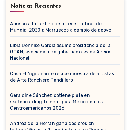
Noticias Recientes
Acusan a Infantino de ofrecer la final del
Mundial 2030 a Marruecos a cambio de apoyo
Libia Dennise García asume presidencia de la
GOAN, asociación de gobernadores de Acción
Nacional
Casa El Nigromante recibe muestra de artistas
de Arte Ranchero Pandillero
Geraldine Sánchez obtiene plata en
skateboarding femenil para México en los
Centroamericanos 2026
Andrea de la Herrán gana dos oros en
halterofilia para Guanajuato en los Juegos