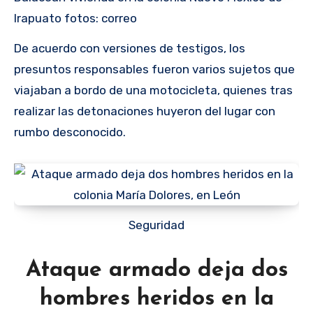
Irapuato fotos: correo
De acuerdo con versiones de testigos, los
presuntos responsables fueron varios sujetos que
viajaban a bordo de una motocicleta, quienes tras
realizar las detonaciones huyeron del lugar con
rumbo desconocido.
Seguridad
Ataque armado deja dos
hombres heridos en la