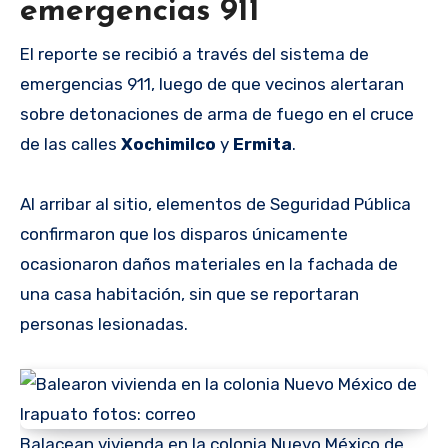
emergencias 911
El reporte se recibió a través del sistema de
emergencias 911, luego de que vecinos alertaran
sobre detonaciones de arma de fuego en el cruce
de las calles
Xochimilco
y
Ermita
.
Al arribar al sitio, elementos de Seguridad Pública
confirmaron que los disparos únicamente
ocasionaron daños materiales en la fachada de
una casa habitación, sin que se reportaran
personas lesionadas.
Balacean vivienda en la colonia Nuevo México de