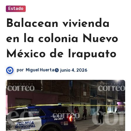
Estado
Balacean vivienda
en la colonia Nuevo
México de Irapuato
por
Miguel Huerta
junio 4, 2026