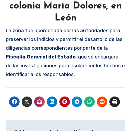
colonia María Dolores, en
León
La zona fue acordonada por las autoridades para
preservar los indicios y permitir el desarrollo de las
diligencias correspondientes por parte de la
Fiscalía General del Estado
, que se encargará
de las investigaciones para esclarecer los hechos e
identificar a los responsables.
Navegación