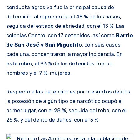
conducta agresiva fue la principal causa de
detención, al representar el 48 % de los casos,
seguida del estado de ebriedad, con el 13 %. Las
colonias Centro, con 17 detenidos, así como
Barrio
de San José y San Miguelit
o, con seis casos
cada una, concentraron la mayor incidencia. En
este rubro, el 93 % de los detenidos fueron
hombres y el 7 %, mujeres.
Respecto a las detenciones por presuntos delitos,
la posesión de algún tipo de narcótico ocupó el
primer lugar, con el 28 %, seguida del robo, con el
25 %, y del delito de daños, con el 3 %.