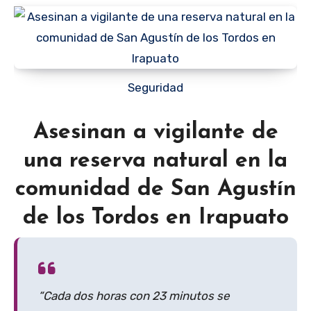
Seguridad
Asesinan a vigilante de
una reserva natural en la
comunidad de San Agustín
de los Tordos en Irapuato
“Cada dos horas con 23 minutos se