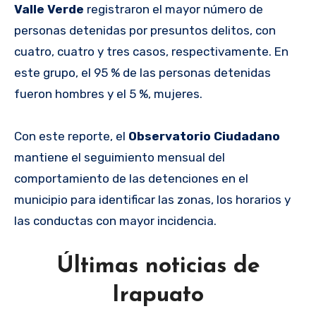
Valle Verde
registraron el mayor número de
personas detenidas por presuntos delitos, con
cuatro, cuatro y tres casos, respectivamente. En
este grupo, el 95 % de las personas detenidas
fueron hombres y el 5 %, mujeres.
Con este reporte, el
Observatorio Ciudadano
mantiene el seguimiento mensual del
comportamiento de las detenciones en el
municipio para identificar las zonas, los horarios y
las conductas con mayor incidencia.
Últimas noticias de
Irapuato