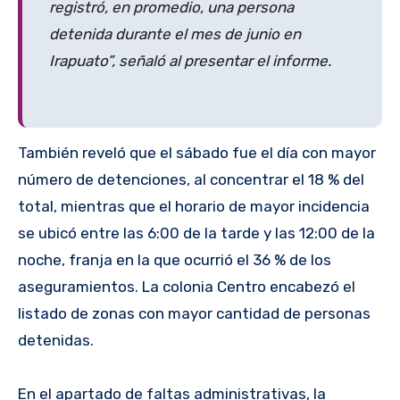
registró, en promedio, una persona
detenida durante el mes de junio en
Irapuato”, señaló al presentar el informe.
También reveló que el sábado fue el día con mayor
número de detenciones, al concentrar el 18 % del
total, mientras que el horario de mayor incidencia
se ubicó entre las 6:00 de la tarde y las 12:00 de la
noche, franja en la que ocurrió el 36 % de los
aseguramientos. La colonia Centro encabezó el
listado de zonas con mayor cantidad de personas
detenidas.
En el apartado de faltas administrativas, la