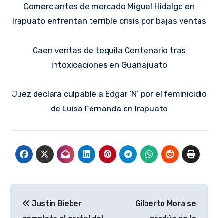
Comerciantes de mercado Miguel Hidalgo en
Irapuato enfrentan terrible crisis por bajas ventas
Caen ventas de tequila Centenario tras
intoxicaciones en Guanajuato
Juez declara culpable a Edgar ‘N’ por el feminicidio
de Luisa Fernanda en Irapuato
Navegación
Justin Bieber
Gilberto Mora se
de