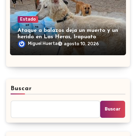
Estado
Ataque a balazos deja un muerto y un
herido en Las Heras, Irapuato
Miguel Huerta
agosto 10, 2026
Buscar
Buscar