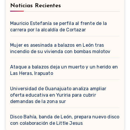
Noticias Recientes
Mauricio Estefanía se perfila al frente de la
carrera por la alcaldía de Cortazar
Mujer es asesinada a balazos en León tras
incendio de su vivienda con bombas molotov
Ataque a balazos deja un muerto y un herido en
Las Heras, Irapuato
Universidad de Guanajuato analiza ampliar
oferta educativa en Yuriria para cubrir
demandas de la zona sur
Disco Bahía, banda de León, prepara nuevo disco
con colaboración de Little Jesus