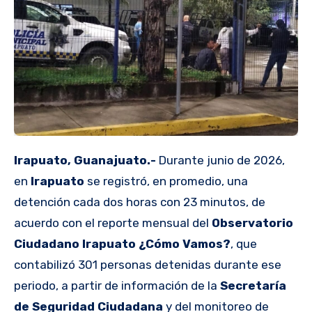
Irapuato, Guanajuato.-
Durante junio de 2026,
en
Irapuato
se registró, en promedio, una
detención cada dos horas con 23 minutos, de
acuerdo con el reporte mensual del
Observatorio
Ciudadano Irapuato ¿Cómo Vamos?
, que
contabilizó 301 personas detenidas durante ese
periodo, a partir de información de la
Secretaría
de Seguridad Ciudadana
y del monitoreo de