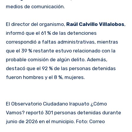
medios de comunicación.
El director del organismo,
Raúl Calvillo Villalobos
,
informó que el 61 % de las detenciones
correspondió a faltas administrativas, mientras
que el 39 % restante estuvo relacionado con la
probable comisión de algún delito. Además,
destacó que el 92 % de las personas detenidas
fueron hombres y el 8 %, mujeres.
El Observatorio Ciudadano Irapuato ¿Cómo
Vamos? reportó 301 personas detenidas durante
junio de 2026 en el municipio. Foto: Correo