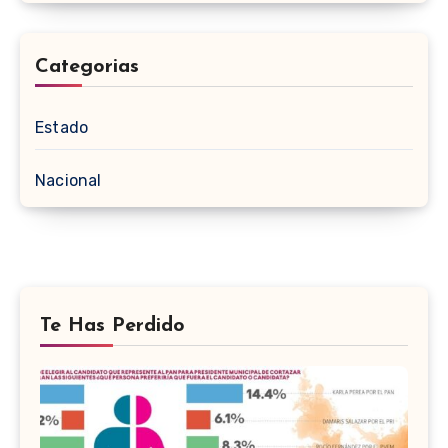
Categorias
Estado
Nacional
Te Has Perdido