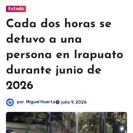
Estado
Cada dos horas se
detuvo a una
persona en Irapuato
durante junio de
2026
por
Miguel Huerta
julio 9, 2026