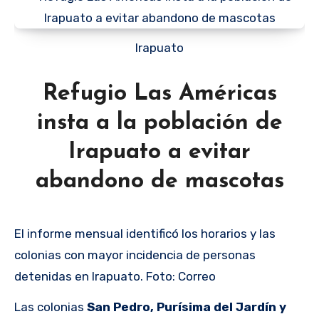
Irapuato
Refugio Las Américas
insta a la población de
Irapuato a evitar
abandono de mascotas
El informe mensual identificó los horarios y las
colonias con mayor incidencia de personas
detenidas en Irapuato. Foto: Correo
Las colonias
San Pedro, Purísima del Jardín y