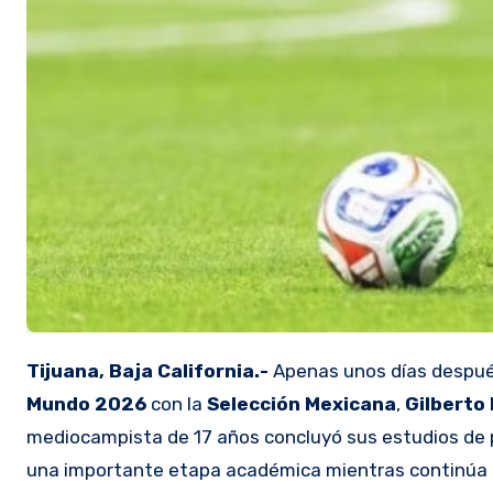
Tijuana, Baja California.-
Apenas unos días después
Mundo 2026
con la
Selección Mexicana
,
Gilberto
mediocampista de 17 años concluyó sus estudios de p
una importante etapa académica mientras continúa c