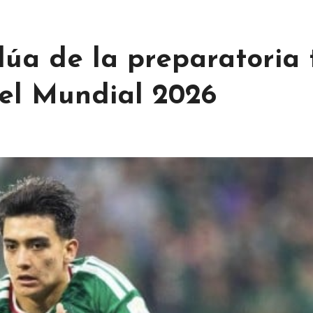
úa de la preparatoria 
 el Mundial 2026