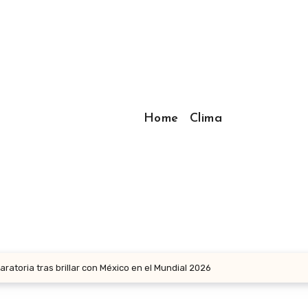
Home
Clima
aratoria tras brillar con México en el Mundial 2026