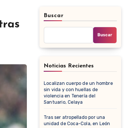
Buscar
tras
Buscar
Noticias Recientes
Localizan cuerpo de un hombre
sin vida y con huellas de
violencia en Tenería del
Santuario, Celaya
Tras ser atropellado por una
unidad de Coca-Cola, en León