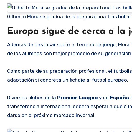
Gilberto Mora se gradúa de la preparatoria tras brilla
Europa sigue de cerca a la 
Además de destacar sobre el terreno de juego, Mora 
de los alumnos con mejor promedio de su generación
Como parte de su preparación profesional, el futbolis
adaptación si concreta un fichaje al futbol europeo.
Diversos clubes de la
Premier League
y de
España
transferencia internacional deberá esperar a que cum
darse en el próximo mercado invernal.