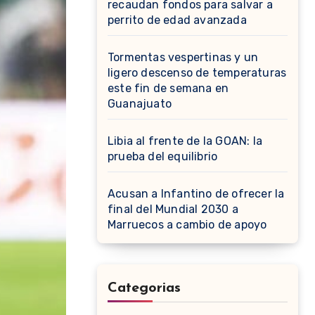
recaudan fondos para salvar a
perrito de edad avanzada
Tormentas vespertinas y un
ligero descenso de temperaturas
este fin de semana en
Guanajuato
Libia al frente de la GOAN: la
prueba del equilibrio
Acusan a Infantino de ofrecer la
final del Mundial 2030 a
Marruecos a cambio de apoyo
Categorias