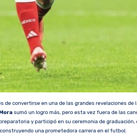
 de convertirse en una de las grandes revelaciones de 
 Mora
sumó un logro más, pero esta vez fuera de las canc
reparatoria y participó en su ceremonia de graduación,
onstruyendo una prometedora carrera en el futbol.