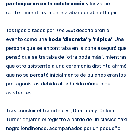
participaron en la celebración
y lanzaron
confeti mientras la pareja abandonaba el lugar.
Testigos citados por
The Sun
describieron el
evento como una
boda ‘discreta’ y ‘rápida’
. Una
persona que se encontraba en la zona aseguró que
pensó que se trataba de “otra boda más”, mientras
que otro asistente a una ceremonia distinta afirmó
que no se percató inicialmente de quiénes eran los
protagonistas debido al reducido número de
asistentes.
Tras concluir el trámite civil, Dua Lipa y Callum
Turner dejaron el registro a bordo de un clásico taxi
negro londinense, acompañados por un pequeño