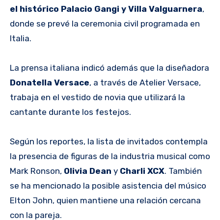
el histórico Palacio Gangi y Villa Valguarnera
,
donde se prevé la ceremonia civil programada en
Italia.
La prensa italiana indicó además que la diseñadora
Donatella Versace
, a través de Atelier Versace,
trabaja en el vestido de novia que utilizará la
cantante durante los festejos.
Según los reportes, la lista de invitados contempla
la presencia de figuras de la industria musical como
Mark Ronson,
Olivia Dean
y
Charli XCX
. También
se ha mencionado la posible asistencia del músico
Elton John, quien mantiene una relación cercana
con la pareja.