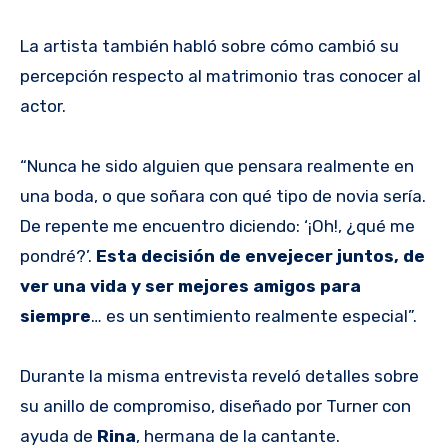
La artista también habló sobre cómo cambió su
percepción respecto al matrimonio tras conocer al
actor.
“Nunca he sido alguien que pensara realmente en
una boda, o que soñara con qué tipo de novia sería.
De repente me encuentro diciendo: ‘¡Oh!, ¿qué me
pondré?’.
Esta decisión de envejecer juntos, de
ver una vida y ser mejores amigos para
siempre
… es un sentimiento realmente especial”.
Durante la misma entrevista reveló detalles sobre
su anillo de compromiso, diseñado por Turner con
ayuda de
Rina
, hermana de la cantante.