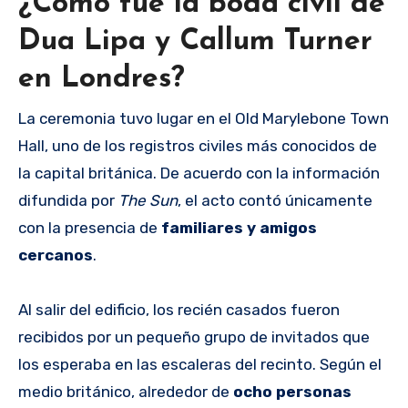
¿Cómo fue la boda civil de
Dua Lipa y Callum Turner
en Londres?
La ceremonia tuvo lugar en el Old Marylebone Town
Hall, uno de los registros civiles más conocidos de
la capital británica. De acuerdo con la información
difundida por
The Sun
, el acto contó únicamente
con la presencia de
familiares y amigos
cercanos
.
Al salir del edificio, los recién casados fueron
recibidos por un pequeño grupo de invitados que
los esperaba en las escaleras del recinto. Según el
medio británico, alrededor de
ocho personas