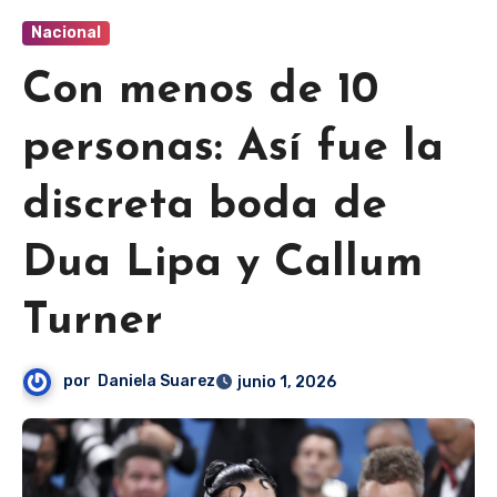
Nacional
Con menos de 10
personas: Así fue la
discreta boda de
Dua Lipa y Callum
Turner
por
Daniela Suarez
junio 1, 2026