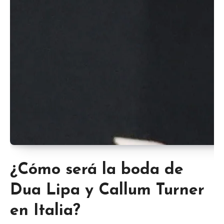
¿Cómo será la boda de
Dua Lipa y Callum Turner
en Italia?