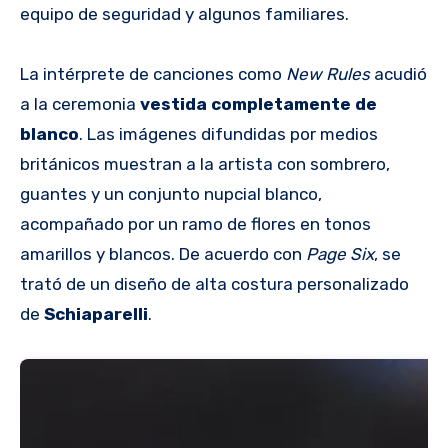
equipo de seguridad y algunos familiares.
La intérprete de canciones como
New Rules
acudió
a la ceremonia
vestida completamente de
blanco
. Las imágenes difundidas por medios
británicos muestran a la artista con sombrero,
guantes y un conjunto nupcial blanco,
acompañado por un ramo de flores en tonos
amarillos y blancos. De acuerdo con
Page Six
, se
trató de un diseño de alta costura personalizado
de
Schiaparelli
.