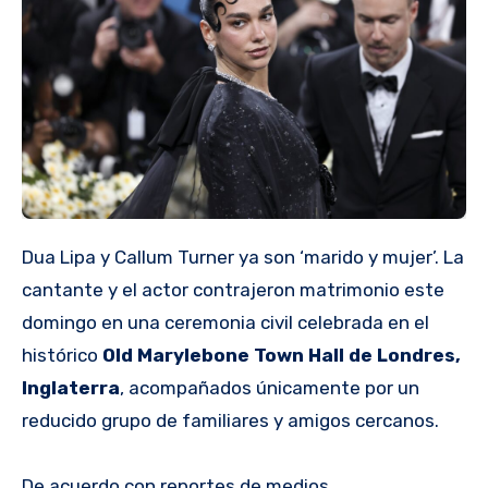
Dua Lipa y Callum Turner ya son ‘marido y mujer’. La
cantante y el actor contrajeron matrimonio este
domingo en una ceremonia civil celebrada en el
histórico
Old Marylebone Town Hall de Londres,
Inglaterra
, acompañados únicamente por un
reducido grupo de familiares y amigos cercanos.
De acuerdo con reportes de medios