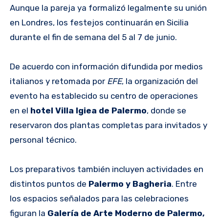
Aunque la pareja ya formalizó legalmente su unión
en Londres, los festejos continuarán en Sicilia
durante el fin de semana del 5 al 7 de junio.
De acuerdo con información difundida por medios
italianos y retomada por
EFE
, la organización del
evento ha establecido su centro de operaciones
en el
hotel Villa Igiea de Palermo
, donde se
reservaron dos plantas completas para invitados y
personal técnico.
Los preparativos también incluyen actividades en
distintos puntos de
Palermo y Bagheria
. Entre
los espacios señalados para las celebraciones
figuran la
Galería de Arte Moderno de Palermo,