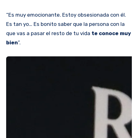
“Es muy emocionante. Estoy obsesionada con él.
Es tan yo… Es bonito saber que la persona con la
que vas a pasar el resto de tu vida
te conoce muy
bien
”.