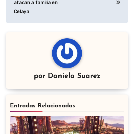
atacan a familia en
Celaya
por
Daniela Suarez
Entradas Relacionadas