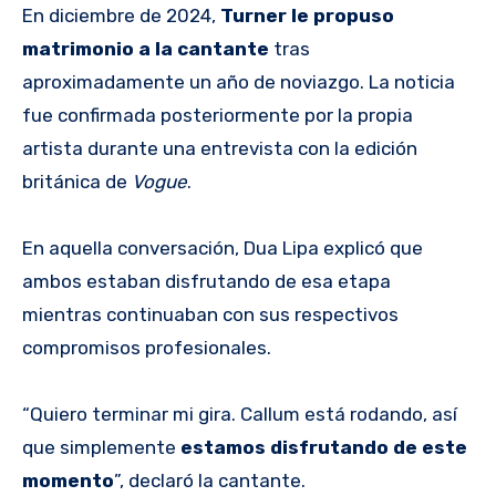
En diciembre de 2024,
Turner le propuso
matrimonio a la cantante
tras
aproximadamente un año de noviazgo. La noticia
fue confirmada posteriormente por la propia
artista durante una entrevista con la edición
británica de
Vogue
.
En aquella conversación, Dua Lipa explicó que
ambos estaban disfrutando de esa etapa
mientras continuaban con sus respectivos
compromisos profesionales.
“Quiero terminar mi gira. Callum está rodando, así
que simplemente
estamos disfrutando de este
momento
”, declaró la cantante.