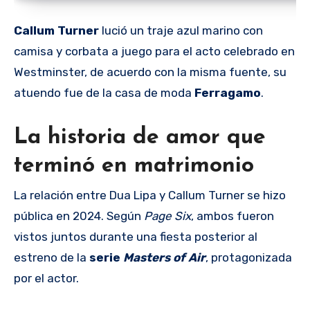
Callum Turner
lució un traje azul marino con
camisa y corbata a juego para el acto celebrado en
Westminster, de acuerdo con la misma fuente, su
atuendo fue de la casa de moda
Ferragamo
.
La historia de amor que
terminó en matrimonio
La relación entre Dua Lipa y Callum Turner se hizo
pública en 2024. Según
Page Six
, ambos fueron
vistos juntos durante una fiesta posterior al
estreno de la
serie
Masters of Air
, protagonizada
por el actor.