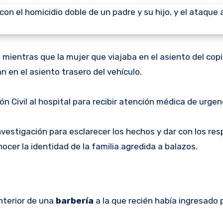
 mientras que la mujer que viajaba en el asiento del copi
n en el asiento trasero del vehículo.
 Civil al hospital para recibir atención médica de urgen
nvestigación para esclarecer los hechos y dar con los re
cer la identidad de la familia agredida a balazos.
nterior de una
barbería
a la que recién había ingresado 