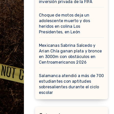
inversión privada de la FIFA
Choque de motos deja un
adolescente muerto y dos
heridos en colina Los
Presidentes, en León
Mexicanas Sabrina Salcedo y
Arian Chía ganan plata y bronce
en 3000m con obstáculos en
Centroamericanos 2026
Salamanca atendió a más de 700
estudiantes con aptitudes
sobresalientes durante el ciclo
escolar