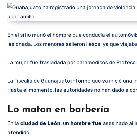
En el sitio murió el hombre que conducía el automóvil;
lesionada. Los menores salieron ilesos, ya que viajaba
La mujer fue trasladada por paramédicos de Protección
La Fiscalía de Guanajuato informó que ya inició una i
Hasta el momento, las autoridades no han dado a cono
Lo matan en barbería
En la
ciudad de León
, un
hombre fue
asesinado al i
atendido.