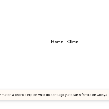
Home
Clima
: matan a padre e hijo en Valle de Santiago y atacan a familia en Celaya