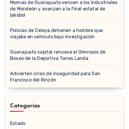
Momias de Guanajuato vencen a los Industriales
de Moroleón y avanzan a la final estatal de
béisbol
Policías de Celaya detienen a hombre que
viajaba en vehículo bajo investigación
Guanajuato capital renueva el Gimnasio de
Boxeo de la Deportiva Torres Landa
Advierten crisis de inseguridad para San
Francisco del Rincón
Categorias
Estado