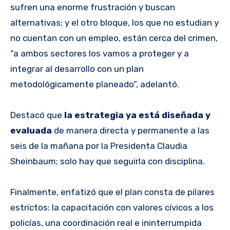
sufren una enorme frustración y buscan
alternativas; y el otro bloque, los que no estudian y
no cuentan con un empleo, están cerca del crimen,
“a ambos sectores los vamos a proteger y a
integrar al desarrollo con un plan
metodológicamente planeado”, adelantó.
Destacó que
la estrategia ya está diseñada y
evaluada
de manera directa y permanente a las
seis de la mañana por la Presidenta Claudia
Sheinbaum; solo hay que seguirla con disciplina.
Finalmente, enfatizó que el plan consta de pilares
estrictos: la capacitación con valores cívicos a los
policías, una coordinación real e ininterrumpida