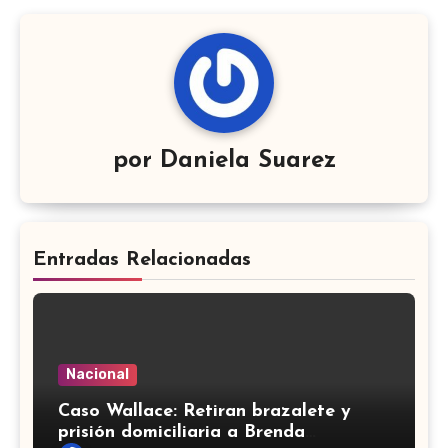
por
Daniela Suarez
Entradas Relacionadas
Nacional
Caso Wallace: Retiran brazalete y
prisión domiciliaria a Brenda