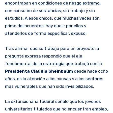
encontraban en condiciones de riesgo extremo,
con consumo de sustancias, sin trabajo y sin
estudios. A esos chicos, que muchas veces son
primo delincuentes, hay que ir por ellos y
atenderlos de forma específica”, expuso.
Tras afirmar que se trabaja para un proyecto, a
pregunta expresa respondió que el eje
fundamental de la estrategia que trabajó con la
Presidenta Claudia Sheinbaum
desde hace ocho
años, es la atención a las causas y a los sectores
más vulnerables que han sido invisibilizados.
La exfuncionaria federal señaló que los jóvenes
universitarios titulados que no encuentran empleo,