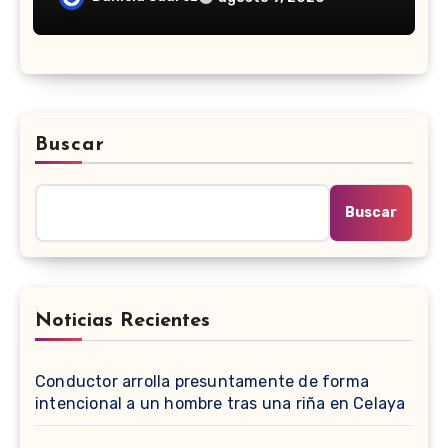
Buscar
Buscar
Noticias Recientes
Conductor arrolla presuntamente de forma
intencional a un hombre tras una riña en Celaya