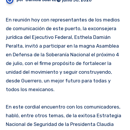
junio 30, 2026
En reunión hoy con representantes de los medios
de comunicación de este puerto, la exconsejera
jurídica del Ejecutivo Federal, Esthela Damián
Peralta, invitó a participar en la magna Asamblea
en Defensa de la Soberanía Nacional el próximo 4
de julio, con el firme propósito de fortalecer la
unidad del movimiento y seguir construyendo,
desde Guerrero, un mejor futuro para todas y
todos los mexicanos.
En este cordial encuentro con los comunicadores,
habló, entre otros temas, de la exitosa Estrategia
Nacional de Seguridad de la Presidenta Claudia