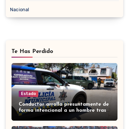
Nacional
Te Has Perdido
Estado
Conductor arrolla presuntamente de
forma intencional a un hombre tras
una riña en Celaya