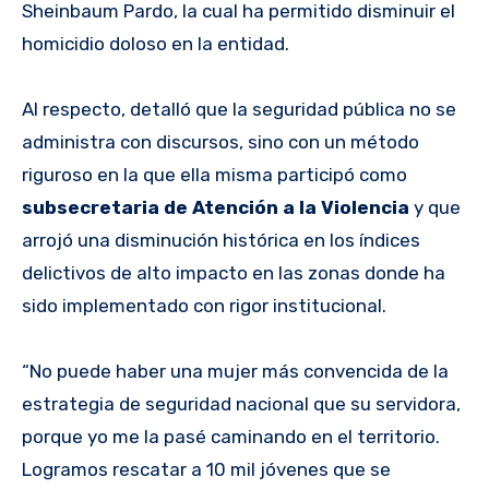
Sheinbaum Pardo, la cual ha permitido disminuir el
homicidio doloso en la entidad.
Al respecto, detalló que la seguridad pública no se
administra con discursos, sino con un método
riguroso en la que ella misma participó como
subsecretaria de Atención a la Violencia
y que
arrojó una disminución histórica en los índices
delictivos de alto impacto en las zonas donde ha
sido implementado con rigor institucional.
“No puede haber una mujer más convencida de la
estrategia de seguridad nacional que su servidora,
porque yo me la pasé caminando en el territorio.
Logramos rescatar a 10 mil jóvenes que se