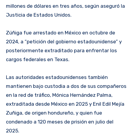
millones de dólares en tres años, según aseguró la
Justicia de Estados Unidos.
Zúñiga fue arrestado en México en octubre de
2024, a “petición del gobierno estadounidense” y
posteriormente extraditado para enfrentar los
cargos federales en Texas.
Las autoridades estadounidenses también
mantienen bajo custodia a dos de sus compañeros
en la red de tráfico, Mónica Hernández Palma,
extraditada desde México en 2025 y Enil Edil Mejía
Zuñiga, de origen hondureño, y quien fue
condenado a 120 meses de prisión en julio del
2025.