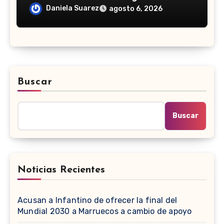
golear a Panamá
Daniela Suarez
agosto 6, 2026
Buscar
Buscar
Noticias Recientes
Acusan a Infantino de ofrecer la final del
Mundial 2030 a Marruecos a cambio de apoyo