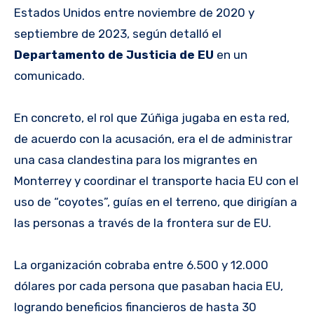
Estados Unidos entre noviembre de 2020 y
septiembre de 2023, según detalló el
Departamento de Justicia de EU
en un
comunicado.
En concreto, el rol que Zúñiga jugaba en esta red,
de acuerdo con la acusación, era el de administrar
una casa clandestina para los migrantes en
Monterrey y coordinar el transporte hacia EU con el
uso de “coyotes”, guías en el terreno, que dirigían a
las personas a través de la frontera sur de EU.
La organización cobraba entre 6.500 y 12.000
dólares por cada persona que pasaban hacia EU,
logrando beneficios financieros de hasta 30