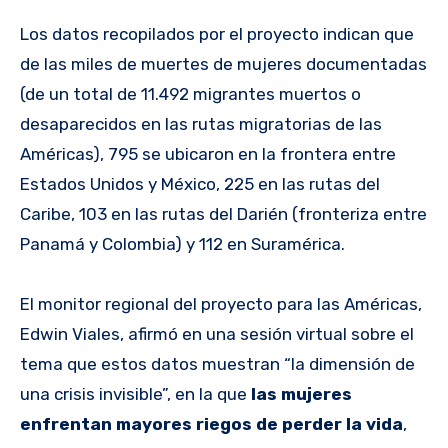
Los datos recopilados por el proyecto indican que
de las miles de muertes de mujeres documentadas
(de un total de 11.492 migrantes muertos o
desaparecidos en las rutas migratorias de las
Américas), 795 se ubicaron en la frontera entre
Estados Unidos y México, 225 en las rutas del
Caribe, 103 en las rutas del Darién (fronteriza entre
Panamá y Colombia) y 112 en Suramérica.
El monitor regional del proyecto para las Américas,
Edwin Viales, afirmó en una sesión virtual sobre el
tema que estos datos muestran “la dimensión de
una crisis invisible”, en la que
las mujeres
enfrentan mayores riegos de perder la vida
,