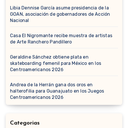
Libia Dennise García asume presidencia de la
GOAN, asociación de gobernadores de Acción
Nacional
Casa El Nigromante recibe muestra de artistas
de Arte Ranchero Pandillero
Geraldine Sánchez obtiene plata en
skateboarding femenil para México en los
Centroamericanos 2026
Andrea de la Herrán gana dos oros en
halterofilia para Guanajuato en los Juegos
Centroamericanos 2026
Categorias