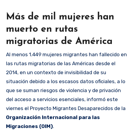
Más de mil mujeres han
muerto en rutas
migratorias de América
Al menos 1.449 mujeres migrantes han fallecido en
las rutas migratorias de las Américas desde el
2014, en un contexto de invisibilidad de su
situación debido a los escasos datos oficiales, a lo
que se suman riesgos de violencia y de privación
del acceso a servicios esenciales, informó este
viernes el Proyecto Migrantes Desaparecidos de la
Organización Internacional para las
Migraciones (OIM)
.