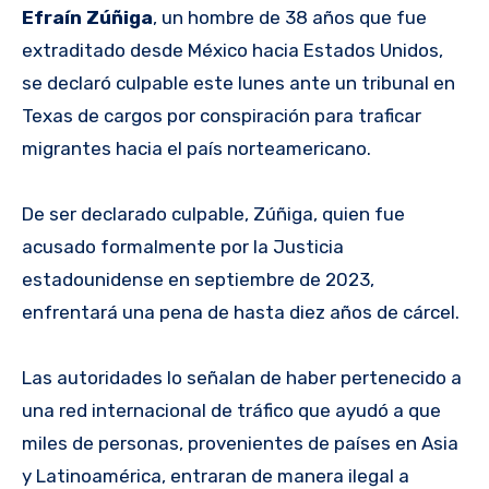
Efraín Zúñiga
, un hombre de 38 años que fue
extraditado desde México hacia Estados Unidos,
se declaró culpable este lunes ante un tribunal en
Texas de cargos por conspiración para traficar
migrantes hacia el país norteamericano.
De ser declarado culpable, Zúñiga, quien fue
acusado formalmente por la Justicia
estadounidense en septiembre de 2023,
enfrentará una pena de hasta diez años de cárcel.
Las autoridades lo señalan de haber pertenecido a
una red internacional de tráfico que ayudó a que
miles de personas, provenientes de países en Asia
y Latinoamérica, entraran de manera ilegal a