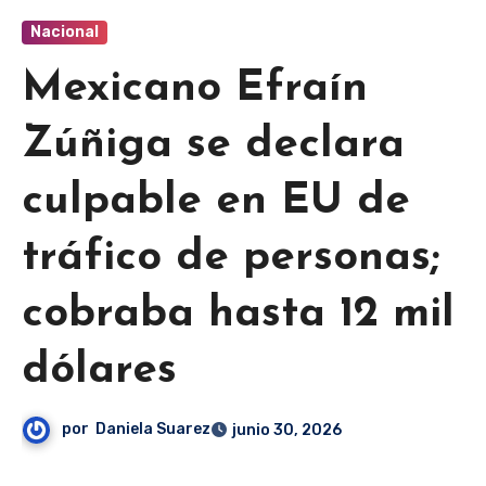
Nacional
Mexicano Efraín
Zúñiga se declara
culpable en EU de
tráfico de personas;
cobraba hasta 12 mil
dólares
por
Daniela Suarez
junio 30, 2026