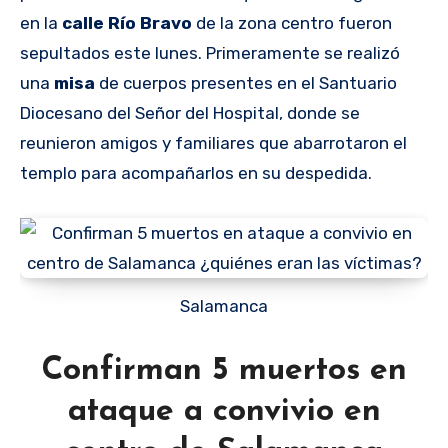
en la
calle Río Bravo
de la zona centro fueron
sepultados este lunes. Primeramente se realizó
una
misa
de cuerpos presentes en el Santuario
Diocesano del Señor del Hospital, donde se
reunieron amigos y familiares que abarrotaron el
templo para acompañarlos en su despedida.
Salamanca
Confirman 5 muertos en
ataque a convivio en