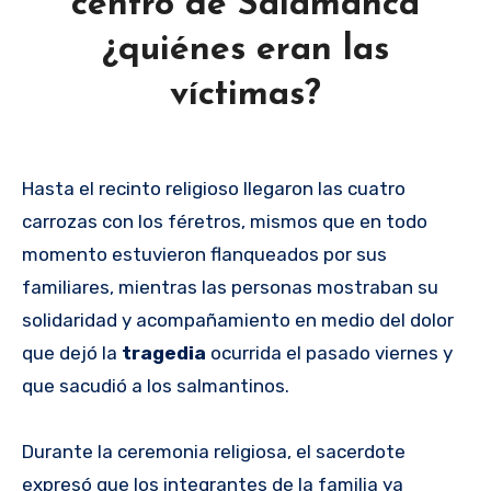
centro de Salamanca
¿quiénes eran las
víctimas?
Hasta el recinto religioso llegaron las cuatro
carrozas con los féretros, mismos que en todo
momento estuvieron flanqueados por sus
familiares, mientras las personas mostraban su
solidaridad y acompañamiento en medio del dolor
que dejó la
tragedia
ocurrida el pasado viernes y
que sacudió a los salmantinos.
Durante la ceremonia religiosa, el sacerdote
expresó que los integrantes de la familia ya