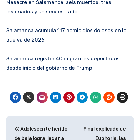
Masacre en Salamanca: seis muertos, tres
lesionados y un secuestrado
Salamanca acumula 117 homicidios dolosos en lo
que va de 2026
Salamanca registra 40 migrantes deportados
desde inicio del gobierno de Trump
Navegación
Adolescente herido
Final explicado de
de
de bala logra llegar a
Euphoria: las