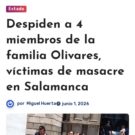
Estado
Despiden a 4
miembros de la
familia Olivares,
víctimas de masacre
en Salamanca
por
Miguel Huerta
junio 1, 2026