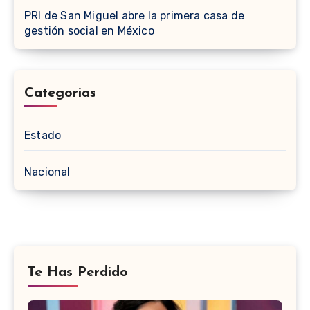
PRI de San Miguel abre la primera casa de
gestión social en México
Categorias
Estado
Nacional
Te Has Perdido