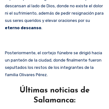
descansan al lado de Dios, donde no existe el dolor
ni el sufrimiento, además de pedir resignación para
sus seres queridos y elevar oraciones por su
eterno descanso
.
Posteriormente, el cortejo fúnebre se dirigió hacia
un panteón de la ciudad, donde finalmente fueron
sepultados los restos de los integrantes de la
familia Olivares Pérez.
Últimas noticias de
Salamanca: