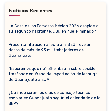
Noticias Recientes
La Casa de los Famosos México 2026 despide a
su segundo habitante: ¿Quién fue eliminado?
Presunta filtración afecta a la SEG; revelan
datos de más de 95 mil trabajadores de
Guanajuato
“Esperemos que no”: Sheinbaum sobre posible
trasfondo en freno de importación de lechuga
de Guanajuato a EUA
¿Cuándo serán los días de consejo técnico
escolar en Guanajuato según el calendario de la
SEP?