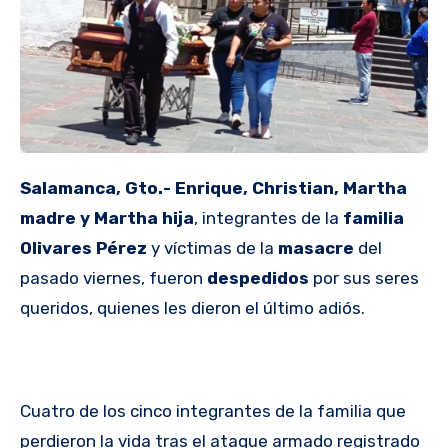
Salamanca, Gto.- Enrique, Christian, Martha
madre y Martha hija
, integrantes de la
familia
Olivares Pérez
y víctimas de la
masacre
del
pasado viernes, fueron
despedidos
por sus seres
queridos, quienes les dieron el último adiós.
Cuatro de los cinco integrantes de la familia que
perdieron la vida tras el ataque armado registrado