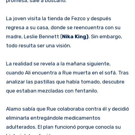
promesa, sale a buscarlo.
La joven visita la tienda de Fezco y después
regresa a su casa, donde se reencuentra con su
madre, Leslie Bennett (
Nika King)
. Sin embargo,
todo resulta ser una visión.
La realidad se revela a la mañana siguiente,
cuando Ali encuentra a Rue muerta en el sofá. Tras
analizar las pastillas que había tomado, descubre
que estaban mezcladas con fentanilo.
Alamo sabía que Rue colaboraba contra él y decidió
eliminarla entregándole medicamentos
adulterados. El plan funcionó porque conocía su