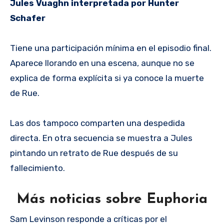
Jules Vuaghn interpretada por Hunter
Schafer
Tiene una participación mínima en el episodio final.
Aparece llorando en una escena, aunque no se
explica de forma explícita si ya conoce la muerte
de Rue.
Las dos tampoco comparten una despedida
directa. En otra secuencia se muestra a Jules
pintando un retrato de Rue después de su
fallecimiento.
Más noticias sobre Euphoria
Sam Levinson responde a críticas por el