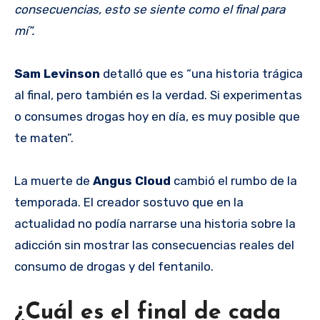
consecuencias, esto se siente como el final para
mí”.
Sam Levinson
detalló que es “una historia trágica
al final, pero también es la verdad. Si experimentas
o consumes drogas hoy en día, es muy posible que
te maten”.
La muerte de
Angus Cloud
cambió el rumbo de la
temporada. El creador sostuvo que en la
actualidad no podía narrarse una historia sobre la
adicción sin mostrar las consecuencias reales del
consumo de drogas y del fentanilo.
¿Cuál es el final de cada