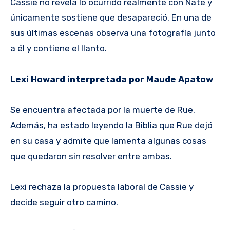
Cassie no revela lo ocurrido realmente con Nate y
únicamente sostiene que desapareció. En una de
sus últimas escenas observa una fotografía junto
a él y contiene el llanto.
Lexi Howard interpretada por Maude Apatow
Se encuentra afectada por la muerte de Rue.
Además, ha estado leyendo la Biblia que Rue dejó
en su casa y admite que lamenta algunas cosas
que quedaron sin resolver entre ambas.
Lexi rechaza la propuesta laboral de Cassie y
decide seguir otro camino.