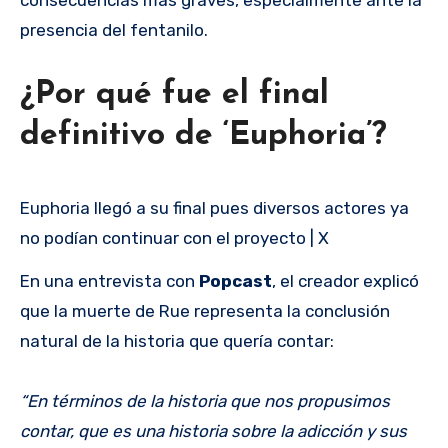
presencia del fentanilo.
¿Por qué fue el final
definitivo de ‘Euphoria’?
Euphoria llegó a su final pues diversos actores ya
no podían continuar con el proyecto | X
En una entrevista con
Popcast
, el creador explicó
que la muerte de Rue representa la conclusión
natural de la historia que quería contar:
“En términos de la historia que nos propusimos
contar, que es una historia sobre la adicción y sus