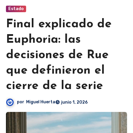
Estado
Final explicado de
Euphoria: las
decisiones de Rue
que definieron el
cierre de la serie
por
Miguel Huerta
junio 1, 2026