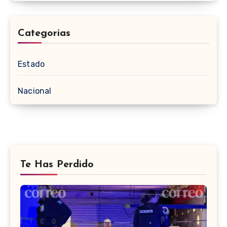
Categorias
Estado
Nacional
Te Has Perdido