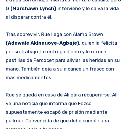
G
(Marshawn Lynch)
interviene y le salva la vida
al disparar contra él.
Tras sobrevivir, Rue llega con Alamo Brown
(Adewale Akinnuoye-Agbaje),
quien la felicita
por su trabajo. Le entrega dinero y le ofrece
pastillas de Percocet para aliviar las heridas en su
mano. También deja a su alcance un frasco con
más medicamentos.
Rue se queda en casa de Ali para recuperarse. Allí
ve una noticia que informa que Fezco
supuestamente escapó de prisión mediante
parkour. Convencida de que debe cumplir una