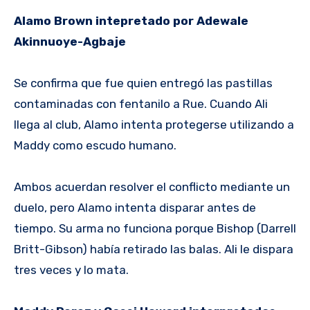
Alamo Brown intepretado por Adewale
Akinnuoye-Agbaje
Se confirma que fue quien entregó las pastillas
contaminadas con fentanilo a Rue. Cuando Ali
llega al club, Alamo intenta protegerse utilizando a
Maddy como escudo humano.
Ambos acuerdan resolver el conflicto mediante un
duelo, pero Alamo intenta disparar antes de
tiempo. Su arma no funciona porque Bishop (Darrell
Britt-Gibson) había retirado las balas. Ali le dispara
tres veces y lo mata.