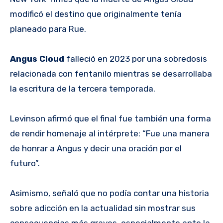
modificó el destino que originalmente tenía
planeado para Rue.
Angus Cloud
falleció en 2023 por una sobredosis
relacionada con fentanilo mientras se desarrollaba
la escritura de la tercera temporada.
Levinson afirmó que el final fue también una forma
de rendir homenaje al intérprete: “Fue una manera
de honrar a Angus y decir una oración por el
futuro”.
Asimismo, señaló que no podía contar una historia
sobre adicción en la actualidad sin mostrar sus
consecuencias más graves, especialmente ante la