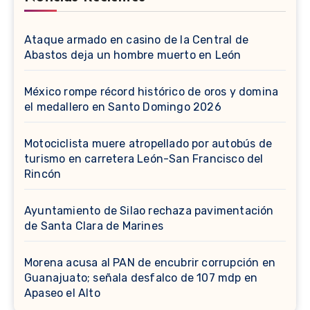
Ataque armado en casino de la Central de
Abastos deja un hombre muerto en León
México rompe récord histórico de oros y domina
el medallero en Santo Domingo 2026
Motociclista muere atropellado por autobús de
turismo en carretera León-San Francisco del
Rincón
Ayuntamiento de Silao rechaza pavimentación
de Santa Clara de Marines
Morena acusa al PAN de encubrir corrupción en
Guanajuato; señala desfalco de 107 mdp en
Apaseo el Alto