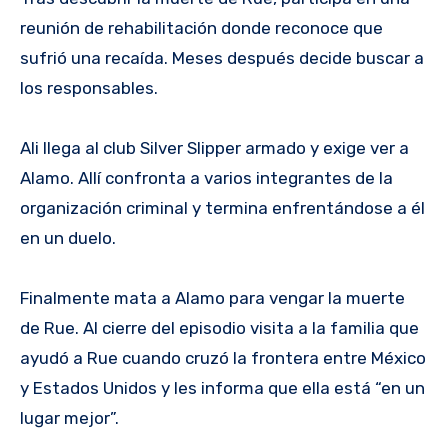
reunión de rehabilitación donde reconoce que
sufrió una recaída. Meses después decide buscar a
los responsables.
Ali llega al club Silver Slipper armado y exige ver a
Alamo. Allí confronta a varios integrantes de la
organización criminal y termina enfrentándose a él
en un duelo.
Finalmente mata a Alamo para vengar la muerte
de Rue. Al cierre del episodio visita a la familia que
ayudó a Rue cuando cruzó la frontera entre México
y Estados Unidos y les informa que ella está “en un
lugar mejor”.