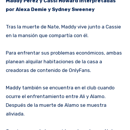
Maddy Perez y Cassi Howard interpretadas
por Alexa Demie y Sydney Sweeney
Tras la muerte de Nate, Maddy vive junto a Cassie
en la mansión que compartía con él.
Para enfrentar sus problemas económicos, ambas
planean alquilar habitaciones de la casa a
creadoras de contenido de OnlyFans.
Maddy también se encuentra en el club cuando
ocurre el enfrentamiento entre Ali y Alamo.
Después de la muerte de Alamo se muestra
aliviada.