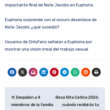
impactante final de Nate Jacobs en Euphoria
Euphoria sorprende con el oscuro desenlace de
Nate Jacobs ¿qué sucedió?
Usuarios de OnlyFans señalan a Euphoria por
mostrar una visión irreal del trabajo sexual
Navegación
Despiden a 4
Beca Rita Cetina 2026:
de
miembros de la familia
cuándo recibirás tu