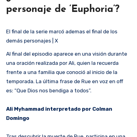
personaje de ‘Euphoria’?
El final de la serie marcó ademas el final de los
demás personajes | X
Al final del episodio aparece en una visión durante
una oración realizada por Ali, quien la recuerda
frente a una familia que conoció al inicio de la
temporada. La última frase de Rue en voz en off
es: “Que Dios nos bendiga a todos”.
Ali Myhammad interpretado por Colman
Domingo
Tras descubrir la muerte de Rue, participa en una