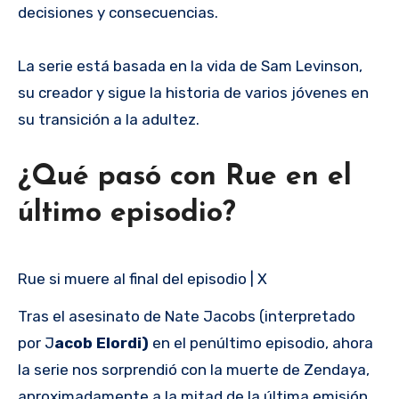
decisiones y consecuencias.
La serie está basada en la vida de Sam Levinson,
su creador y sigue la historia de varios jóvenes en
su transición a la adultez.
¿Qué pasó con Rue en el
último episodio?
Rue si muere al final del episodio | X
Tras el asesinato de Nate Jacobs (interpretado
por J
acob Elordi)
en el penúltimo episodio, ahora
la serie nos sorprendió con la muerte de Zendaya,
aproximadamente a la mitad de la última emisión