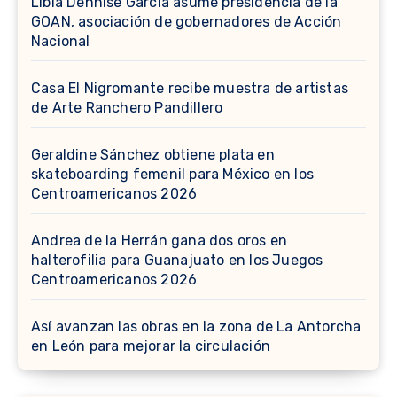
Libia Dennise García asume presidencia de la
GOAN, asociación de gobernadores de Acción
Nacional
Casa El Nigromante recibe muestra de artistas
de Arte Ranchero Pandillero
Geraldine Sánchez obtiene plata en
skateboarding femenil para México en los
Centroamericanos 2026
Andrea de la Herrán gana dos oros en
halterofilia para Guanajuato en los Juegos
Centroamericanos 2026
Así avanzan las obras en la zona de La Antorcha
en León para mejorar la circulación