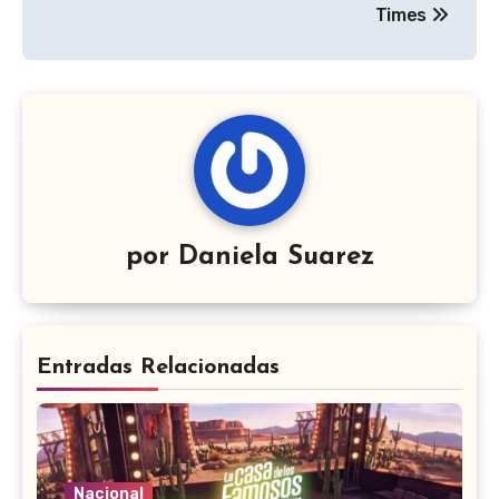
Times
por
Daniela Suarez
Entradas Relacionadas
Nacional