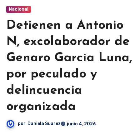
Nacional
Detienen a Antonio
N, excolaborador de
Genaro García Luna,
por peculado y
delincuencia
organizada
por
Daniela Suarez
junio 4, 2026