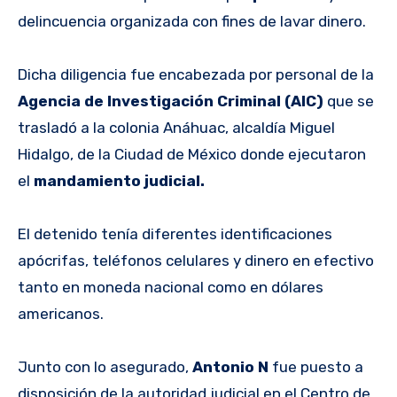
delincuencia organizada con fines de lavar dinero.
Dicha diligencia fue encabezada por personal de la
Agencia de Investigación Criminal (AIC)
que se
trasladó a la colonia Anáhuac, alcaldía Miguel
Hidalgo, de la Ciudad de México donde ejecutaron
el
mandamiento judicial.
El detenido tenía diferentes identificaciones
apócrifas, teléfonos celulares y dinero en efectivo
tanto en moneda nacional como en dólares
americanos.
Junto con lo asegurado,
Antonio N
fue puesto a
disposición de la autoridad judicial en el Centro de