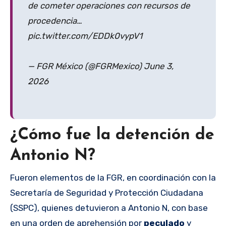
de cometer operaciones con recursos de
procedencia…
pic.twitter.com/EDDk0vypV1
— FGR México (@FGRMexico) June 3,
2026
¿Cómo fue la detención de
Antonio N?
Fueron elementos de la FGR, en coordinación con la
Secretaría de Seguridad y Protección Ciudadana
(SSPC), quienes detuvieron a Antonio N, con base
en una orden de aprehensión por
peculado
y