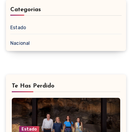
Categorias
Estado
Nacional
Te Has Perdido
Estado