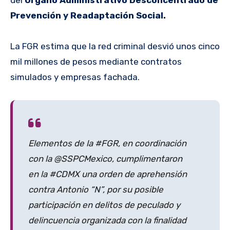
Prevención y Readaptación Social.
La FGR estima que la red criminal desvió unos cinco
mil millones de pesos mediante contratos
simulados y empresas fachada.
Elementos de la #FGR, en coordinación
con la @SSPCMexico, cumplimentaron
en la #CDMX una orden de aprehensión
contra Antonio “N”, por su posible
participación en delitos de peculado y
delincuencia organizada con la finalidad