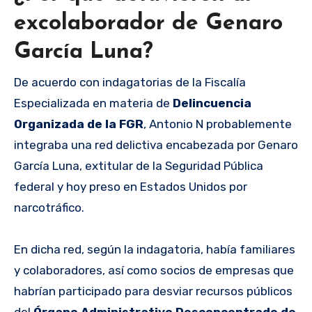
excolaborador de Genaro
García Luna?
De acuerdo con indagatorias de la Fiscalía
Especializada en materia de
Delincuencia
Organizada de la FGR
, Antonio N probablemente
integraba una red delictiva encabezada por Genaro
García Luna, extitular de la Seguridad Pública
federal y hoy preso en Estados Unidos por
narcotráfico.
En dicha red, según la indagatoria, había familiares
y colaboradores, así como socios de empresas que
habrían participado para desviar recursos públicos
del
Órgano Administrativo Desconcentrado de