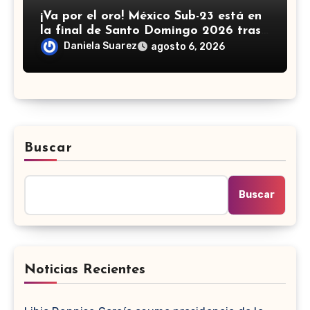
¡Va por el oro! México Sub-23 está en
la final de Santo Domingo 2026 tras
golear a Panamá
Daniela Suarez
agosto 6, 2026
Buscar
Buscar
Noticias Recientes