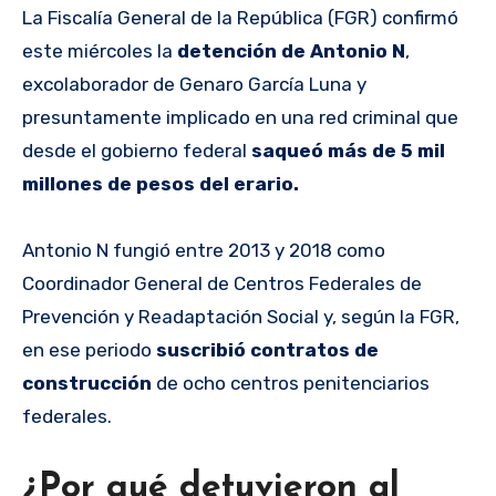
La Fiscalía General de la República (FGR) confirmó
este miércoles la
detención de Antonio N
,
excolaborador de Genaro García Luna y
presuntamente implicado en una red criminal que
desde el gobierno federal
saqueó más de 5 mil
millones de pesos del erario.
Antonio N fungió entre 2013 y 2018 como
Coordinador General de Centros Federales de
Prevención y Readaptación Social y, según la FGR,
en ese periodo
suscribió contratos de
construcción
de ocho centros penitenciarios
federales.
¿Por qué detuvieron al