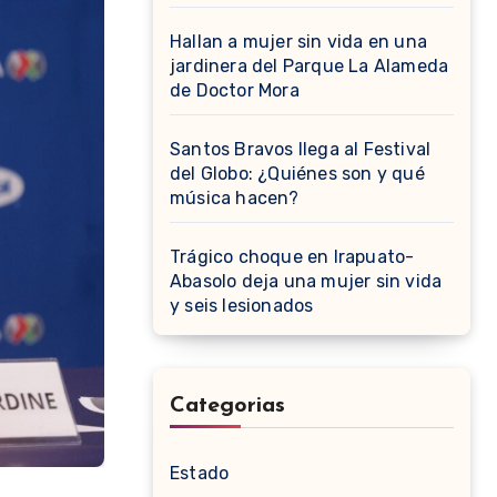
Hallan a mujer sin vida en una
jardinera del Parque La Alameda
de Doctor Mora
Santos Bravos llega al Festival
del Globo: ¿Quiénes son y qué
música hacen?
Trágico choque en Irapuato-
Abasolo deja una mujer sin vida
y seis lesionados
Categorias
Estado