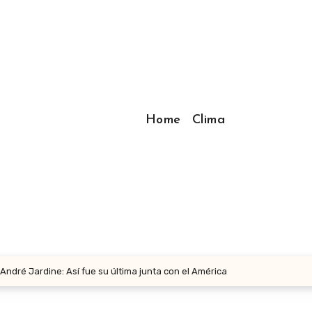
Home
Clima
e André Jardine: Así fue su última junta con el América