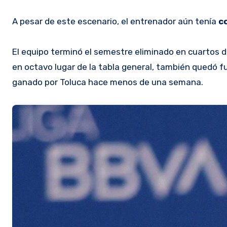
A pesar de este escenario, el entrenador aún tenía
c
El equipo terminó el semestre eliminado en cuartos de
en octavo lugar de la tabla general, también quedó 
ganado por Toluca hace menos de una semana.