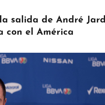
la salida de André Jard
ta con el América