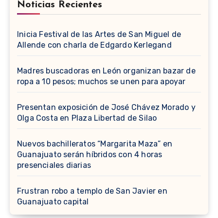
Noticias Recientes
Inicia Festival de las Artes de San Miguel de
Allende con charla de Edgardo Kerlegand
Madres buscadoras en León organizan bazar de
ropa a 10 pesos; muchos se unen para apoyar
Presentan exposición de José Chávez Morado y
Olga Costa en Plaza Libertad de Silao
Nuevos bachilleratos “Margarita Maza” en
Guanajuato serán híbridos con 4 horas
presenciales diarias
Frustran robo a templo de San Javier en
Guanajuato capital