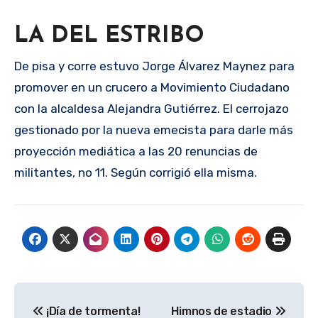
LA DEL ESTRIBO
De pisa y corre estuvo Jorge Álvarez Maynez para
promover en un crucero a Movimiento Ciudadano
con la alcaldesa Alejandra Gutiérrez. El cerrojazo
gestionado por la nueva emecista para darle más
proyección mediática a las 20 renuncias de
militantes, no 11. Según corrigió ella misma.
Navegación
¡Día de tormenta!
Himnos de estadio