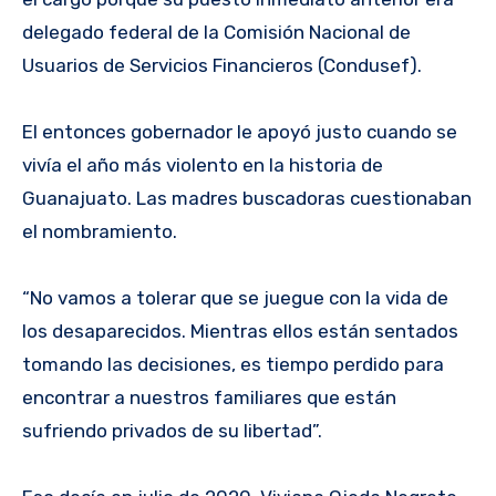
delegado federal de la Comisión Nacional de
Usuarios de Servicios Financieros (Condusef).
El entonces gobernador le apoyó justo cuando se
vivía el año más violento en la historia de
Guanajuato. Las madres buscadoras cuestionaban
el nombramiento.
“No vamos a tolerar que se juegue con la vida de
los desaparecidos. Mientras ellos están sentados
tomando las decisiones, es tiempo perdido para
encontrar a nuestros familiares que están
sufriendo privados de su libertad”.