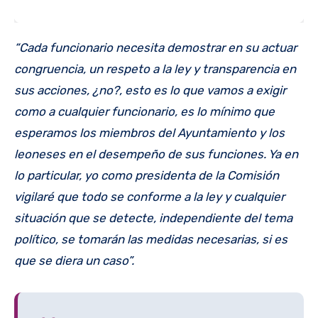
“Cada funcionario necesita demostrar en su actuar
congruencia, un respeto a la ley y transparencia en
sus acciones, ¿no?, esto es lo que vamos a exigir
como a cualquier funcionario, es lo mínimo que
esperamos los miembros del Ayuntamiento y los
leoneses en el desempeño de sus funciones. Ya en
lo particular, yo como presidenta de la Comisión
vigilaré que todo se conforme a la ley y cualquier
situación que se detecte, independiente del tema
político, se tomarán las medidas necesarias, si es
que se diera un caso”.