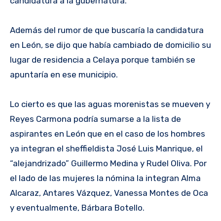
candidatura a la gubernatura.
Además del rumor de que buscaría la candidatura
en León, se dijo que había cambiado de domicilio su
lugar de residencia a Celaya porque también se
apuntaría en ese municipio.
Lo cierto es que las aguas morenistas se mueven y
Reyes Carmona podría sumarse a la lista de
aspirantes en León que en el caso de los hombres
ya integran el sheffieldista José Luis Manrique, el
“alejandrizado” Guillermo Medina y Rudel Oliva. Por
el lado de las mujeres la nómina la integran Alma
Alcaraz, Antares Vázquez, Vanessa Montes de Oca
y eventualmente, Bárbara Botello.