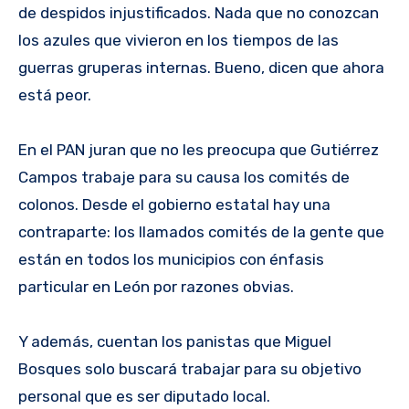
de despidos injustificados. Nada que no conozcan
los azules que vivieron en los tiempos de las
guerras gruperas internas. Bueno, dicen que ahora
está peor.
En el PAN juran que no les preocupa que Gutiérrez
Campos trabaje para su causa los comités de
colonos. Desde el gobierno estatal hay una
contraparte: los llamados comités de la gente que
están en todos los municipios con énfasis
particular en León por razones obvias.
Y además, cuentan los panistas que Miguel
Bosques solo buscará trabajar para su objetivo
personal que es ser diputado local.