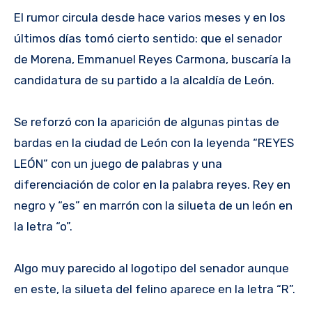
El rumor circula desde hace varios meses y en los
últimos días tomó cierto sentido: que el senador
de Morena, Emmanuel Reyes Carmona, buscaría la
candidatura de su partido a la alcaldía de León.
Se reforzó con la aparición de algunas pintas de
bardas en la ciudad de León con la leyenda “REYES
LEÓN” con un juego de palabras y una
diferenciación de color en la palabra reyes. Rey en
negro y “es” en marrón con la silueta de un león en
la letra “o”.
Algo muy parecido al logotipo del senador aunque
en este, la silueta del felino aparece en la letra “R”.