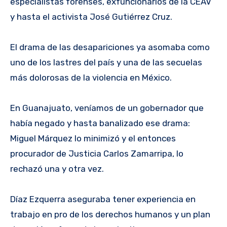
especialistas forenses, exfuncionarios de la CEAV
y hasta el activista José Gutiérrez Cruz.
El drama de las desapariciones ya asomaba como
uno de los lastres del país y una de las secuelas
más dolorosas de la violencia en México.
En Guanajuato, veníamos de un gobernador que
había negado y hasta banalizado ese drama:
Miguel Márquez lo minimizó y el entonces
procurador de Justicia Carlos Zamarripa, lo
rechazó una y otra vez.
Díaz Ezquerra aseguraba tener experiencia en
trabajo en pro de los derechos humanos y un plan