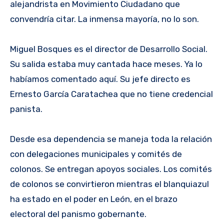
alejandrista en Movimiento Ciudadano que
convendría citar. La inmensa mayoría, no lo son.
Miguel Bosques es el director de Desarrollo Social.
Su salida estaba muy cantada hace meses. Ya lo
habíamos comentado aquí. Su jefe directo es
Ernesto García Caratachea que no tiene credencial
panista.
Desde esa dependencia se maneja toda la relación
con delegaciones municipales y comités de
colonos. Se entregan apoyos sociales. Los comités
de colonos se convirtieron mientras el blanquiazul
ha estado en el poder en León, en el brazo
electoral del panismo gobernante.