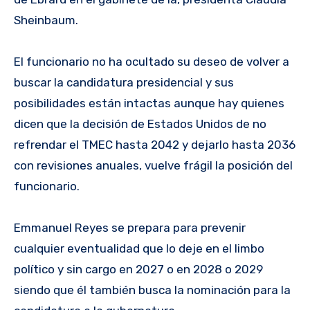
Sheinbaum.
El funcionario no ha ocultado su deseo de volver a
buscar la candidatura presidencial y sus
posibilidades están intactas aunque hay quienes
dicen que la decisión de Estados Unidos de no
refrendar el TMEC hasta 2042 y dejarlo hasta 2036
con revisiones anuales, vuelve frágil la posición del
funcionario.
Emmanuel Reyes se prepara para prevenir
cualquier eventualidad que lo deje en el limbo
político y sin cargo en 2027 o en 2028 o 2029
siendo que él también busca la nominación para la