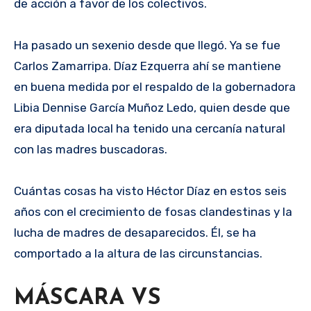
de acción a favor de los colectivos.
Ha pasado un sexenio desde que llegó. Ya se fue
Carlos Zamarripa. Díaz Ezquerra ahí se mantiene
en buena medida por el respaldo de la gobernadora
Libia Dennise García Muñoz Ledo, quien desde que
era diputada local ha tenido una cercanía natural
con las madres buscadoras.
Cuántas cosas ha visto Héctor Díaz en estos seis
años con el crecimiento de fosas clandestinas y la
lucha de madres de desaparecidos. Él, se ha
comportado a la altura de las circunstancias.
MÁSCARA VS