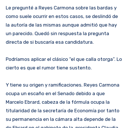
Le pregunté a Reyes Carmona sobre las bardas y
como suele ocurrir en estos casos, se deslindó de
la autoría de las mismas aunque admitió que hay
un parecido. Quedó sin respuesta la pregunta
directa de si buscaría esa candidatura.
Podríamos aplicar el clásico “el que calla otorga”. Lo
cierto es que el rumor tiene sustento.
Y tiene su origen y ramificaciones. Reyes Carmona
ocupa un escaño en el Senado debido a que
Marcelo Ebrard, cabeza de la fórmula ocupa la
titularidad de la secretaría de Economía por tanto
su permanencia en la cámara alta depende de la
de Ebrard en el gabinete de la, presidenta Claudia