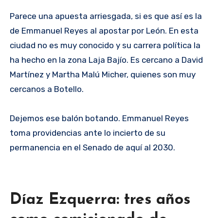
Parece una apuesta arriesgada, si es que así es la
de Emmanuel Reyes al apostar por León. En esta
ciudad no es muy conocido y su carrera política la
ha hecho en la zona Laja Bajío. Es cercano a David
Martínez y Martha Malú Micher, quienes son muy
cercanos a Botello.
Dejemos ese balón botando. Emmanuel Reyes
toma providencias ante lo incierto de su
permanencia en el Senado de aquí al 2030.
Díaz Ezquerra: tres años