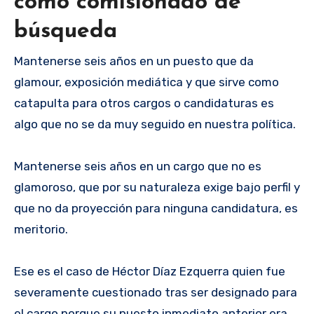
como comisionado de
búsqueda
Mantenerse seis años en un puesto que da
glamour, exposición mediática y que sirve como
catapulta para otros cargos o candidaturas es
algo que no se da muy seguido en nuestra política.
Mantenerse seis años en un cargo que no es
glamoroso, que por su naturaleza exige bajo perfil y
que no da proyección para ninguna candidatura, es
meritorio.
Ese es el caso de Héctor Díaz Ezquerra quien fue
severamente cuestionado tras ser designado para
el cargo porque su puesto inmediato anterior era