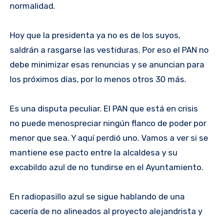
normalidad.
Hoy que la presidenta ya no es de los suyos,
saldrán a rasgarse las vestiduras. Por eso el PAN no
debe minimizar esas renuncias y se anuncian para
los próximos días, por lo menos otros 30 más.
Es una disputa peculiar. El PAN que está en crisis
no puede menospreciar ningún flanco de poder por
menor que sea. Y aquí perdió uno. Vamos a ver si se
mantiene ese pacto entre la alcaldesa y su
excabildo azul de no tundirse en el Ayuntamiento.
En radiopasillo azul se sigue hablando de una
cacería de no alineados al proyecto alejandrista y