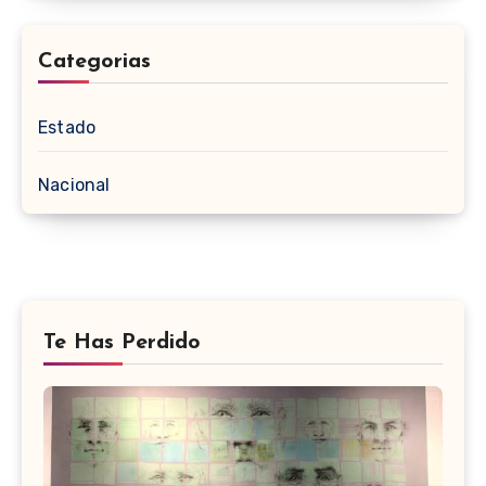
Categorias
Estado
Nacional
Te Has Perdido