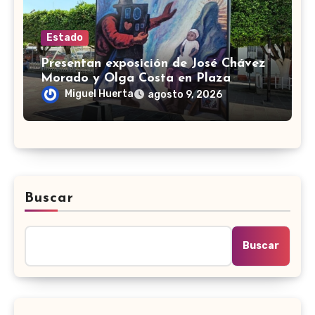
Estado
Presentan exposición de José Chávez
Morado y Olga Costa en Plaza
Libertad de Silao
Miguel Huerta
agosto 9, 2026
Buscar
Buscar