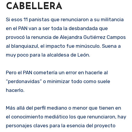
CABELLERA
Si esos 11 panistas que renunciaron a su militancia
en el PAN van a ser toda la desbandada que
provocó la renuncia de Alejandra Gutiérrez Campos
al blanquiazul, el impacto fue minúsculo. Suena a
muy poco para la alcaldesa de León.
Pero el PAN cometería un error en hacerle al
“perdonavidas” o minimizar todo como suele
hacerlo.
Más allá del perfil mediano o menor que tienen en
el conocimiento mediático los que renunciaron, hay
personajes claves para la esencia del proyecto