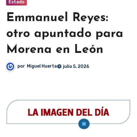
Estado
Emmanuel Reyes:
otro apuntado para
Morena en León
por
Miguel Huerta
julio 5, 2026