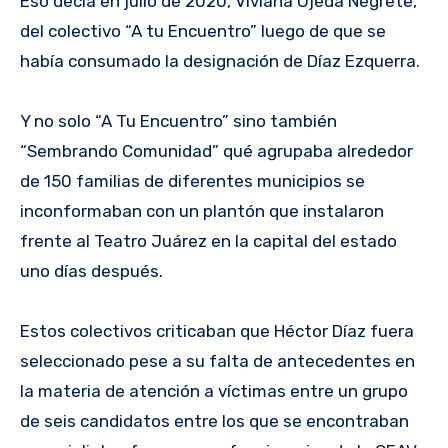
Eso decía en julio de 2020, Viviana Ojeda Negrete,
del colectivo “A tu Encuentro” luego de que se
había consumado la designación de Díaz Ezquerra.
Y no solo “A Tu Encuentro” sino también
“Sembrando Comunidad” qué agrupaba alrededor
de 150 familias de diferentes municipios se
inconformaban con un plantón que instalaron
frente al Teatro Juárez en la capital del estado
uno días después.
Estos colectivos criticaban que Héctor Díaz fuera
seleccionado pese a su falta de antecedentes en
la materia de atención a víctimas entre un grupo
de seis candidatos entre los que se encontraban