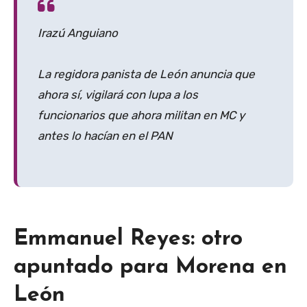
Irazú Anguiano
La regidora panista de León anuncia que
ahora sí, vigilará con lupa a los
funcionarios que ahora militan en MC y
antes lo hacían en el PAN
Emmanuel Reyes: otro
apuntado para Morena en
León