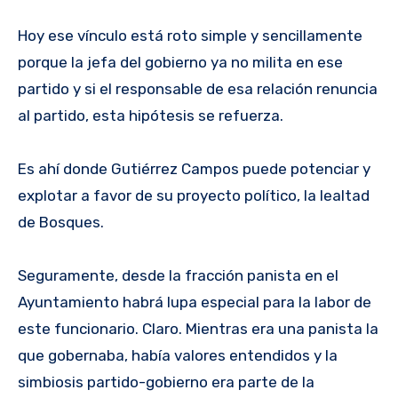
Hoy ese vínculo está roto simple y sencillamente
porque la jefa del gobierno ya no milita en ese
partido y si el responsable de esa relación renuncia
al partido, esta hipótesis se refuerza.
Es ahí donde Gutiérrez Campos puede potenciar y
explotar a favor de su proyecto político, la lealtad
de Bosques.
Seguramente, desde la fracción panista en el
Ayuntamiento habrá lupa especial para la labor de
este funcionario. Claro. Mientras era una panista la
que gobernaba, había valores entendidos y la
simbiosis partido-gobierno era parte de la