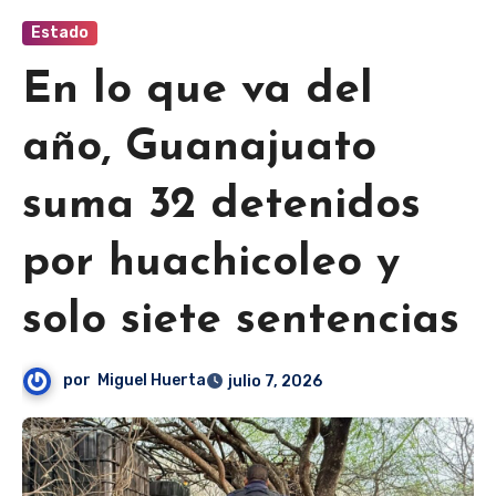
Estado
En lo que va del
año, Guanajuato
suma 32 detenidos
por huachicoleo y
solo siete sentencias
por
Miguel Huerta
julio 7, 2026