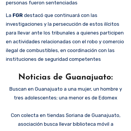
personas fueron sentenciadas
La
FGR
destacó que continuará con las
investigaciones y la persecución de estos ilícitos
para llevar ante los tribunales a quienes participen
en actividades relacionadas con el robo y comercio
ilegal de combustibles, en coordinación con las
instituciones de seguridad competentes
Noticias de Guanajuato:
Buscan en Guanajuato a una mujer, un hombre y
tres adolescentes; una menor es de Edomex
Con colecta en tiendas Soriana de Guanajuato,
asociación busca llevar biblioteca móvil a