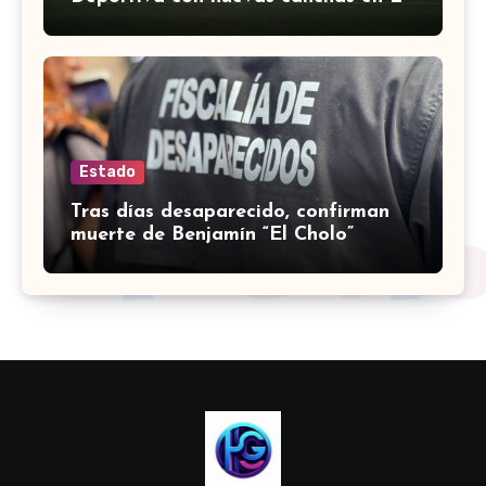
Espiga
Estado
Tras días desaparecido, confirman
muerte de Benjamín “El Cholo”