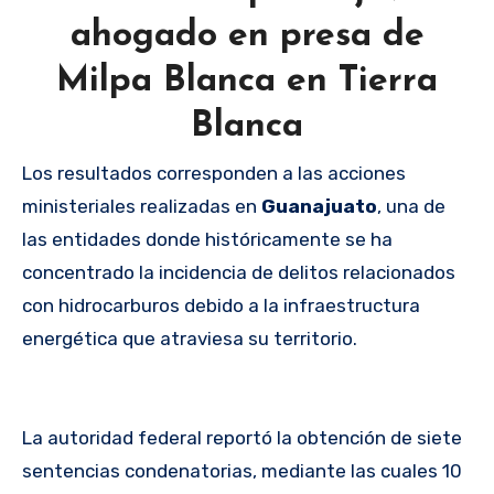
ahogado en presa de
Milpa Blanca en Tierra
Blanca
Los resultados corresponden a las acciones
ministeriales realizadas en
Guanajuato
, una de
las entidades donde históricamente se ha
concentrado la incidencia de delitos relacionados
con hidrocarburos debido a la infraestructura
energética que atraviesa su territorio.
La autoridad federal reportó la obtención de siete
sentencias condenatorias, mediante las cuales 10