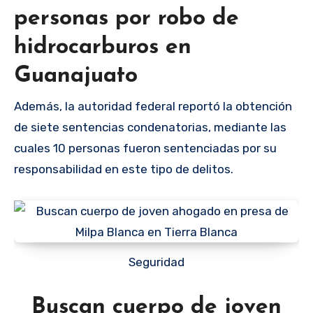
personas por robo de
hidrocarburos en
Guanajuato
Además, la autoridad federal reportó la obtención
de siete sentencias condenatorias, mediante las
cuales 10 personas fueron sentenciadas por su
responsabilidad en este tipo de delitos.
Seguridad
Buscan cuerpo de joven