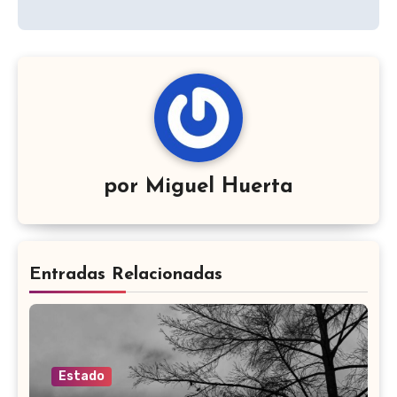
por
Miguel Huerta
Entradas Relacionadas
Estado