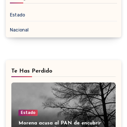
Estado
Nacional
Te Has Perdido
Estado
Morena acusa al PAN de encubrir