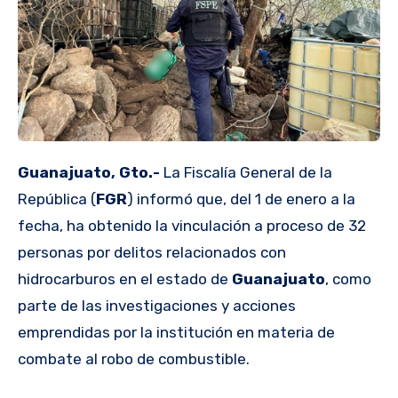
Guanajuato, Gto.-
La Fiscalía General de la
República (
FGR
) informó que, del 1 de enero a la
fecha, ha obtenido la vinculación a proceso de 32
personas por delitos relacionados con
hidrocarburos en el estado de
Guanajuato
, como
parte de las investigaciones y acciones
emprendidas por la institución en materia de
combate al robo de combustible.