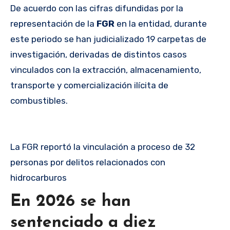
De acuerdo con las cifras difundidas por la
representación de la
FGR
en la entidad, durante
este periodo se han judicializado 19 carpetas de
investigación, derivadas de distintos casos
vinculados con la extracción, almacenamiento,
transporte y comercialización ilícita de
combustibles.
La FGR reportó la vinculación a proceso de 32
personas por delitos relacionados con
hidrocarburos
En 2026 se han
sentenciado a diez