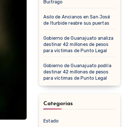
Buitrago
Asilo de Ancianos en San José
de Iturbide reabre sus puertas
Gobierno de Guanajuato analiza
destinar 42 millones de pesos
para víctimas de Punto Legal
Gobierno de Guanajuato podría
destinar 42 millones de pesos
para víctimas de Punto Legal
Categorias
Estado