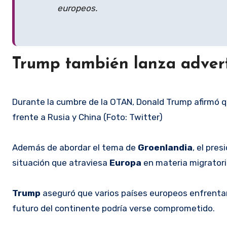
europeos.
Trump también lanza adver
Durante la cumbre de la OTAN, Donald Trump afirmó 
frente a Rusia y China (Foto: Twitter)
Además de abordar el tema de
Groenlandia
, el pre
situación que atraviesa
Europa
en materia migratori
Trump
aseguró que varios países europeos enfrentan 
futuro del continente podría verse comprometido.