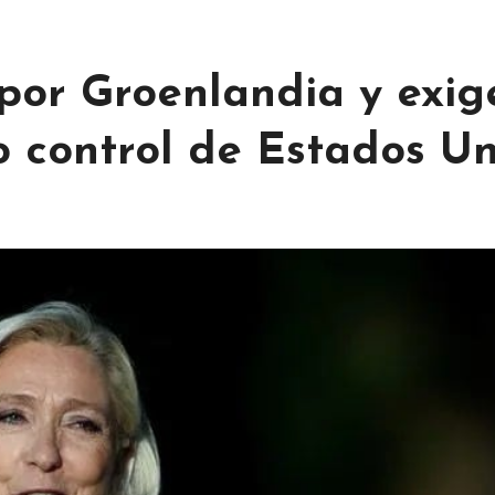
por Groenlandia y exig
o control de Estados U