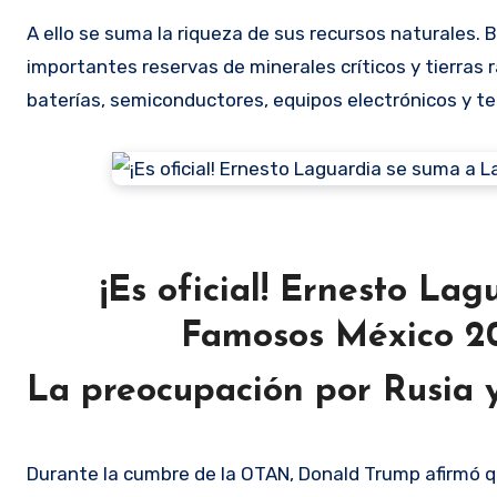
A ello se suma la riqueza de sus recursos naturales. B
importantes reservas de minerales críticos y tierras 
baterías, semiconductores, equipos electrónicos y te
¡Es oficial! Ernesto La
Famosos México 2
La preocupación por Rusia 
Durante la cumbre de la OTAN, Donald Trump afirmó 