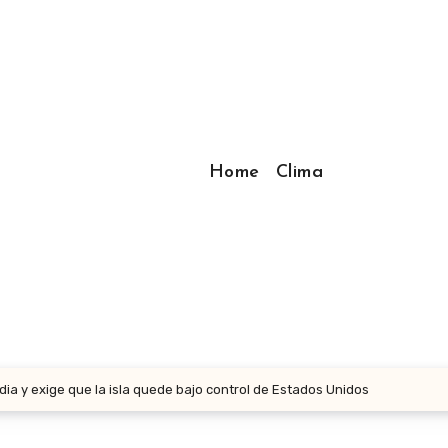
Home
Clima
ia y exige que la isla quede bajo control de Estados Unidos