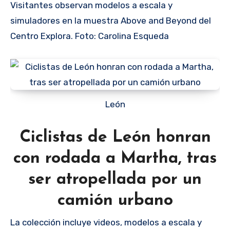
Visitantes observan modelos a escala y
simuladores en la muestra Above and Beyond del
Centro Explora. Foto: Carolina Esqueda
León
Ciclistas de León honran
con rodada a Martha, tras
ser atropellada por un
camión urbano
La colección incluye videos, modelos a escala y