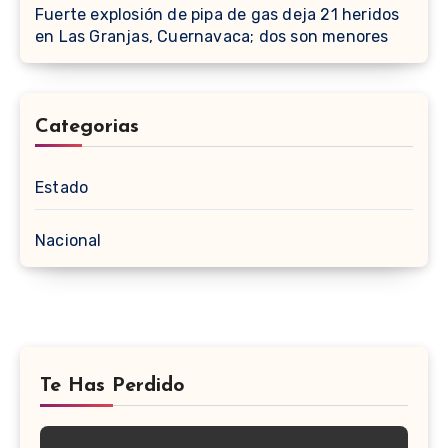
Fuerte explosión de pipa de gas deja 21 heridos
en Las Granjas, Cuernavaca; dos son menores
Categorias
Estado
Nacional
Te Has Perdido