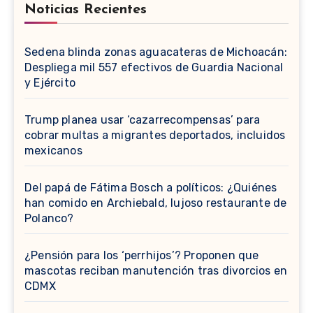
Noticias Recientes
Sedena blinda zonas aguacateras de Michoacán:
Despliega mil 557 efectivos de Guardia Nacional
y Ejército
Trump planea usar ‘cazarrecompensas’ para
cobrar multas a migrantes deportados, incluidos
mexicanos
⁠Del papá de Fátima Bosch a políticos: ¿Quiénes
han comido en Archiebald, lujoso restaurante de
Polanco?
¿Pensión para los ‘perrhijos’? Proponen que
mascotas reciban manutención tras divorcios en
CDMX