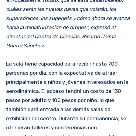
enfocada en el futuro: qué se está desarrollando,
cuáles serán las nuevas naves que volarán, los
supersónicos, los superjets y cómo ahora se avanza
hacia la miniaturización de drones”, expresó el
director del Centro de Ciencias, Ricardo Jaime
Guerra Sánchez.
La sala tiene capacidad para recibir hasta 700
personas por día, con la expectativa de atraer
principalmente a niños y jóvenes interesados en la
aerodinámica. El acceso tendrá un costo de 130
pesos por adulto y 100 pesos por niño, lo que
también dará entrada a las demás salas de
exhibición del centro. Durante su permanencia, se
ofrecerán talleres y conferencias con