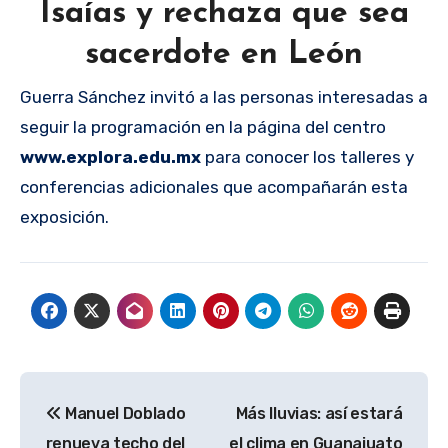
Isaías y rechaza que sea
sacerdote en León
Guerra Sánchez invitó a las personas interesadas a
seguir la programación en la página del centro
www.explora.edu.mx
para conocer los talleres y
conferencias adicionales que acompañarán esta
exposición.
Navegación
Manuel Doblado
Más lluvias: así estará
de
renueva techo del
el clima en Guanajuato