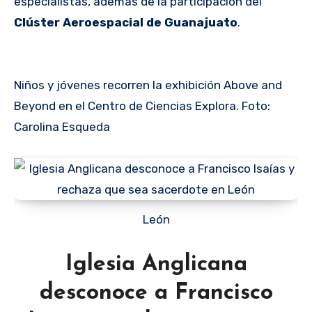
especialistas, además de la participación del
Clúster Aeroespacial de Guanajuato
.
Niños y jóvenes recorren la exhibición Above and
Beyond en el Centro de Ciencias Explora. Foto:
Carolina Esqueda
León
Iglesia Anglicana
desconoce a Francisco