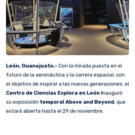
León, Guanajuato.-
Con la mirada puesta en el
futuro de la aeronáutica y la carrera espacial, con
el objetivo de inspirar a las nuevas generaciones, el
Centro de Ciencias Explora en León i
nauguró
su exposición
temporal Above and Beyond
, que
estará abierta hasta el 29 de noviembre.