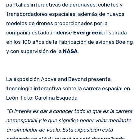
pantallas interactivas de aeronaves, cohetes y
transbordadores espaciales, además de nuevos
modelos de drones proporcionados por la
compañía estadounidense
Evergreen
, inspirada
en los 100 años de la fabricación de aviones Boeing
y con supervisión de la
NASA
.
La exposición Above and Beyond presenta
tecnología interactiva sobre la carrera espacial en
León. Foto: Carolina Esqueda
“El interés es dar a conocer todo lo que es la carrera
aeroespacial y lo que significa poder volar mediante
un simulador de vuelo. Esta exposición está