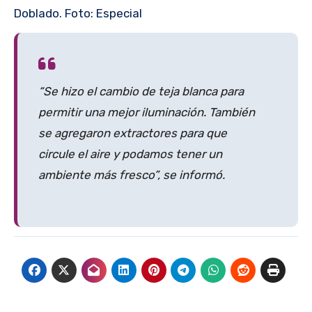
Doblado. Foto: Especial
“Se hizo el cambio de teja blanca para
permitir una mejor iluminación. También
se agregaron extractores para que
circule el aire y podamos tener un
ambiente más fresco”, se informó.