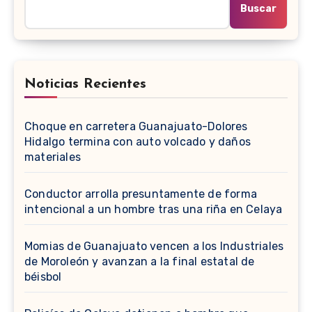
Buscar
Noticias Recientes
Choque en carretera Guanajuato-Dolores
Hidalgo termina con auto volcado y daños
materiales
Conductor arrolla presuntamente de forma
intencional a un hombre tras una riña en Celaya
Momias de Guanajuato vencen a los Industriales
de Moroleón y avanzan a la final estatal de
béisbol