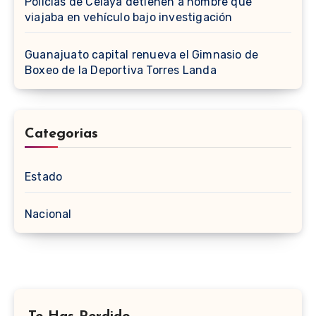
Policías de Celaya detienen a hombre que
viajaba en vehículo bajo investigación
Guanajuato capital renueva el Gimnasio de
Boxeo de la Deportiva Torres Landa
Categorias
Estado
Nacional