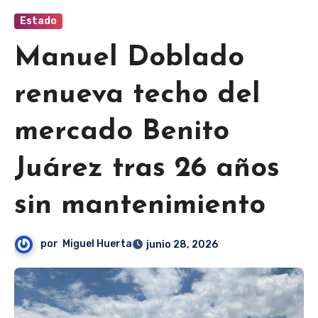
Estado
Manuel Doblado
renueva techo del
mercado Benito
Juárez tras 26 años
sin mantenimiento
por
Miguel Huerta
junio 28, 2026