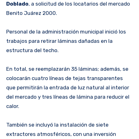
Doblado
, a solicitud de los locatarios del mercado
Benito Juárez 2000.
Personal de la administración municipal inició los
trabajos para retirar láminas dañadas en la
estructura del techo.
En total, se reemplazarán 35 láminas; además, se
colocarán cuatro líneas de tejas transparentes
que permitirán la entrada de luz natural al interior
del mercado y tres líneas de lámina para reducir el
calor.
También se incluyó la instalación de siete
extractores atmosféricos, con una inversión