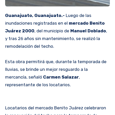
Guanajuato, Guanajuato.-
Luego de las
inundaciones registradas en el
mercado Benito
Juárez 2000
, del municipio de
Manuel Doblado
,
y tras 26 años sin mantenimiento, se realizó la
remodelación del techo.
Esta obra permitirá que, durante la temporada de
lluvias, se brinde un mejor resguardo a la
mercancía, señaló
Carmen Salazar
,
representante de los locatarios.
Locatarios del mercado Benito Juárez celebraron