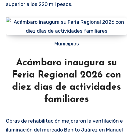
superior a los 220 mil pesos.
Municipios
Acámbaro inaugura su
Feria Regional 2026 con
diez días de actividades
familiares
Obras de rehabilitación mejoraron la ventilación e
iluminación del mercado Benito Juárez en Manuel