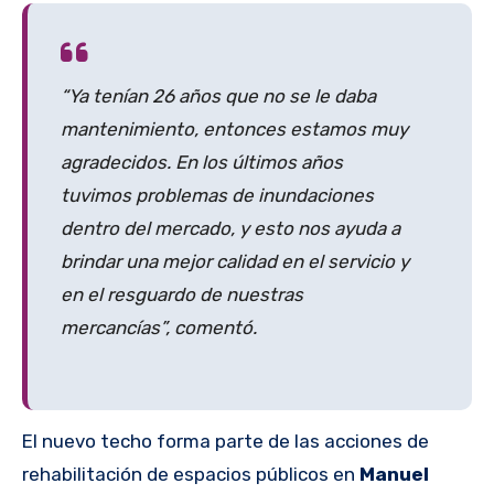
“Ya tenían 26 años que no se le daba
mantenimiento, entonces estamos muy
agradecidos. En los últimos años
tuvimos problemas de inundaciones
dentro del mercado, y esto nos ayuda a
brindar una mejor calidad en el servicio y
en el resguardo de nuestras
mercancías”, comentó.
El nuevo techo forma parte de las acciones de
rehabilitación de espacios públicos en
Manuel