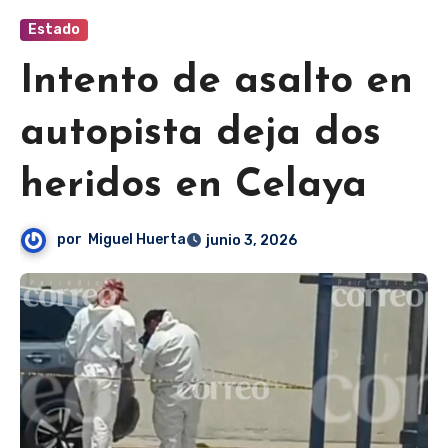
Estado
Intento de asalto en
autopista deja dos
heridos en Celaya
por
Miguel Huerta
junio 3, 2026