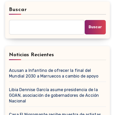
Buscar
Buscar
Noticias Recientes
Acusan a Infantino de ofrecer la final del
Mundial 2030 a Marruecos a cambio de apoyo
Libia Dennise García asume presidencia de la
GOAN, asociación de gobernadores de Acción
Nacional
Casa El Nigromante recibe muestra de artistas