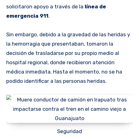
solicitaron apoyo a través de la
línea de
emergencia 911
.
Sin embargo, debido a la gravedad de las heridas y
la hemorragia que presentaban, tomaron la
decisión de trasladarse por su propio medio al
hospital regional, donde recibieron atención
médica inmediata. Hasta el momento, no se ha
podido identificar a las personas heridas.
Seguridad