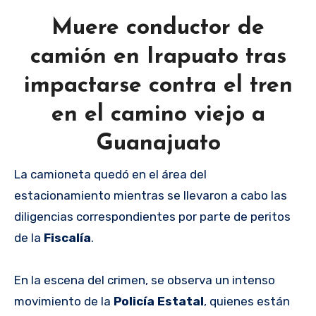
Muere conductor de
camión en Irapuato tras
impactarse contra el tren
en el camino viejo a
Guanajuato
La camioneta quedó en el área del
estacionamiento mientras se llevaron a cabo las
diligencias correspondientes por parte de peritos
de la
Fiscalía
.
En la escena del crimen, se observa un intenso
movimiento de la
Policía Estatal
, quienes están