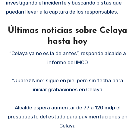
investigando el incidente y buscando pistas que
puedan llevar a la captura de los responsables.
Últimas noticias sobre Celaya
hasta hoy
“Celaya ya no es la de antes”, responde alcalde a
informe del IMCO
“Juárez Nine” sigue en pie, pero sin fecha para
iniciar grabaciones en Celaya
Alcalde espera aumentar de 77 a 120 mdp el
presupuesto del estado para pavimentaciones en
Celaya