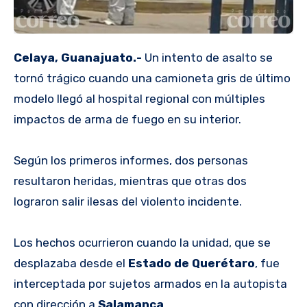
Celaya, Guanajuato.-
Un intento de asalto se
tornó trágico cuando una camioneta gris de último
modelo llegó al hospital regional con múltiples
impactos de arma de fuego en su interior.
Según los primeros informes, dos personas
resultaron heridas, mientras que otras dos
lograron salir ilesas del violento incidente.
Los hechos ocurrieron cuando la unidad, que se
desplazaba desde el
Estado de Querétaro
, fue
interceptada por sujetos armados en la autopista
con dirección a
Salamanca
.