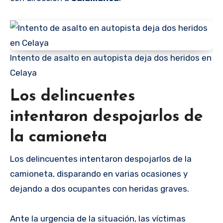
Intento de asalto en autopista deja dos heridos en
Celaya
Los delincuentes
intentaron despojarlos de
la camioneta
Los delincuentes intentaron despojarlos de la
camioneta, disparando en varias ocasiones y
dejando a dos ocupantes con heridas graves.
Ante la urgencia de la situación, las víctimas