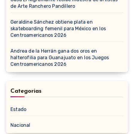
de Arte Ranchero Pandillero
Geraldine Sánchez obtiene plata en
skateboarding femenil para México en los
Centroamericanos 2026
Andrea de la Herrán gana dos oros en
halterofilia para Guanajuato en los Juegos
Centroamericanos 2026
Categorias
Estado
Nacional