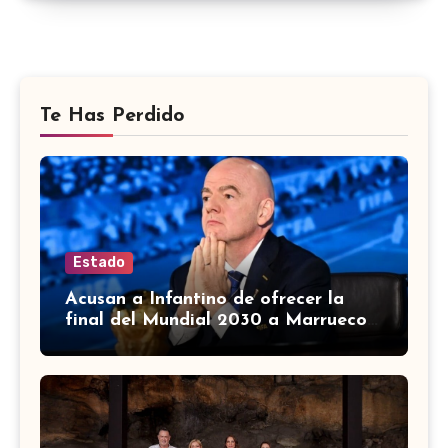
Te Has Perdido
Estado
Acusan a Infantino de ofrecer la
final del Mundial 2030 a Marruecos
a cambio de apoyo